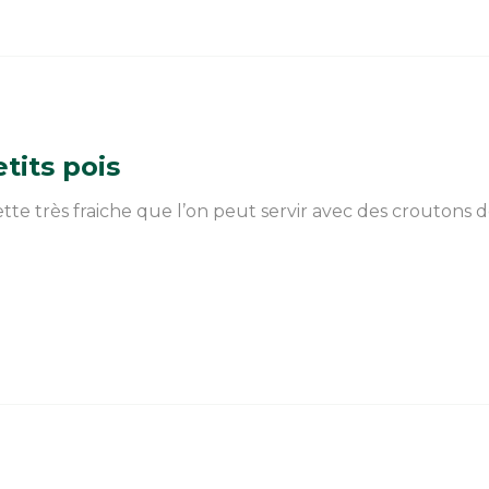
tits pois
tte très fraiche que l’on peut servir avec des croutons d