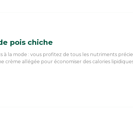
e pois chiche
à la mode : vous profitez de tous les nutriments précie
une crème allégée pour économiser des calories lipidique