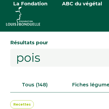
La Fondation
ABC du végétal
Résultats pour
Tous (148)
Fiches légume
Recettes