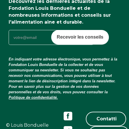
Découvrez les dernières actualités de la
Fondation Louis Bonduelle et de
nombreuses informations et conseils sur
l'alimentation aine et durable.
Recevoir les conseils
En indiquant votre adresse électronique, vous permettez à la
Fondation Louis Bonduelle de la collecter et de vous
communiquer sa newsletter. Si vous ne souhaitez pas
recevoir nos communications, vous pouvez utiliser à tout
moment le lien de désinscription intégré dans la newsletter.
Pour en savoir plus sur la gestion de vos données
personnelles et de vos droits, vous pouvez consulter la
Politique de confidentialité.
Contatti
© Louis Bonduelle