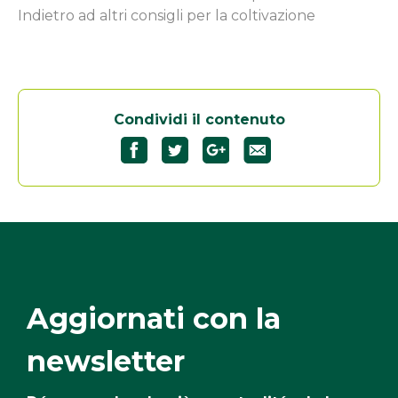
Indietro ad altri consigli per la coltivazione
Condividi il contenuto
Aggiornati con la
newsletter