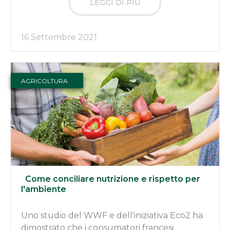
LEGGI DI PIÙ
16 Settembre 2021
AGRICOLTURA
Come conciliare nutrizione e rispetto per
l'ambiente
Uno studio del WWF e dell'iniziativa Eco2 ha
dimostrato che i consumatori francesi