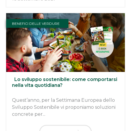
BENEFICI DELLE VERDURE
Lo sviluppo sostenibile: come comportarsi
nella vita quotidiana?
Quest’anno, per la Settimana Europea dello
Sviluppo Sostenibile vi proponiamo soluzioni
concrete per...