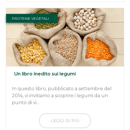
PROTEINE VEGETALI
Un libro inedito sui legumi
In questo libro, pubblicato a settembre del
2014, vi invitiamo a scoprire i legumi da un
punto di vi...
LEGGI DI PIÙ