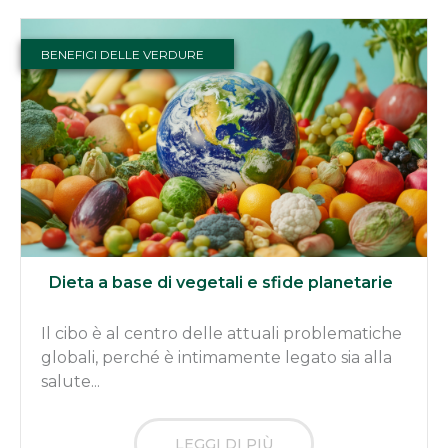
BENEFICI DELLE VERDURE
Dieta a base di vegetali e sfide planetarie
Il cibo è al centro delle attuali problematiche
globali, perché è intimamente legato sia alla
salute...
LEGGI DI PIÙ