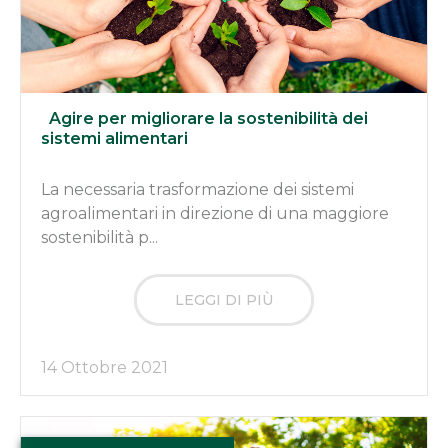
Agire per migliorare la sostenibilità dei
sistemi alimentari
La necessaria trasformazione dei sistemi
agroalimentari in direzione di una maggiore
sostenibilità p...
LEGGI DI PIÙ
14 Ottobre 2021