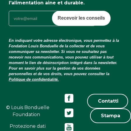
l'alimentation aine et durable.
Recevoir les conseils
En indiquant votre adresse électronique, vous permettez à la
Fondation Louis Bonduelle de la collecter et de vous
communiquer sa newsletter. Si vous ne souhaitez pas
recevoir nos communications, vous pouvez utiliser à tout
moment le lien de désinscription intégré dans la newsletter.
Pour en savoir plus sur la gestion de vos données
personnelles et de vos droits, vous pouvez consulter la
Politique de confidentialité.
Contatti
© Louis Bonduelle
Foundation
Stampa
Protezione dati