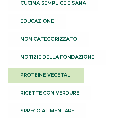
CUCINA SEMPLICE E SANA
EDUCAZIONE
NON CATEGORIZZATO
NOTIZIE DELLA FONDAZIONE
PROTEINE VEGETALI
RICETTE CON VERDURE
SPRECO ALIMENTARE