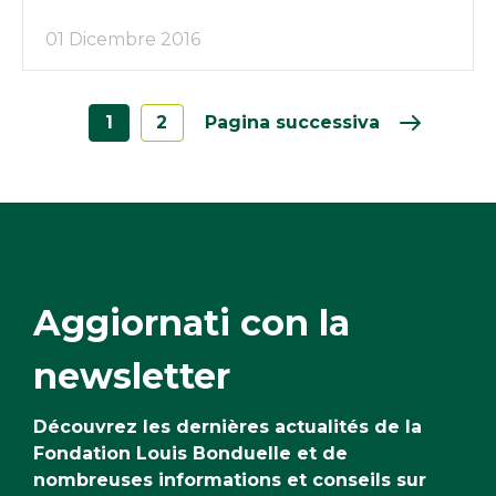
01 Dicembre 2016
1
2
Pagina successiva
Aggiornati con la
newsletter
Découvrez les dernières actualités de la
Fondation Louis Bonduelle et de
nombreuses informations et conseils sur