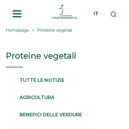
MENU
IT
Homepage
Proteine vegetali
Proteine vegetali
TUTTE LE NOTIZIE
AGRICOLTURA
BENEFICI DELLE VERDURE