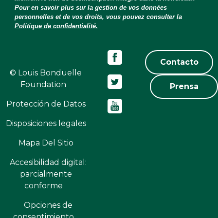
Pour en savoir plus sur la gestion de vos données
personnelles et de vos droits, vous pouvez consulter la
Politique de confidentialité.
Contacto
© Louis Bonduelle
Foundation
Prensa
Protección de Datos
Disposiciones legales
Mapa Del Sitio
Accesibilidad digital:
parcialmente
conforme
Opciones de
consentimiento