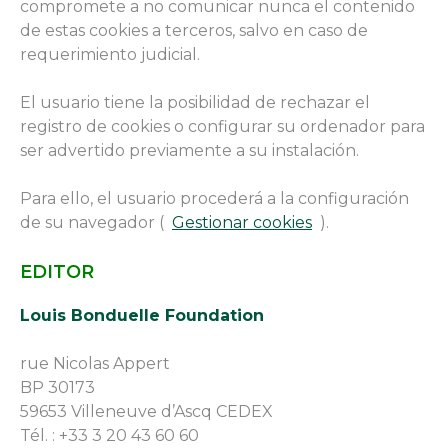
compromete a no comunicar nunca el contenido
de estas cookies a terceros, salvo en caso de
requerimiento judicial.
El usuario tiene la posibilidad de rechazar el
registro de cookies o configurar su ordenador para
ser advertido previamente a su instalación.
Para ello, el usuario procederá a la configuración
de su navegador (
Gestionar cookies
).
EDITOR
Louis Bonduelle Foundation
rue Nicolas Appert
BP 30173
59653 Villeneuve d’Ascq CEDEX
Tél. : +33 3 20 43 60 60