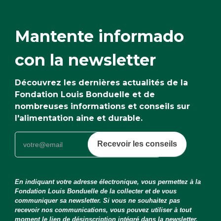
Mantente informado
con la newsletter
Découvrez les dernières actualités de la
Fondation Louis Bonduelle et de
nombreuses informations et conseils sur
l'alimentation aine et durable.
Recevoir les conseils
En indiquant votre adresse électronique, vous permettez à la
Fondation Louis Bonduelle de la collecter et de vous
communiquer sa newsletter. Si vous ne souhaitez pas
recevoir nos communications, vous pouvez utiliser à tout
moment le lien de désinscription intégré dans la newsletter.