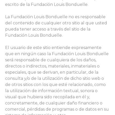
escrito de la Fundación Louis Bonduelle.
La Fundación Louis Bonduelle no es responsable
del contenido de cualquier otro sitio al que usted
pueda tener acceso a través del sitio de la
Fundación Louis Bonduelle.
El usuario de este sitio entiende expresamente
que en ningún caso la Fundación Louis Bonduelle
será responsable de cualquiera de los daños,
directos o indirectos, materiales, inmateriales o
especiales, que se derivan, en particular, de la
consulta y/o de la utilización de dicho sitio web o
de otros sitios con los que esté relacionado, como
la utilización de información textual, sonora o
visual que hubiera sido recopilada en él y,
concretamente, de cualquier daño financiero o
comercial, pérdidas de programas o de datos en su