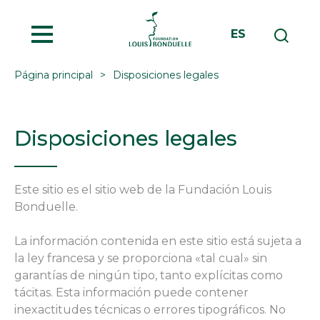
MENU
ES
Página principal
Disposiciones legales
Disposiciones legales
Este sitio es el sitio web de la Fundación Louis
Bonduelle.
La información contenida en este sitio está sujeta a
la ley francesa y se proporciona «tal cual» sin
garantías de ningún tipo, tanto explícitas como
tácitas. Esta información puede contener
inexactitudes técnicas o errores tipográficos. No