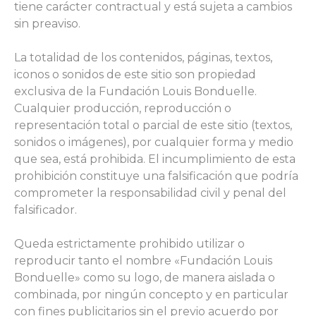
tiene carácter contractual y está sujeta a cambios
sin preaviso.
La totalidad de los contenidos, páginas, textos,
iconos o sonidos de este sitio son propiedad
exclusiva de la Fundación Louis Bonduelle.
Cualquier producción, reproducción o
representación total o parcial de este sitio (textos,
sonidos o imágenes), por cualquier forma y medio
que sea, está prohibida. El incumplimiento de esta
prohibición constituye una falsificación que podría
comprometer la responsabilidad civil y penal del
falsificador.
Queda estrictamente prohibido utilizar o
reproducir tanto el nombre «Fundación Louis
Bonduelle» como su logo, de manera aislada o
combinada, por ningún concepto y en particular
con fines publicitarios sin el previo acuerdo por