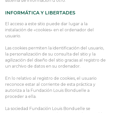
sistema de información u otro.
INFORMÁTICA Y LIBERTADES
El acceso a este sitio puede dar lugar a la
instalación de «cookies» en el ordenador del
usuario.
Las cookies permiten la identificación del usuario,
la personalización de su consulta del sitio y la
agilización del diseño del sitio gracias al registro de
un archivo de datos en su ordenador.
En lo relativo al registro de cookies, el usuario
reconoce estar al corriente de esta práctica y
autoriza a la Fundación Louis Bonduelle a
proceder a ella.
La sociedad Fundación Louis Bonduelle se