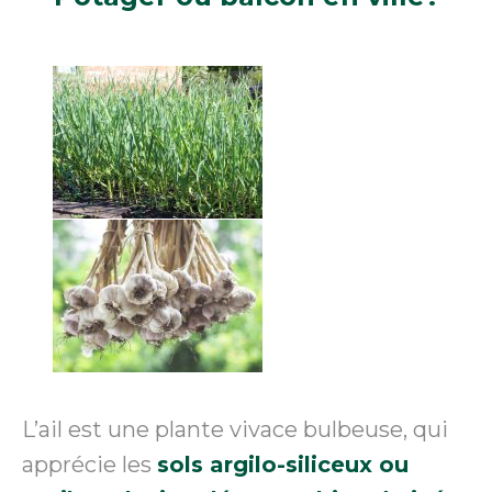
L’ail est une plante vivace bulbeuse, qui
apprécie les
sols argilo-siliceux ou