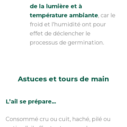
de la lumière et à
température ambiante
, car le
froid et l’humidité ont pour
effet de déclencher le
processus de germination.
Astuces
et tours de main
L’ail se prépare…
Consommé cru ou cuit, haché, pilé ou