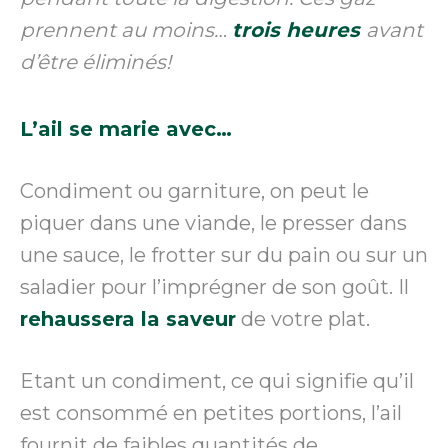
prennent au moins…
trois heures
avant
d’être éliminés!
L’ail se marie avec…
Condiment ou garniture, on peut le
piquer dans une viande, le presser dans
une sauce, le frotter sur du pain ou sur un
saladier pour l’imprégner de son goût. Il
rehaussera la saveur
de votre plat.
Etant un condiment, ce qui signifie qu’il
est consommé en petites portions, l’ail
fournit de faibles quantités de