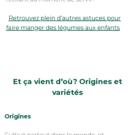
Retrouvez plein d’autres astuces pour
faire manger des légumes aux enfants
Et ça vient d’où?
Origines et
variétés
Origines
Cultivé partout dans le monde, et