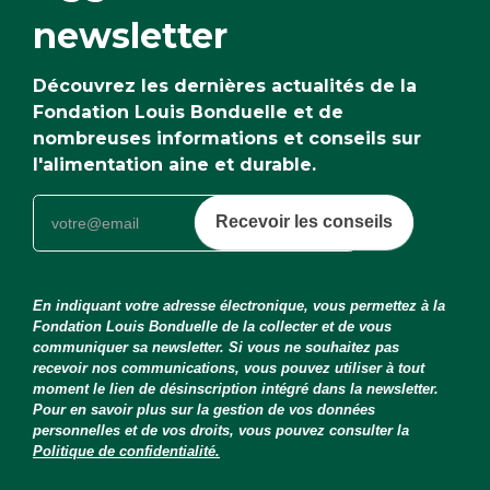
newsletter
Découvrez les dernières actualités de la
Fondation Louis Bonduelle et de
nombreuses informations et conseils sur
l'alimentation aine et durable.
Recevoir les conseils
En indiquant votre adresse électronique, vous permettez à la
Fondation Louis Bonduelle de la collecter et de vous
communiquer sa newsletter. Si vous ne souhaitez pas
recevoir nos communications, vous pouvez utiliser à tout
moment le lien de désinscription intégré dans la newsletter.
Pour en savoir plus sur la gestion de vos données
personnelles et de vos droits, vous pouvez consulter la
Politique de confidentialité.