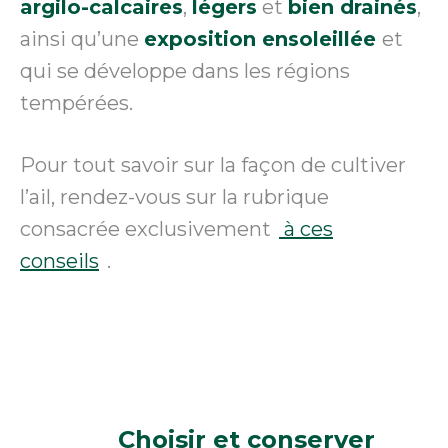
argilo-calcaires
,
légers
et
bien drainés
,
ainsi qu’une
exposition ensoleillée
et
qui se développe dans les régions
tempérées.
Pour tout savoir sur la façon de cultiver
l’ail, rendez-vous sur la rubrique
consacrée exclusivement
à ces
conseils
.
Choisir
et conserver