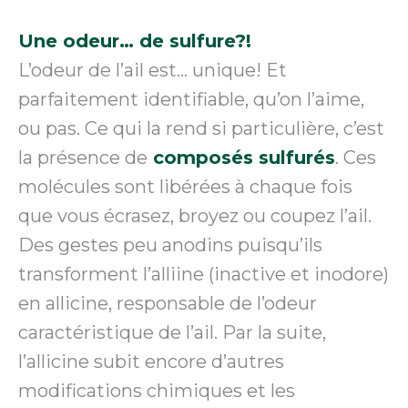
Une odeur… de sulfure?!
L’odeur de l’ail est… unique! Et
parfaitement identifiable, qu’on l’aime,
ou pas. Ce qui la rend si particulière, c’est
la présence de
composés sulfurés
. Ces
molécules sont libérées à chaque fois
que vous écrasez, broyez ou coupez l’ail.
Des gestes peu anodins puisqu’ils
transforment l’alliine (inactive et inodore)
en allicine, responsable de l’odeur
caractéristique de l’ail. Par la suite,
l’allicine subit encore d’autres
modifications chimiques et les