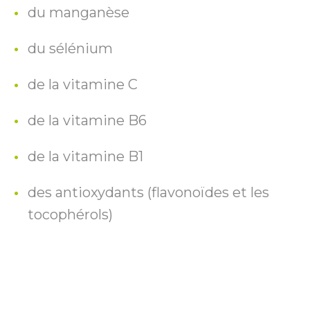
du manganèse
du sélénium
de la vitamine C
de la vitamine B6
de la vitamine B1
des antioxydants (flavonoïdes et les
tocophérols)