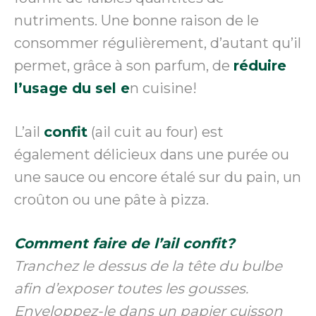
nutriments. Une bonne raison de le
consommer régulièrement, d’autant qu’il
permet, grâce à son parfum, de
réduire
l’usage du sel e
n cuisine!
L’ail
confit
(ail cuit au four) est
également délicieux dans une purée ou
une sauce ou encore étalé sur du pain, un
croûton ou une pâte à pizza.
Comment faire de l’ail confit?
Tranchez le dessus de la tête du bulbe
afin d’exposer toutes les gousses.
Enveloppez-le dans un papier cuisson