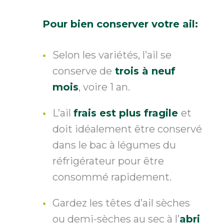
Pour bien conserver votre ail:
Selon les variétés, l’ail se
conserve de
trois à neuf
mois
, voire 1 an.
L’ail
frais est plus fragile
et
doit idéalement être conservé
dans le bac à légumes du
réfrigérateur pour être
consommé rapidement.
Gardez les têtes d’ail sèches
ou demi-sèches au sec à l’
abri