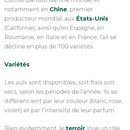
notamment en
Chine
, premier
producteur mondial, aux
États-Unis
(Californie), ainsi qu’en Espagne, en
Roumanie, en Italie et en France, l’ail se
décline en plus de 700 variétés.
Variétés
Les aulx sont disponibles, soit frais soit
secs, selon les périodes de l’année. Ils se
différencient par leur couleur (blanc, rose,
violet) et par l’intensité de leur parfum.
Bien évidemment, le
terroir
joue un rôle