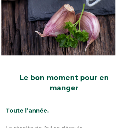
Le bon moment
pour en
manger
Toute l’année.