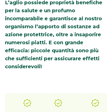
L’aglio possiede proprietà benefiche
per la salute e un profumo
incomparabile e garantisce al nostro
organismo l’apporto di sostanze ad
azione protettrice, oltre a insaporire
numerosi piatti. E con grande
efficacia: piccole quantità sono più
che sufficienti per assicurare effetti
considerevoli!