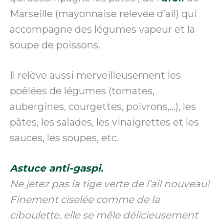
Marseille (mayonnaise relevée d’ail) qui
accompagne des légumes vapeur et la
soupe de poissons.
Il relève aussi merveilleusement les
poêlées de légumes (tomates,
aubergines, courgettes, poivrons,…), les
pâtes, les salades, les vinaigrettes et les
sauces, les soupes, etc.
Astuce anti-gaspi.
Ne jetez pas la tige verte de l’ail nouveau!
Finement ciselée comme de la
ciboulette, elle se mêle délicieusement