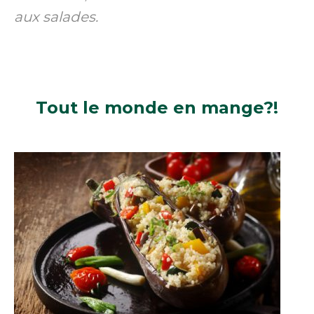
aux salades.
Tout le monde
en mange?!