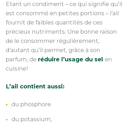
Etant un condiment – ce qui signifie qu’il
est consommé en petites portions – l’ail
fournit de faibles quantités de ces
précieux nutriments. Une bonne raison
de le consommer régulièrement,
d’autant qu’il permet, grâce à son
parfum, de
réduire l’usage du sel
en
cuisine!
L’ail contient aussi:
du phosphore
du potassium,