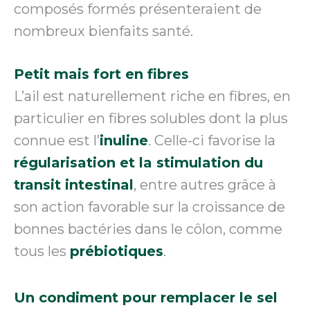
composés formés présenteraient de
nombreux bienfaits santé.
Petit mais fort en fibres
L’ail est naturellement riche en fibres, en
particulier en fibres solubles dont la plus
connue est l’
inuline
. Celle-ci favorise la
régularisation et la stimulation du
transit intestinal
, entre autres grâce à
son action favorable sur la croissance de
bonnes bactéries dans le côlon, comme
tous les
prébiotiques
.
Un condiment pour remplacer le sel