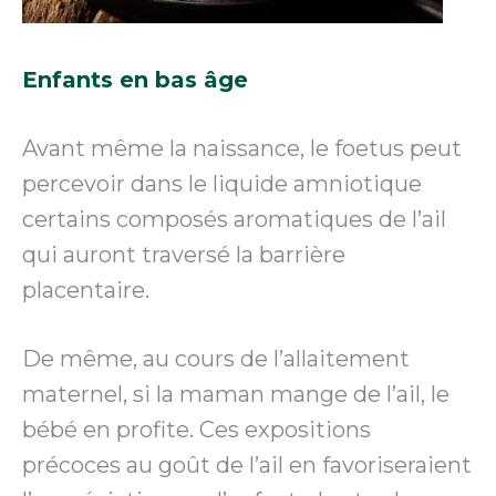
Enfants en bas âge
Avant même la naissance, le foetus peut
percevoir dans le liquide amniotique
certains composés aromatiques de l’ail
qui auront traversé la barrière
placentaire.
De même, au cours de l’allaitement
maternel, si la maman mange de l’ail, le
bébé en profite. Ces expositions
précoces au goût de l’ail en favoriseraient