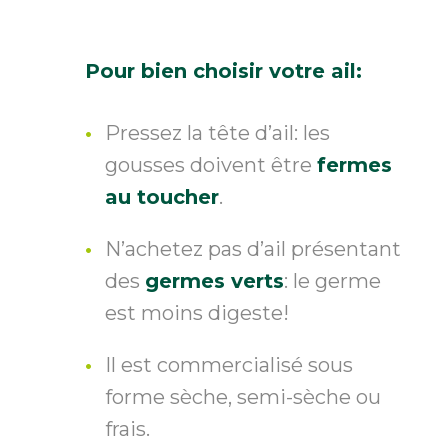
Pour bien choisir votre ail:
Pressez la tête d’ail: les
gousses doivent être
fermes
au toucher
.
N’achetez pas d’ail présentant
des
germes verts
: le germe
est moins digeste!
Il est commercialisé sous
forme sèche, semi-sèche ou
frais.