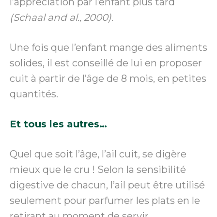
l’appréciation par l’enfant plus tard
(Schaal and al., 2000)
.
Une fois que l’enfant mange des aliments
solides, il est conseillé de lui en proposer
cuit à partir de l’âge de 8 mois, en petites
quantités.
Et tous les autres…
Quel que soit l’âge, l’ail cuit, se digère
mieux que le cru ! Selon la sensibilité
digestive de chacun, l’ail peut être utilisé
seulement pour parfumer les plats en le
retirant au moment de servir.