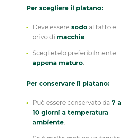
Per scegliere il platano:
Deve essere
sodo
al tatto e
privo di
macchie
.
Sceglietelo preferibilmente
appena maturo
.
Per conservare il platano:
Può essere conservato da
7 a
10 giorni a temperatura
ambiente
.