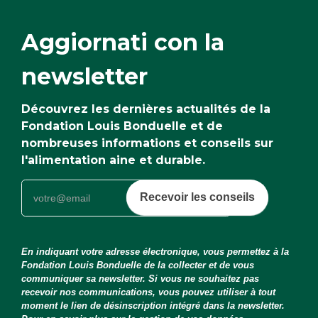
Aggiornati con la
newsletter
Découvrez les dernières actualités de la
Fondation Louis Bonduelle et de
nombreuses informations et conseils sur
l'alimentation aine et durable.
Recevoir les conseils
En indiquant votre adresse électronique, vous permettez à la
Fondation Louis Bonduelle de la collecter et de vous
communiquer sa newsletter. Si vous ne souhaitez pas
recevoir nos communications, vous pouvez utiliser à tout
moment le lien de désinscription intégré dans la newsletter.