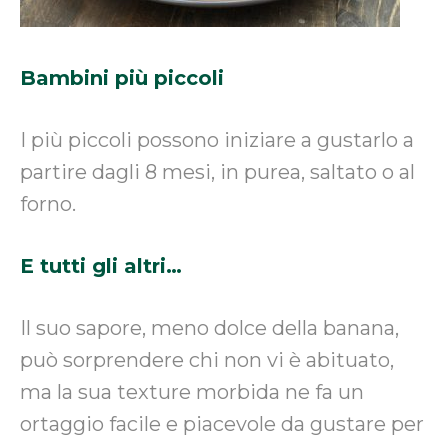
Bambini più piccoli
I più piccoli possono iniziare a gustarlo a
partire dagli 8 mesi, in purea, saltato o al
forno.
E tutti gli altri…
Il suo sapore, meno dolce della banana,
può sorprendere chi non vi è abituato,
ma la sua texture morbida ne fa un
ortaggio facile e piacevole da gustare per