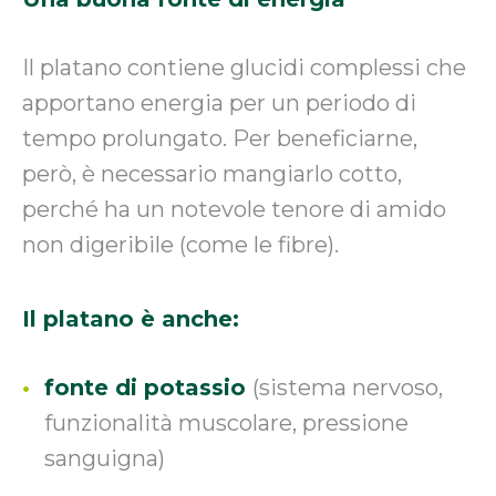
Il platano contiene glucidi complessi che
apportano energia per un periodo di
tempo prolungato. Per beneficiarne,
però, è necessario mangiarlo cotto,
perché ha un notevole tenore di amido
non digeribile (come le fibre).
Il platano è anche:
fonte di potassio
(sistema nervoso,
funzionalità muscolare, pressione
sanguigna)