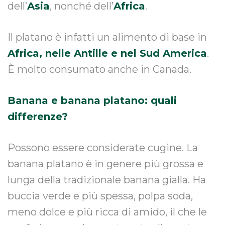
dell’
Asia
, nonché dell’
Africa
.
Il platano è infatti un alimento di base in
Africa, nelle Antille e nel Sud America
.
È molto consumato anche in Canada.
Banana e banana platano: quali
differenze?
Possono essere considerate cugine. La
banana platano è in genere più grossa e
lunga della tradizionale banana gialla. Ha
buccia verde e più spessa, polpa soda,
meno dolce e più ricca di amido, il che le