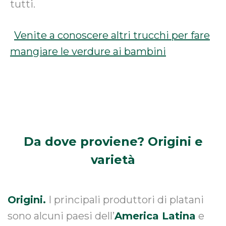
tutti.
Venite a conoscere altri trucchi per fare
mangiare le verdure ai bambini
Da dove proviene?
Origini e
varietà
Origini.
I principali produttori di platani
sono alcuni paesi dell’
America Latina
e