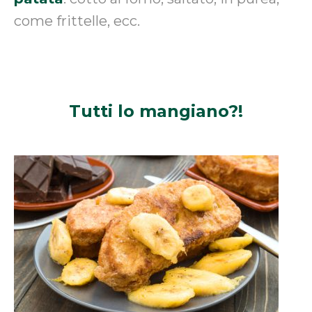
come frittelle, ecc.
Tutti lo
mangiano?!