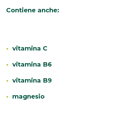
Contiene anche:
vitamina C
vitamina B6
vitamina B9
magnesio