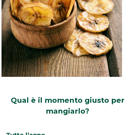
Qual è il momento
giusto per
mangiarlo?
Tutto l’anno.