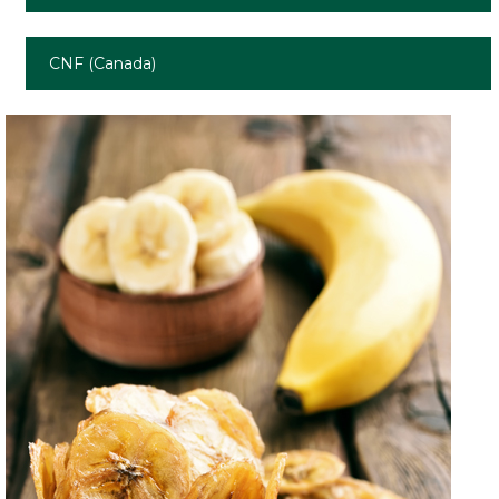
CNF (Canada)