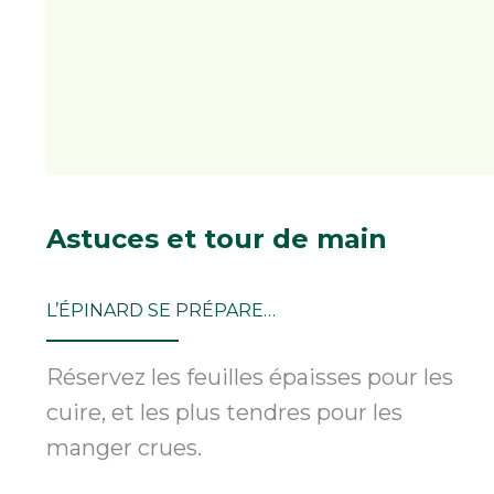
Astuces
et tour de main
L’ÉPINARD SE PRÉPARE…
Réservez les feuilles épaisses pour les
cuire, et les plus tendres pour les
manger crues.