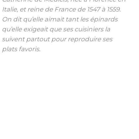
Italie, et reine de France de 1547 à 1559.
On dit qu’elle aimait tant les épinards
qu’elle exigeait que ses cuisiniers la
suivent partout pour reproduire ses
plats favoris.