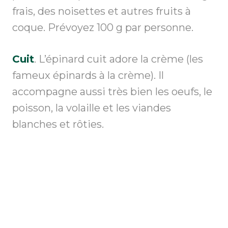
frais, des noisettes et autres fruits à
coque. Prévoyez 100 g par personne.
Cuit
. L’épinard cuit adore la crème (les
fameux épinards à la crème). Il
accompagne aussi très bien les oeufs, le
poisson, la volaille et les viandes
blanches et rôties.