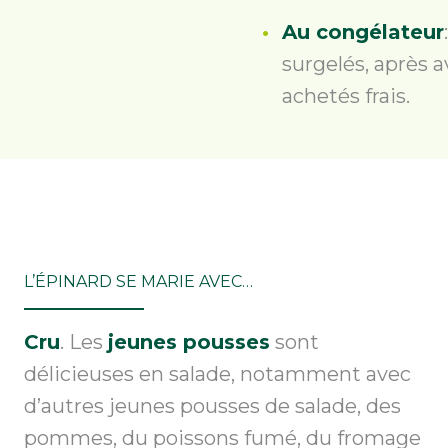
Au congélateur
surgelés, après av
achetés frais.
L’ÉPINARD SE MARIE AVEC…
Cru
. Les
jeunes pousses
sont
délicieuses en salade, notamment avec
d’autres jeunes pousses de salade, des
pommes, du poissons fumé, du fromage