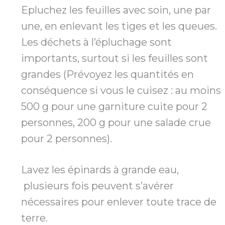
Epluchez les feuilles avec soin, une par
une, en enlevant les tiges et les queues.
Les déchets à l’épluchage sont
importants, surtout si les feuilles sont
grandes (Prévoyez les quantités en
conséquence si vous le cuisez : au moins
500 g pour une garniture cuite pour 2
personnes, 200 g pour une salade crue
pour 2 personnes).
Lavez les épinards à grande eau,
plusieurs fois peuvent s’avérer
nécessaires pour enlever toute trace de
terre.