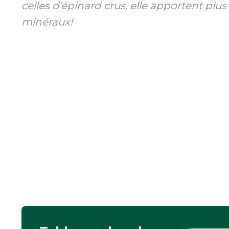
celles d’épinard crus, elle apportent plus
minéraux!