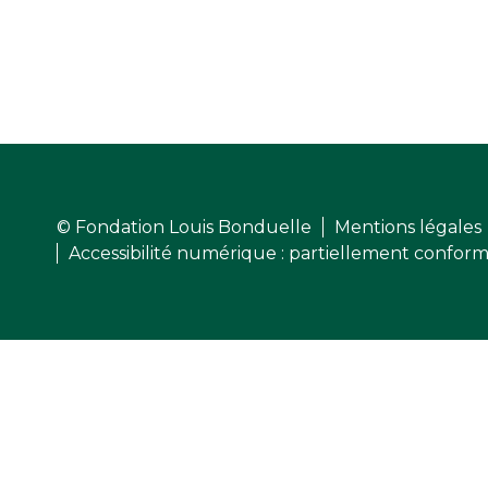
© Fondation Louis Bonduelle
Mentions légales
Accessibilité numérique : partiellement confor