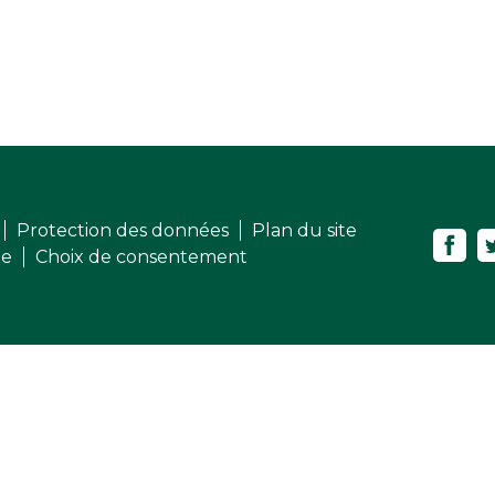
Protection des données
Plan du site
me
Choix de consentement