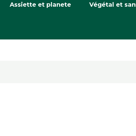
Assiette et planete
Végétal et san