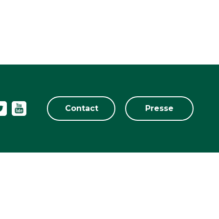
Contact
Presse