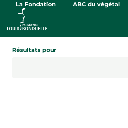
La Fondation
ABC du végétal
Résultats pour