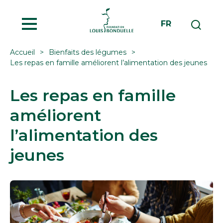
MENU
FR
Accueil
Bienfaits des légumes
Les repas en famille améliorent l’alimentation des jeunes
Les repas en famille
améliorent
l’alimentation des
jeunes