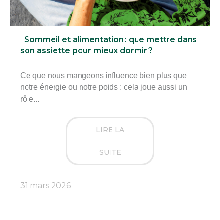
Sommeil et alimentation : que mettre dans
son assiette pour mieux dormir ?
Ce que nous mangeons influence bien plus que
notre énergie ou notre poids : cela joue aussi un
rôle...
LIRE LA
SUITE
31 mars 2026