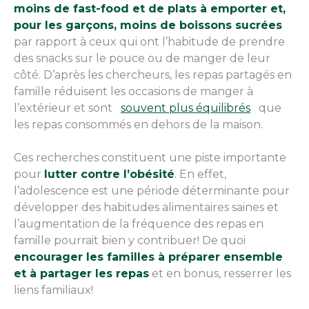
moins de fast-food et de plats à emporter et,
pour les garçons, moins de boissons sucrées
par rapport à ceux qui ont l’habitude de prendre
des snacks sur le pouce ou de manger de leur
côté. D’après les chercheurs, les repas partagés en
famille réduisent les occasions de manger à
l’extérieur et sont
souvent plus équilibrés
que
les repas consommés en dehors de la maison.
Ces recherches constituent une piste importante
pour
lutter contre l’obésité
. En effet,
l’adolescence est une période déterminante pour
développer des habitudes alimentaires saines et
l’augmentation de la fréquence des repas en
famille pourrait bien y contribuer! De quoi
encourager les familles à préparer ensemble
et à partager les repas
et en bonus, resserrer les
liens familiaux!