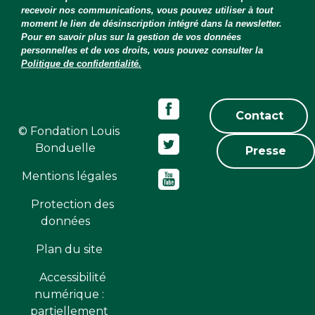
recevoir nos communications, vous pouvez utiliser à tout
moment le lien de désinscription intégré dans la newsletter.
Pour en savoir plus sur la gestion de vos données
personnelles et de vos droits, vous pouvez consulter la
Politique de confidentialité.
Contact
© Fondation Louis
Bonduelle
Presse
Mentions légales
Protection des
données
Plan du site
Accessibilité
numérique :
partiellement