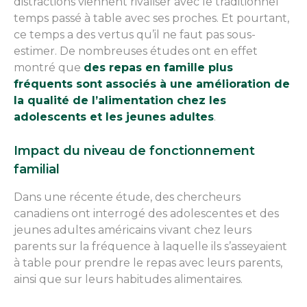
distractions viennent rivaliser avec le traditionnel
temps passé à table avec ses proches. Et pourtant,
ce temps a des vertus qu’il ne faut pas sous-
estimer. De nombreuses études ont en effet
montré que
des repas en famille plus
fréquents sont associés à une amélioration de
la qualité de l’alimentation chez les
adolescents et les jeunes adultes
.
Impact du niveau de fonctionnement
familial
Dans une récente étude, des chercheurs
canadiens ont interrogé des adolescentes et des
jeunes adultes américains vivant chez leurs
parents sur la fréquence à laquelle ils s’asseyaient
à table pour prendre le repas avec leurs parents,
ainsi que sur leurs habitudes alimentaires.