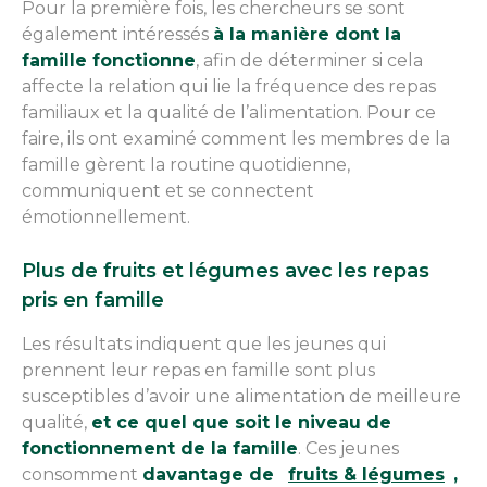
Pour la première fois, les chercheurs se sont
également intéressés
à la manière dont la
famille fonctionne
, afin de déterminer si cela
affecte la relation qui lie la fréquence des repas
familiaux et la qualité de l’alimentation. Pour ce
faire, ils ont examiné comment les membres de la
famille gèrent la routine quotidienne,
communiquent et se connectent
émotionnellement.
Plus de fruits et légumes avec les repas
pris en famille
Les résultats indiquent que les jeunes qui
prennent leur repas en famille sont plus
susceptibles d’avoir une alimentation de meilleure
qualité,
et ce quel que soit le niveau de
fonctionnement de la famille
. Ces jeunes
consomment
davantage de
fruits & légumes
,