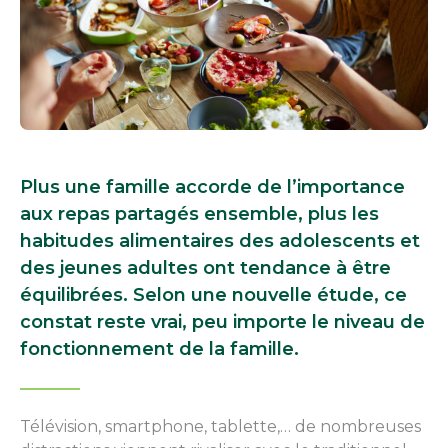
Plus une famille accorde de l’importance
aux repas partagés ensemble, plus les
habitudes alimentaires des adolescents et
des jeunes adultes ont tendance à être
équilibrées. Selon une nouvelle étude, ce
constat reste vrai, peu importe le niveau de
fonctionnement de la famille.
Télévision, smartphone, tablette,… de nombreuses