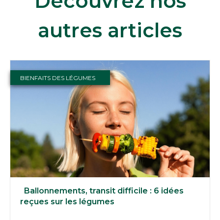
Découvrez nos
autres articles
BIENFAITS DES LÉGUMES
Ballonnements, transit difficile : 6 idées
reçues sur les légumes