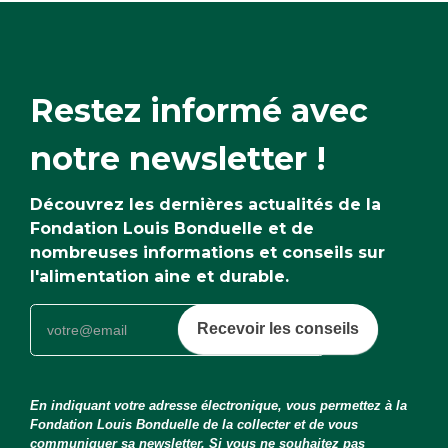
Restez informé avec
notre newsletter !
Découvrez les dernières actualités de la
Fondation Louis Bonduelle et de
nombreuses informations et conseils sur
l'alimentation aine et durable.
Recevoir les conseils
En indiquant votre adresse électronique, vous permettez à la
Fondation Louis Bonduelle de la collecter et de vous
communiquer sa newsletter. Si vous ne souhaitez pas