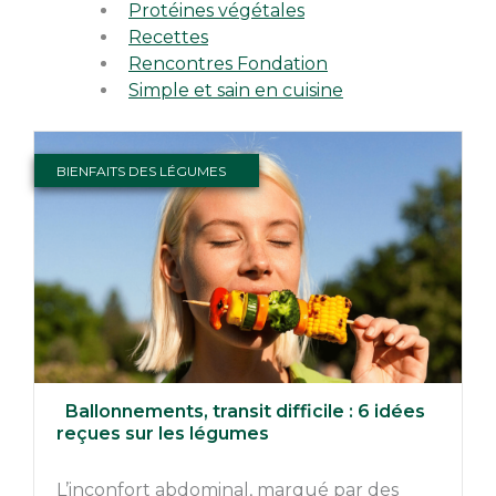
Protéines végétales
Recettes
Rencontres Fondation
Simple et sain en cuisine
BIENFAITS DES LÉGUMES
Ballonnements, transit difficile : 6 idées
reçues sur les légumes
L’inconfort abdominal, marqué par des