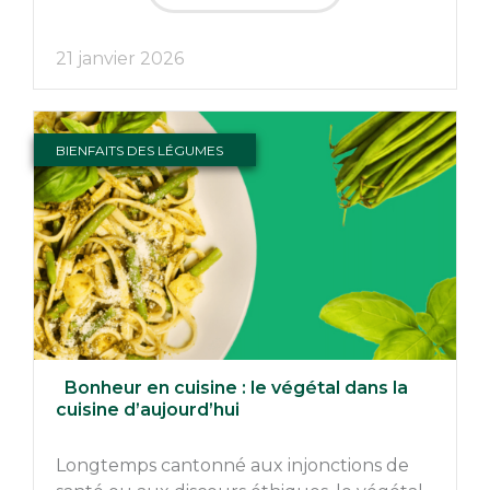
21 janvier 2026
BIENFAITS DES LÉGUMES
Bonheur en cuisine : le végétal dans la
cuisine d’aujourd’hui
Longtemps cantonné aux injonctions de