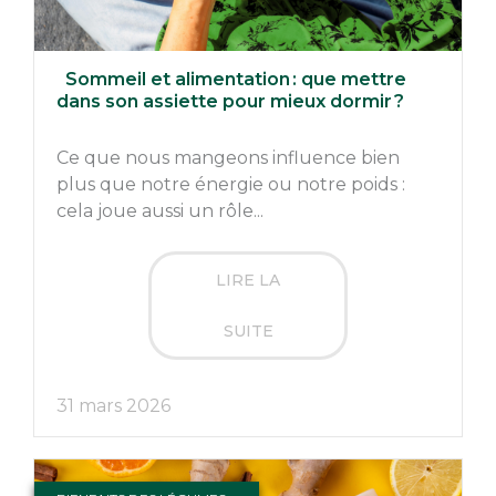
Sommeil et alimentation : que mettre
dans son assiette pour mieux dormir ?
Ce que nous mangeons influence bien
plus que notre énergie ou notre poids :
cela joue aussi un rôle...
LIRE LA
SUITE
31 mars 2026