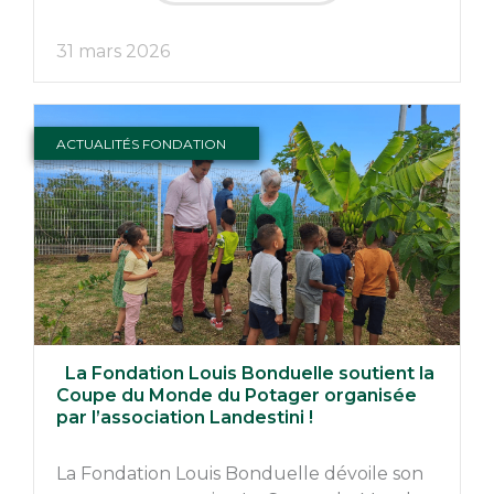
31 mars 2026
ACTUALITÉS FONDATION
La Fondation Louis Bonduelle soutient la
Coupe du Monde du Potager organisée
par l’association Landestini !
La Fondation Louis Bonduelle dévoile son