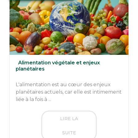
Alimentation végétale et enjeux
planétaires
L'alimentation est au cœur des enjeux
planétaires actuels, car elle est intimement
liée à la fois à ...
LIRE LA
SUITE