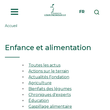
MENU
FR
Accueil
Enfance et alimentation
Toutes les actus
Actions sur le terrain
Actualités Fondation
Agriculture
Bienfaits des légumes
Chroniques d'experts
Éducation
Gaspillage alimentaire