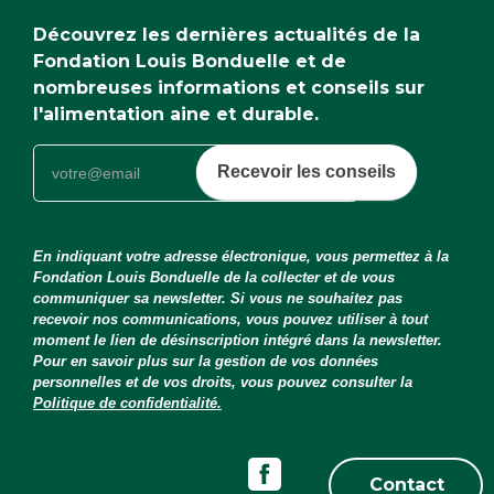
Découvrez les dernières actualités de la
Fondation Louis Bonduelle et de
nombreuses informations et conseils sur
l'alimentation aine et durable.
Recevoir les conseils
En indiquant votre adresse électronique, vous permettez à la
Fondation Louis Bonduelle de la collecter et de vous
communiquer sa newsletter. Si vous ne souhaitez pas
recevoir nos communications, vous pouvez utiliser à tout
moment le lien de désinscription intégré dans la newsletter.
Pour en savoir plus sur la gestion de vos données
personnelles et de vos droits, vous pouvez consulter la
Politique de confidentialité.
Contact