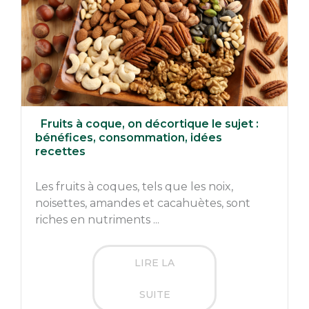
Fruits à coque, on décortique le sujet :
bénéfices, consommation, idées
recettes
Les fruits à coques, tels que les noix,
noisettes, amandes et cacahuètes, sont
riches en nutriments ...
LIRE LA
SUITE