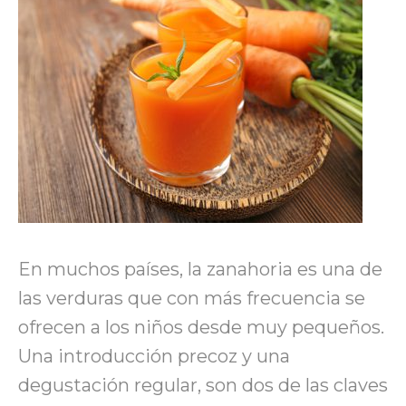
En muchos países, la zanahoria es una de
las verduras que con más frecuencia se
ofrecen a los niños desde muy pequeños.
Una introducción precoz y una
degustación regular
,
son dos de las claves