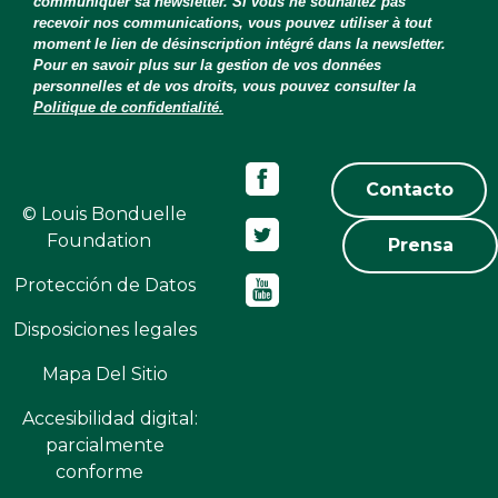
communiquer sa newsletter. Si vous ne souhaitez pas
recevoir nos communications, vous pouvez utiliser à tout
moment le lien de désinscription intégré dans la newsletter.
Pour en savoir plus sur la gestion de vos données
personnelles et de vos droits, vous pouvez consulter la
Politique de confidentialité.
Contacto
© Louis Bonduelle
Foundation
Prensa
Protección de Datos
Disposiciones legales
Mapa Del Sitio
Accesibilidad digital:
parcialmente
conforme