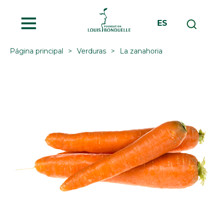
MENU
ES
Página principal
Verduras
La zanahoria