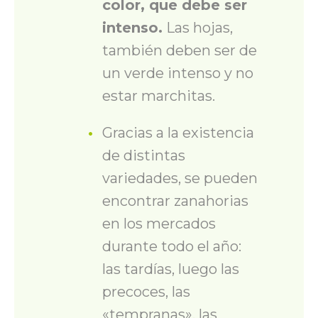
color, que debe ser
intenso.
Las hojas
,
también deben ser de
un verde intenso y no
estar marchitas.
Gracias a la existencia
de distintas
variedades, se pueden
encontrar zanahorias
en los mercados
durante todo el año:
las tardías, luego las
precoces, las
«tempranas», las