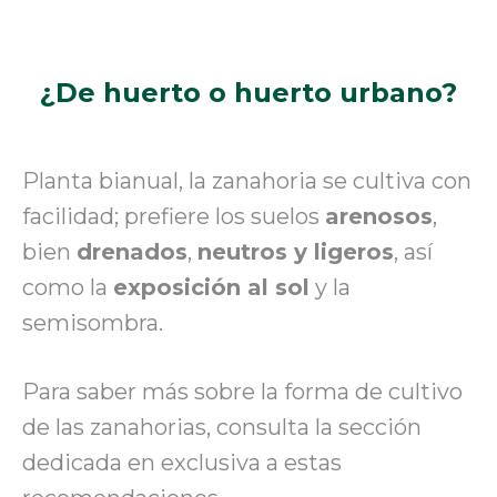
¿De huerto o huerto urbano?
Planta bianual, la zanahoria se cultiva con
facilidad; prefiere los suelos
arenosos
,
bien
drenados
,
neutros y ligeros
, así
como la
exposición al sol
y la
semisombra.
Para saber más sobre la forma de cultivo
de las zanahorias, consult
a
la sección
dedicada en exclusiva a estas