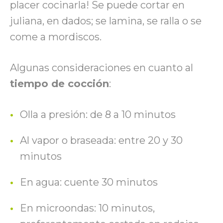
placer cocinarla! Se puede cortar en
juliana, en dados; se lamina, se ralla o se
come a mordiscos.
Algunas consideraciones en cuanto al
tiempo de cocción
:
Olla a presión: de 8 a 10 minutos
Al vapor o braseada: entre 20 y 30
minutos
En agua: cuente 30 minutos
En microondas: 10 minutos,