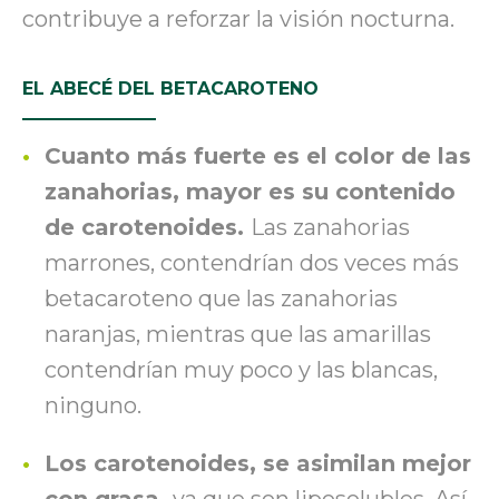
contribuye a reforzar la visión nocturna.
EL ABECÉ DEL BETACAROTENO
Cuanto más fuerte es el color de las
zanahorias, mayor es su contenido
de carotenoides.
Las zanahorias
marrones
,
contendrían dos veces más
betacaroteno que las zanahorias
naranjas, mientras que las amarillas
contendrían muy poco y las blancas,
ninguno.
Los carotenoides
,
se asimilan mejor