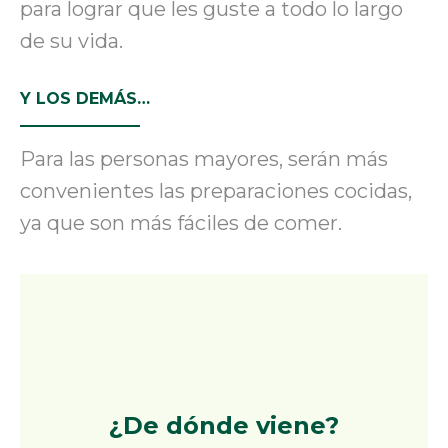
para lograr que les guste a todo lo largo
de su vida.
Y LOS DEMÁS…
Para las personas mayores, serán más
convenientes las preparaciones cocidas,
ya que son más fáciles de comer.
¿De dónde viene?