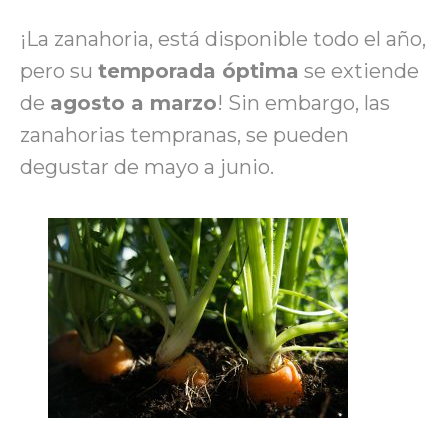
¡La zanahoria
,
está disponible todo el año,
pero su
temporada óptima
se extiende
de
agosto a marzo
! Sin embargo, las
zanahorias tempranas, se pueden
degustar de mayo a junio.