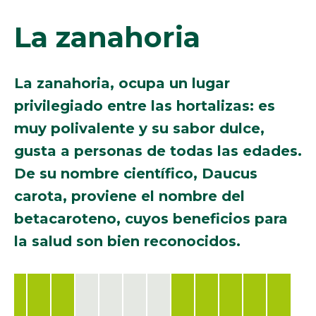
La zanahoria
La zanahoria, ocupa un lugar
privilegiado entre las hortalizas: es
muy polivalente y su sabor dulce,
gusta a personas de todas las edades.
De su nombre científico, Daucus
carota, proviene el nombre del
betacaroteno, cuyos beneficios para
la salud son bien reconocidos.