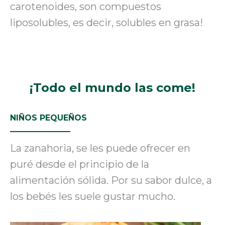
carotenoides
,
son compuestos
liposolubles, es decir, solubles en grasa!
¡Todo el mundo las come!
NIÑOS PEQUEÑOS
La zanahoria
,
se les puede ofrecer en
puré desde el principio de la
alimentación sólida. Por su sabor dulce, a
los bebés les suele gustar mucho.