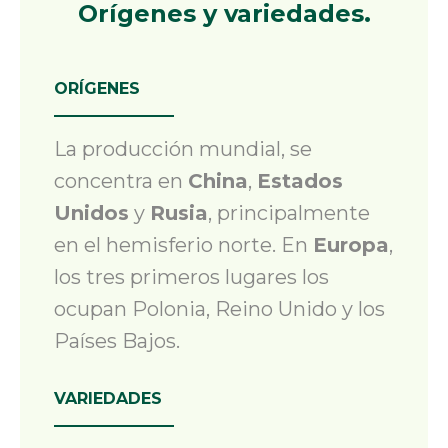
Orígenes y variedades.
ORÍGENES
La producción mundial
,
se
concentra en
China
,
Estados
Unidos
y
Rusia
, principalmente
en el hemisferio norte. En
Europa
,
los tres primeros lugares los
ocupan Polonia, Reino Unido y los
Países Bajos.
VARIEDADES