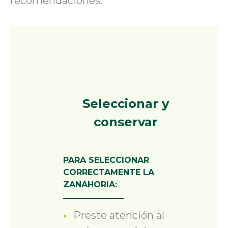
recomendaciones.
Seleccionar y
conservar
PARA SELECCIONAR
CORRECTAMENTE LA
ZANAHORIA:
Preste atención al