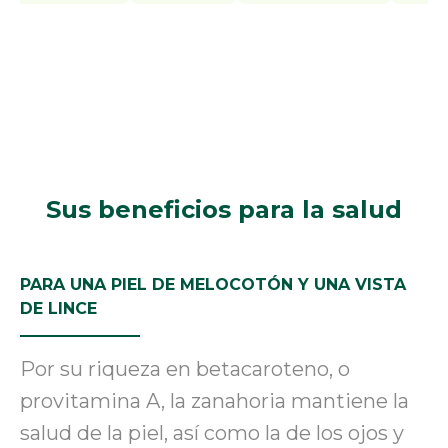
Sus beneficios para la salud
PARA UNA PIEL DE MELOCOTÓN Y UNA VISTA
DE LINCE
Por su riqueza en betacaroteno, o
provitamina A, la zanahoria mantiene la
salud de la piel, así como la de los ojos y