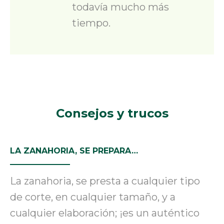
todavía mucho más
tiempo.
Consejos y trucos
LA ZANAHORIA, SE PREPARA…
La zanahoria
,
se presta a cualquier tipo
de corte, en cualquier tamaño, y a
cualquier elaboración; ¡es un auténtico