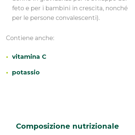
feto e per i bambini in crescita, nonché
per le persone convalescenti).
Contiene anche:
vitamina C
potassio
Composizione
nutrizionale