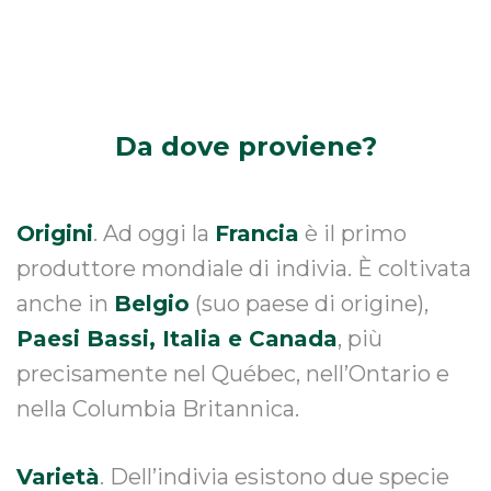
Da dove
proviene?
Origini
. Ad oggi la
Francia
è il primo
produttore mondiale di indivia. È coltivata
anche in
Belgio
(suo paese di origine),
Paesi Bassi, Italia e Canada
, più
precisamente nel Québec, nell’Ontario e
nella Columbia Britannica.
Varietà
. Dell’indivia esistono due specie