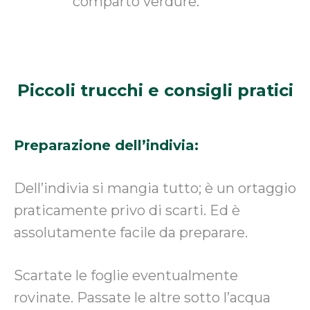
comparto verdure.
Piccoli trucchi
e consigli pratici
Preparazione dell’indivia:
Dell’indivia si mangia tutto; è un ortaggio
praticamente privo di scarti. Ed è
assolutamente facile da preparare.
Scartate le foglie eventualmente
rovinate. Passate le altre sotto l’acqua