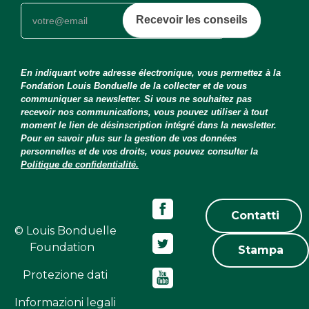
Recevoir les conseils
En indiquant votre adresse électronique, vous permettez à la
Fondation Louis Bonduelle de la collecter et de vous
communiquer sa newsletter. Si vous ne souhaitez pas
recevoir nos communications, vous pouvez utiliser à tout
moment le lien de désinscription intégré dans la newsletter.
Pour en savoir plus sur la gestion de vos données
personnelles et de vos droits, vous pouvez consulter la
Politique de confidentialité.
Contatti
© Louis Bonduelle
Foundation
Stampa
Protezione dati
Informazioni legali