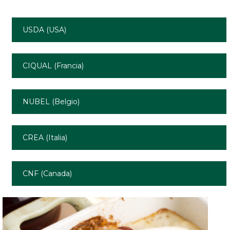
USDA (USA)
CIQUAL (Francia)
NUBEL (Belgio)
CREA (Italia)
CNF (Canada)