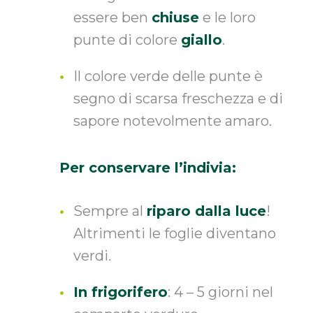
essere ben
chiuse
e le loro
punte di colore
giallo
.
Il colore verde delle punte è
segno di scarsa freschezza e di
sapore notevolmente amaro.
Per conservare l’indivia:
Sempre al
riparo dalla luce
!
Altrimenti le foglie diventano
verdi.
In frigorifero
: 4 – 5 giorni nel