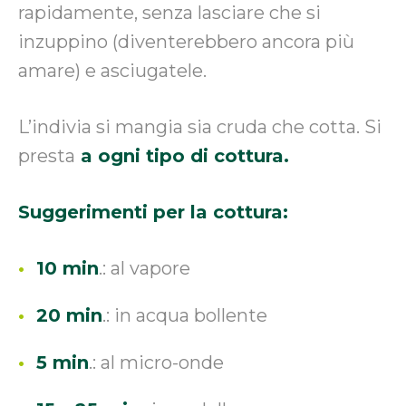
rapidamente, senza lasciare che si
inzuppino (diventerebbero ancora più
amare) e asciugatele.
L’indivia si mangia sia cruda che cotta. Si
presta
a ogni tipo di cottura.
Suggerimenti per la cottura:
10 min
.: al vapore
20 min
.: in acqua bollente
5 min
.: al micro-onde