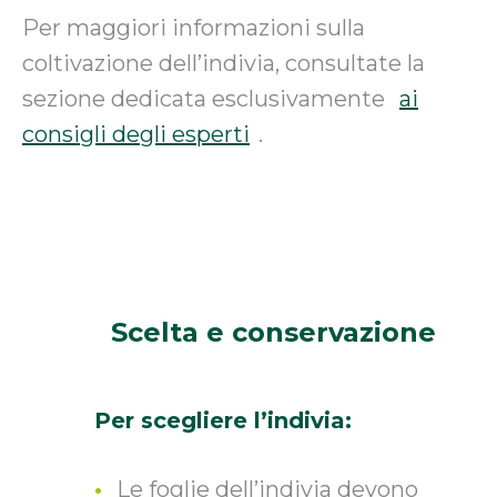
Per maggiori informazioni sulla
coltivazione dell’indivia, consultate la
sezione dedicata esclusivamente
ai
consigli degli esperti
.
Scelta
e conservazione
Per scegliere l’indivia:
Le foglie dell’indivia devono