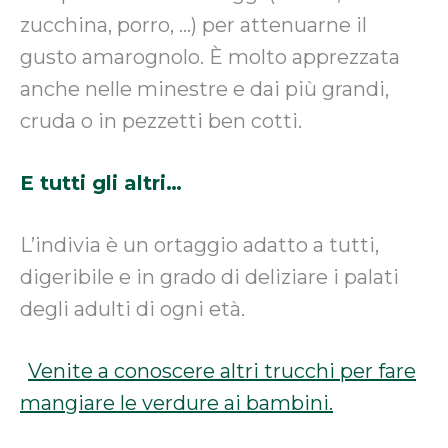
zucchina, porro, …) per attenuarne il
gusto amarognolo. È molto apprezzata
anche nelle minestre e dai più grandi,
cruda o in pezzetti ben cotti.
E tutti gli altri…
L’indivia è un ortaggio adatto a tutti,
digeribile e in grado di deliziare i palati
degli adulti di ogni età.
Venite a conoscere altri trucchi per fare
mangiare le verdure ai bambini.