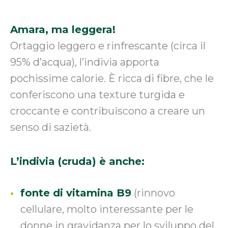
Amara, ma leggera!
Ortaggio leggero e rinfrescante (circa il
95% d’acqua), l’indivia apporta
pochissime calorie. È ricca di fibre, che le
conferiscono una texture turgida e
croccante e contribuiscono a creare un
senso di sazietà.
L’indivia (cruda) è anche:
fonte di vitamina B9
(rinnovo
cellulare, molto interessante per le
donne in gravidanza per lo sviluppo del