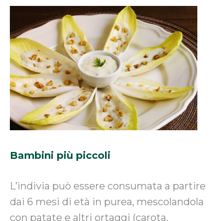
Bambini più piccoli
L’indivia può essere consumata a partire
dai 6 mesi di età in purea, mescolandola
con patate e altri ortaggi (carota,