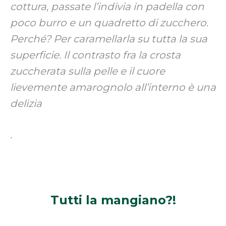
cottura, passate l’indivia in padella con
poco burro e un quadretto di zucchero.
Perché? Per caramellarla su tutta la sua
superficie. Il contrasto fra la crosta
zuccherata sulla pelle e il cuore
lievemente amarognolo all’interno è una
delizia
.
Tutti la
mangiano?!