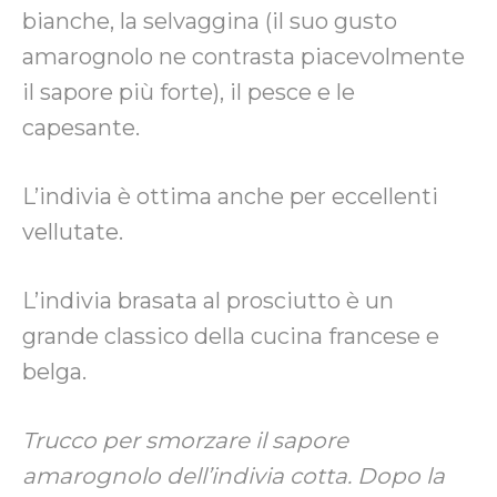
bianche, la selvaggina (il suo gusto
amarognolo ne contrasta piacevolmente
il sapore più forte), il pesce e le
capesante.
L’indivia è ottima anche per eccellenti
vellutate.
L’indivia brasata al prosciutto è un
grande classico della cucina francese e
belga.
Trucco per smorzare il sapore
amarognolo dell’indivia cotta. Dopo la