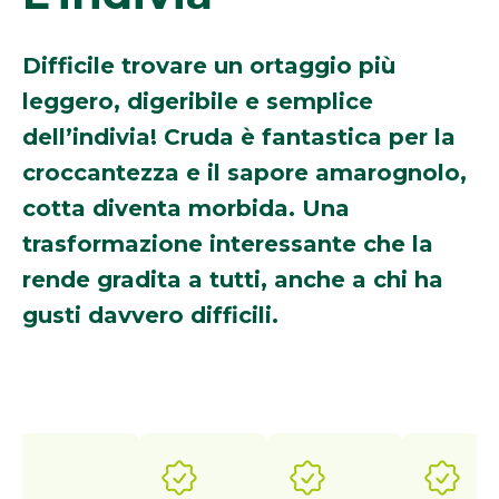
Difficile trovare un ortaggio più
leggero, digeribile e semplice
dell’indivia! Cruda è fantastica per la
croccantezza e il sapore amarognolo,
cotta diventa morbida. Una
trasformazione interessante che la
rende gradita a tutti, anche a chi ha
gusti davvero difficili.