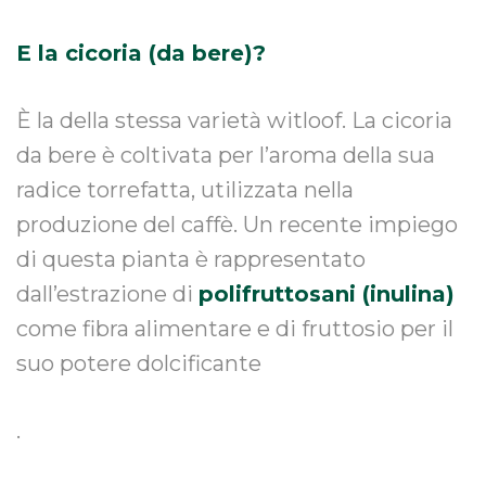
E la cicoria (da bere)?
È la della stessa varietà witloof. La cicoria
da bere è coltivata per l’aroma della sua
radice torrefatta, utilizzata nella
produzione del caffè. Un recente impiego
di questa pianta è rappresentato
dall’estrazione di
polifruttosani (inulina)
come fibra alimentare e di fruttosio per il
suo potere dolcificante
.