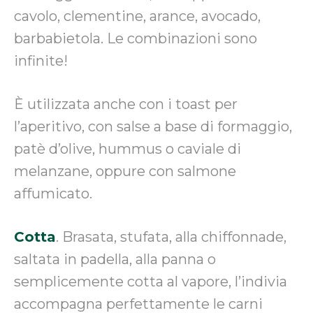
cavolo, clementine, arance, avocado,
barbabietola. Le combinazioni sono
infinite!
È utilizzata anche con i toast per
l’aperitivo, con salse a base di formaggio,
patè d’olive, hummus o caviale di
melanzane, oppure con salmone
affumicato.
Cotta
. Brasata, stufata, alla chiffonnade,
saltata in padella, alla panna o
semplicemente cotta al vapore, l’indivia
accompagna perfettamente le carni