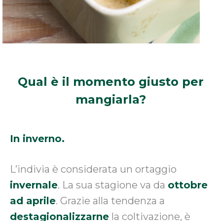
Qual è il momento
giusto per
mangiarla?
In inverno.
L’indivia è considerata un ortaggio
invernale
. La sua stagione va da
ottobre
ad aprile
. Grazie alla tendenza a
destagionalizzarne
la coltivazione, è