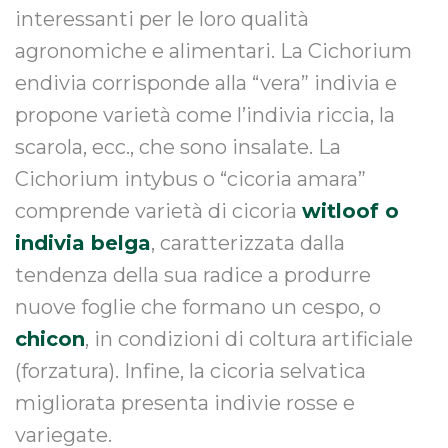
interessanti per le loro qualità
agronomiche e alimentari. La Cichorium
endivia corrisponde alla “vera” indivia e
propone varietà come l’indivia riccia, la
scarola, ecc., che sono insalate. La
Cichorium intybus o “cicoria amara”
comprende varietà di cicoria
witloof o
indivia belga
, caratterizzata dalla
tendenza della sua radice a produrre
nuove foglie che formano un cespo, o
chicon
, in condizioni di coltura artificiale
(forzatura). Infine, la cicoria selvatica
migliorata presenta indivie rosse e
variegate.