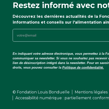
Restez informé avec not
Découvrez les dernières actualités de la Fo
informations et conseils sur l'alimentation ai
En indiquant votre adresse électronique, vous permettez à la Fo
communiquer sa newsletter. Si vous ne souhaitez pas recevoir
lien de désinscription intégré dans la newsletter. Pour en savo
droits, vous pouvez consulter la
Politique de confidentialité.
© Fondation Louis Bonduelle
Mentions légales
Accessibilité numérique : partiellement confor