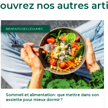
ouvrez nos autres arti
BIENFAITS DES LÉGUMES
Sommeil et alimentation : que mettre dans son
assiette pour mieux dormir ?