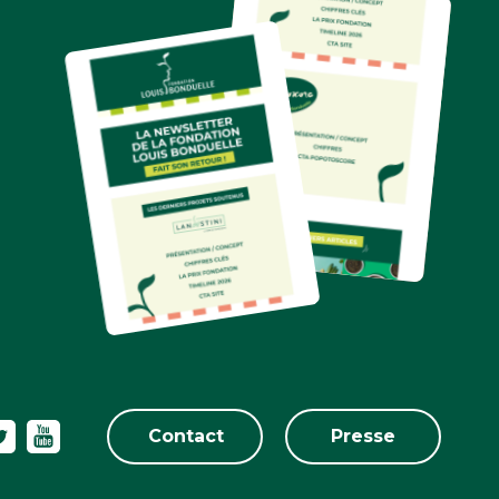
Contact
Presse