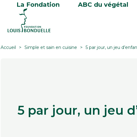
La Fondation
ABC du végétal
Accueil
Simple et sain en cuisine
5 par jour, un jeu d’enfan
5 par jour, un jeu d