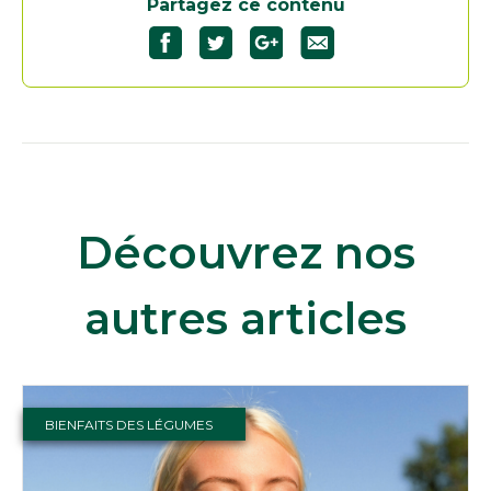
Partagez ce contenu
Découvrez nos
autres articles
BIENFAITS DES LÉGUMES