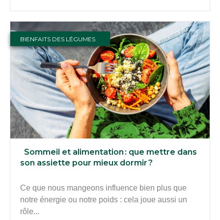
BIENFAITS DES LÉGUMES
Sommeil et alimentation : que mettre dans
son assiette pour mieux dormir ?
Ce que nous mangeons influence bien plus que
notre énergie ou notre poids : cela joue aussi un
rôle...