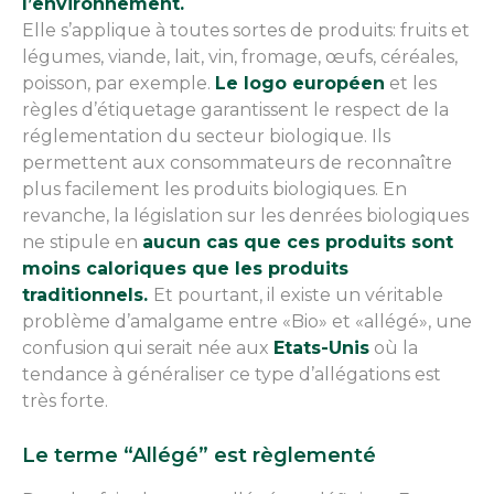
l’environnement.
Elle s’applique à toutes sortes de produits: fruits et
légumes, viande, lait, vin, fromage, œufs, céréales,
poisson, par exemple.
Le logo européen
et les
règles d’étiquetage garantissent le respect de la
réglementation du secteur biologique. Ils
permettent aux consommateurs de reconnaître
plus facilement les produits biologiques. En
revanche, la législation sur les denrées biologiques
ne stipule en
aucun cas que ces produits sont
moins caloriques que les produits
traditionnels.
Et pourtant, il existe un véritable
problème d’amalgame entre «Bio» et «allégé», une
confusion qui serait née aux
Etats-Unis
où la
tendance à généraliser ce type d’allégations est
très forte.
Le terme “Allégé” est règlementé