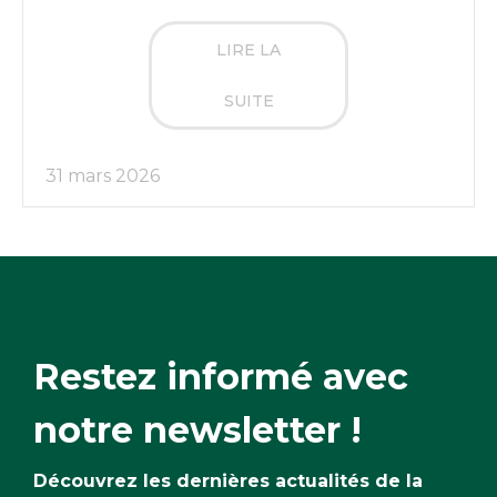
LIRE LA
SUITE
31 mars 2026
Restez informé avec
notre newsletter !
Découvrez les dernières actualités de la