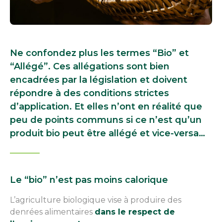
Ne confondez plus les termes “Bio” et
“Allégé”. Ces allégations sont bien
encadrées par la législation et doivent
répondre à des conditions strictes
d’application. Et elles n’ont en réalité que
peu de points communs si ce n’est qu’un
produit bio peut être allégé et vice-versa…
Le “bio” n’est pas moins calorique
L’agriculture biologique vise à produire des
denrées alimentaires
dans le respect de