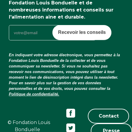
Fondation Louis Bonduelle et de
nombreuses informations et conseils sur
l'alimentation aine et durable.
Recevoir les conseils
En indiquant votre adresse électronique, vous permettez à la
Fondation Louis Bonduelle de la collecter et de vous
communiquer sa newsletter. Si vous ne souhaitez pas
recevoir nos communications, vous pouvez utiliser à tout
moment le lien de désinscription intégré dans la newsletter.
Pour en savoir plus sur la gestion de vos données
personnelles et de vos droits, vous pouvez consulter la
Politique de confidentialité.
Contact
© Fondation Louis
Bonduelle
Presse