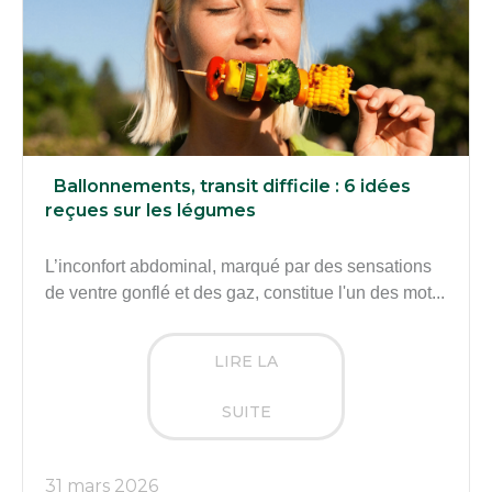
Ballonnements, transit difficile : 6 idées
reçues sur les légumes
L’inconfort abdominal, marqué par des sensations
de ventre gonflé et des gaz, constitue l'un des mot...
LIRE LA
SUITE
31 mars 2026