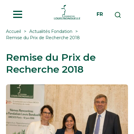
MENU
FR
Accueil
Actualités Fondation
Remise du Prix de Recherche 2018
Remise du Prix de
Recherche 2018