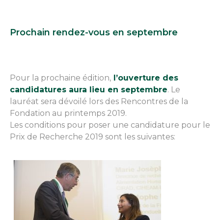
Prochain rendez-vous en septembre
Pour la prochaine édition,
l’ouverture des
candidatures aura lieu en septembre
. Le
lauréat sera dévoilé lors des Rencontres de la
Fondation au printemps 2019.
Les conditions pour poser une candidature pour le
Prix de Recherche 2019 sont les suivantes: