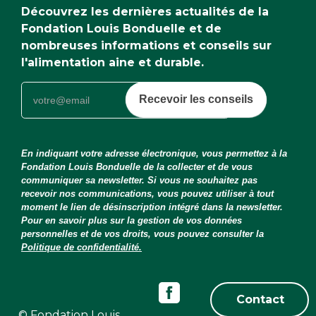
Découvrez les dernières actualités de la
Fondation Louis Bonduelle et de
nombreuses informations et conseils sur
l'alimentation aine et durable.
Recevoir les conseils
En indiquant votre adresse électronique, vous permettez à la
Fondation Louis Bonduelle de la collecter et de vous
communiquer sa newsletter. Si vous ne souhaitez pas
recevoir nos communications, vous pouvez utiliser à tout
moment le lien de désinscription intégré dans la newsletter.
Pour en savoir plus sur la gestion de vos données
personnelles et de vos droits, vous pouvez consulter la
Politique de confidentialité.
Contact
© Fondation Louis