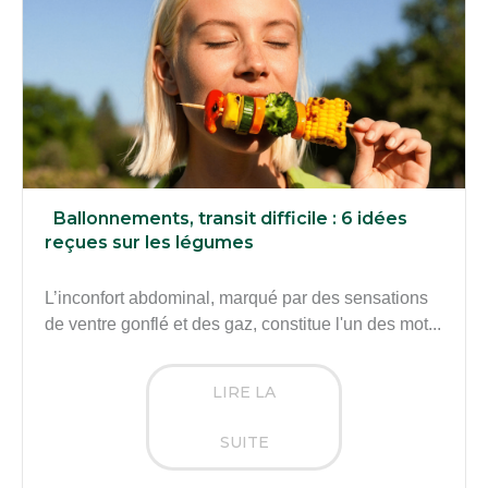
Ballonnements, transit difficile : 6 idées
reçues sur les légumes
L’inconfort abdominal, marqué par des sensations
de ventre gonflé et des gaz, constitue l'un des mot...
LIRE LA
SUITE