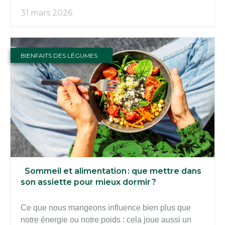
31 mars 2026
BIENFAITS DES LÉGUMES
Sommeil et alimentation : que mettre dans
son assiette pour mieux dormir ?
Ce que nous mangeons influence bien plus que
notre énergie ou notre poids : cela joue aussi un