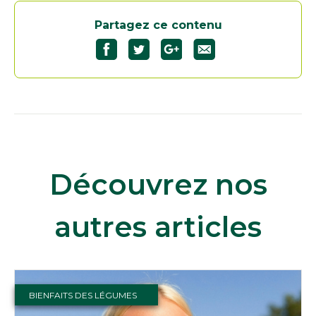
Partagez ce contenu
Découvrez nos
autres articles
BIENFAITS DES LÉGUMES