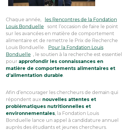
Chaque année,
les Rencontres de la Fondation
Louis Bonduelle
sont l’occasion de faire le point
sur les avancées en matière de comportement
alimentaire et de remettre le Prix de Recherche
Louis Bonduelle.
Pour la Fondation Louis
Bonduelle
, le soutien à la recherche est essentiel
pour
approfondir les connaissances en
matière de comportements alimentaires et
d’alimentation durable
.
Afin d’encourager les chercheurs de demain qui
répondent aux
nouvelles attentes et
problématiques nutritionnelles et
environnementales
, la Fondation Louis
Bonduelle lance un appel à candidature annuel
auprès des étudiants et jeunes chercheurs.