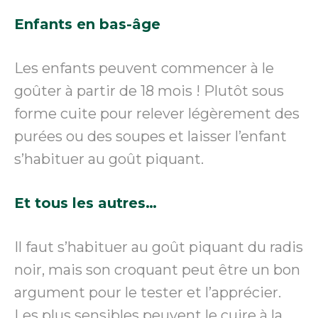
Enfants en bas-âge
Les enfants peuvent commencer à le
goûter à partir de 18 mois ! Plutôt sous
forme cuite pour relever légèrement des
purées ou des soupes et laisser l’enfant
s’habituer au goût piquant.
Et tous les autres…
Il faut s’habituer au goût piquant du radis
noir, mais son croquant peut être un bon
argument pour le tester et l’apprécier.
Les plus sensibles peuvent le cuire à la