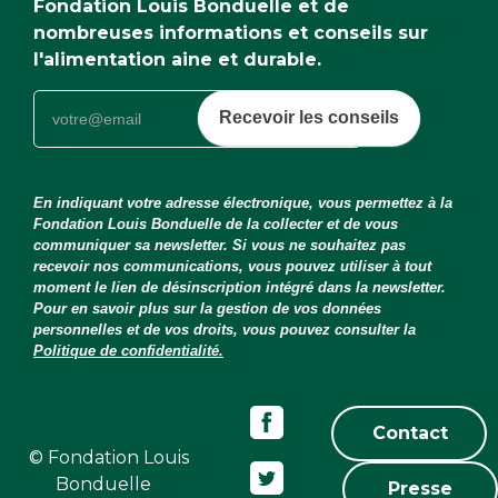
Fondation Louis Bonduelle et de
nombreuses informations et conseils sur
l'alimentation aine et durable.
Recevoir les conseils
En indiquant votre adresse électronique, vous permettez à la
Fondation Louis Bonduelle de la collecter et de vous
communiquer sa newsletter. Si vous ne souhaitez pas
recevoir nos communications, vous pouvez utiliser à tout
moment le lien de désinscription intégré dans la newsletter.
Pour en savoir plus sur la gestion de vos données
personnelles et de vos droits, vous pouvez consulter la
Politique de confidentialité.
Contact
© Fondation Louis
Bonduelle
Presse