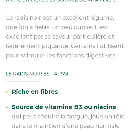
Le radis noir est un excellent légume,
que l’on a hélas, un peu oublié. Il est
excellent par sa saveur particulière et
légèrement piquante. Certains l’utilisent
pour stimuler les fonctions digestives !
LE RADIS NOIR EST AUSSI:
Riche en fibres
Source de vitamine B3 ou niacine
qui peut réduire la fatigue, joue un rôle
dans le maintien d’une peau normale