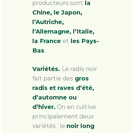
producteurs sont
la
Chine, le Japon,
l’Autriche,
l’Allemagne, l’Italie,
la France
et
les Pays-
Bas
.
Variétés.
Le radis noir
fait partie des
gros
radis et raves d’été,
d’automne ou
d’hiver.
On en cultive
principalement deux
variétés : le
noir long