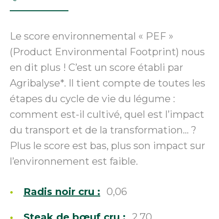
Le score environnemental « PEF »
(Product Environmental Footprint) nous
en dit plus ! C’est un score établi par
Agribalyse*. Il tient compte de toutes les
étapes du cycle de vie du légume :
comment est-il cultivé, quel est l’impact
du transport et de la transformation… ?
Plus le score est bas, plus son impact sur
l’environnement est faible.
Radis noir cru :
0,06
Steak de bœuf cru :
2.70