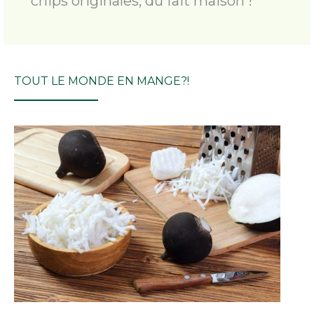
chips originales, du fait maison !
TOUT LE MONDE EN MANGE?!