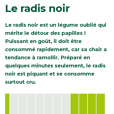
Le radis noir
Le radis noir est un légume oublié qui
mérite le détour des papilles !
Puissant en goût, il doit être
consommé rapidement, car sa chair a
tendance à ramollir. Préparé en
quelques minutes seulement, le radis
noir est piquant et se consomme
surtout cru.