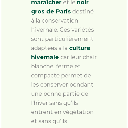
maraîcher
et le
noir
gros de Paris
destiné
à la conservation
hivernale. Ces variétés
sont particulièrement
adaptées à la
culture
hivernale
car leur chair
blanche, ferme et
compacte permet de
les conserver pendant
une bonne partie de
l’hiver sans qu’ils
entrent en végétation
et sans qu’ils