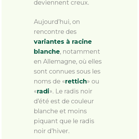
deviennent creux.
Aujourd’hui, on
rencontre des
variantes à racine
blanche
, notamment
en Allemagne, où elles
sont connues sous les
noms de «
rettich
» ou
«
radi
». Le radis noir
d’été est de couleur
blanche et moins
piquant que le radis
noir d’hiver.