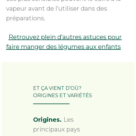
vapeur avant de l’utiliser dans des
préparations.
Retrouvez plein d’autres astuces pour
faire manger des légumes aux enfants
ET ÇA VIENT D’OÙ?
ORIGINES ET VARIÉTÉS
Origines.
Les
principaux pays