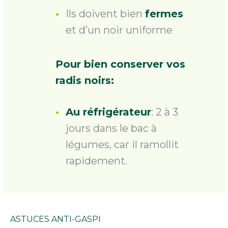
Ils doivent bien
fermes
et d’un noir uniforme
Pour bien conserver vos
radis noirs:
Au réfrigérateur
: 2 à 3
jours dans le bac à
légumes, car il ramollit
rapidement.
ASTUCES ANTI-GASPI