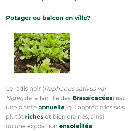
Potager ou balcon en ville?
Le radis noir (
Raphanus sativus var.
Niger
, de la famille des
Brassicacées
) est
une plante
annuelle
, qui apprécie les sols
plutôt
riches
et bien drainés, ainsi
qu’une exposition
ensoleillée
.