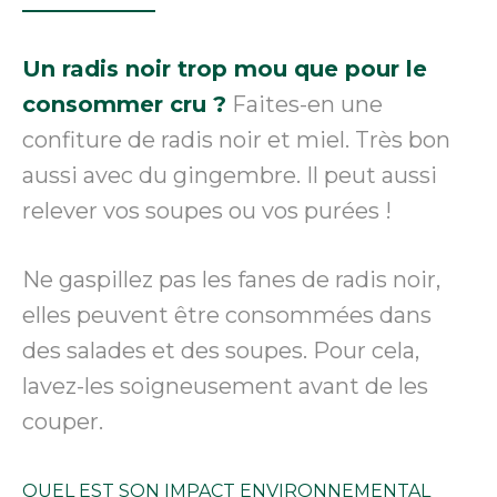
Un radis noir trop mou que pour le
consommer cru ?
Faites-en une
confiture de radis noir et miel. Très bon
aussi avec du gingembre. Il peut aussi
relever vos soupes ou vos purées !
Ne gaspillez pas les fanes de radis noir,
elles peuvent être consommées dans
des salades et des soupes. Pour cela,
lavez-les soigneusement avant de les
couper.
QUEL EST SON IMPACT ENVIRONNEMENTAL