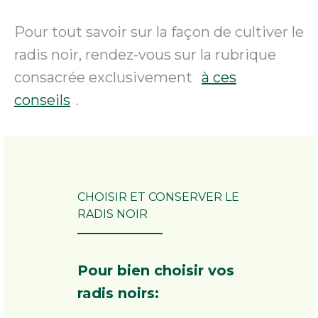
Pour tout savoir sur la façon de cultiver le
radis noir, rendez-vous sur la rubrique
consacrée exclusivement
à ces
conseils
.
CHOISIR ET CONSERVER LE
RADIS NOIR
Pour bien choisir vos
radis noirs: