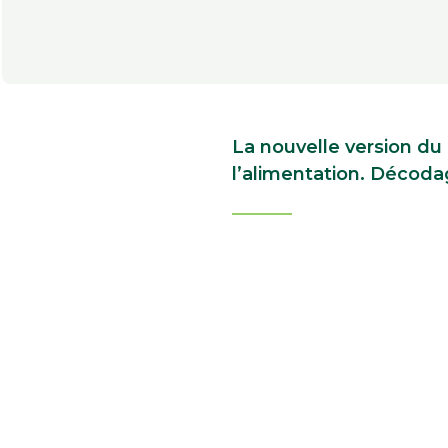
La nouvelle version du 
l’alimentation. Décoda