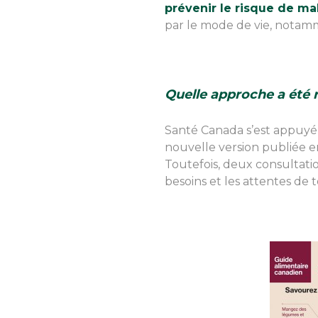
prévenir le risque de ma
par le mode de vie, notamm
Quelle approche a été 
Santé Canada s’est appuyé 
nouvelle version publiée en 
Toutefois, deux consultat
besoins et les attentes de 