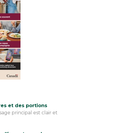
res et des portions
age principal est clair et