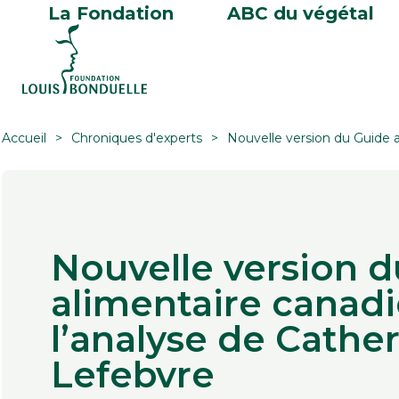
La Fondation
ABC du végétal
Accueil
Chroniques d'experts
Nouvelle version du Guide a
Nouvelle version 
alimentaire canadi
l’analyse de Cathe
Lefebvre