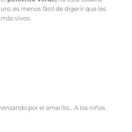
, es menos fácil de digerir que los
 más vivos.
enzando por el amarillo… A los niños