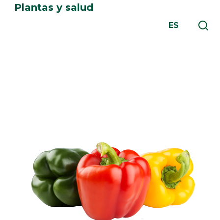
Plantas y salud
ES