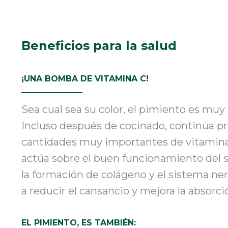
Beneficios para la salud
¡UNA BOMBA DE VITAMINA C!
Sea cual sea su color, el pimiento es muy 
Incluso después de cocinado, continúa p
cantidades muy importantes de vitamina
actúa sobre el buen funcionamiento del 
la formación de colágeno y el sistema ne
a reducir el cansancio y mejora la absorció
EL PIMIENTO
,
ES TAMBIÉN: