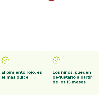
El pimiento rojo, es
Los niños, pueden
el más dulce
degustarlo a partir
de los 15 meses