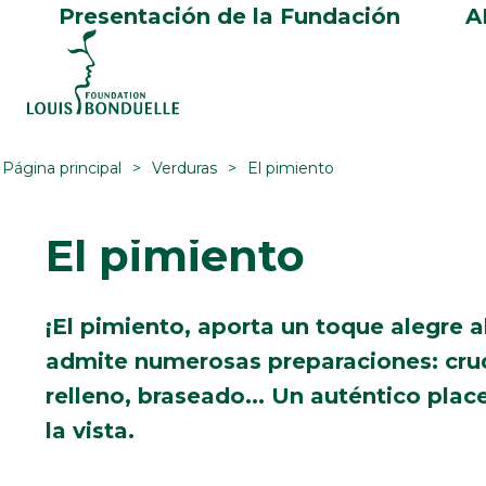
Presentación de la Fundación
A
Página principal
Verduras
El pimiento
El pimiento
¡El pimiento, aporta un toque alegre al
admite numerosas preparaciones: cru
relleno, braseado... Un auténtico place
la vista.