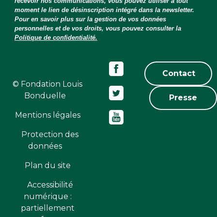
recevoir nos communications, vous pouvez utiliser à tout
moment le lien de désinscription intégré dans la newsletter.
Pour en savoir plus sur la gestion de vos données
personnelles et de vos droits, vous pouvez consulter la
Politique de confidentialité.
Contact
© Fondation Louis
Bonduelle
Presse
Mentions légales
Protection des
données
Plan du site
Accessibilité
numérique :
partiellement