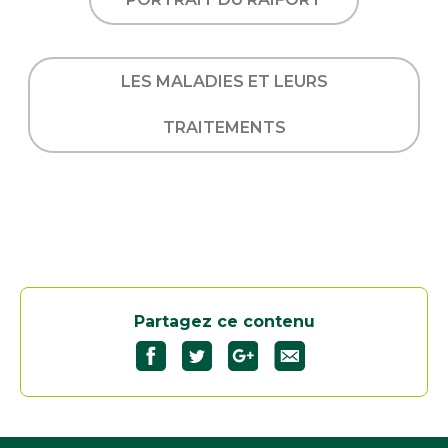
LES MALADIES ET LEURS
TRAITEMENTS
Partagez ce contenu