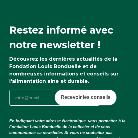
Restez informé avec
notre newsletter !
Découvrez les dernières actualités de la
Fondation Louis Bonduelle et de
nombreuses informations et conseils sur
l'alimentation aine et durable.
Recevoir les conseils
En indiquant votre adresse électronique, vous permettez à la
Fondation Louis Bonduelle de la collecter et de vous
communiquer sa newsletter. Si vous ne souhaitez pas