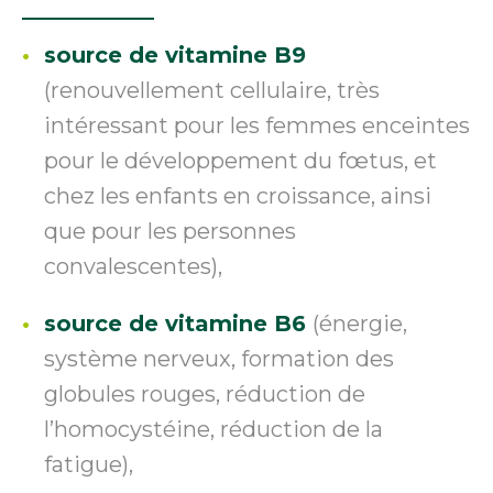
source de vitamine B9
(renouvellement cellulaire, très
intéressant pour les femmes enceintes
pour le développement du fœtus, et
chez les enfants en croissance, ainsi
que pour les personnes
convalescentes),
source de vitamine B6
(énergie,
système nerveux, formation des
globules rouges, réduction de
l’homocystéine, réduction de la
fatigue),