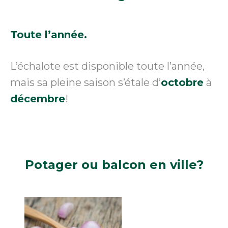
Toute l’année.
L’échalote est disponible toute l’année,
mais sa pleine saison s’étale d’
octobre
à
décembre
!
Potager
ou balcon en ville?