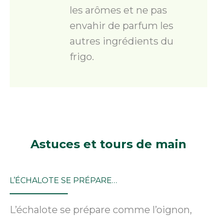
les arômes et ne pas
envahir de parfum les
autres ingrédients du
frigo.
Astuces
et tours de main
L’ÉCHALOTE SE PRÉPARE…
L’échalote se prépare comme l’oignon,