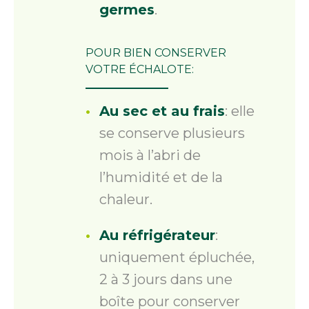
germes
.
POUR BIEN CONSERVER
VOTRE ÉCHALOTE:
Au sec et au frais
: elle
se conserve plusieurs
mois à l’abri de
l’humidité et de la
chaleur.
Au réfrigérateur
:
uniquement épluchée,
2 à 3 jours dans une
boîte pour conserver