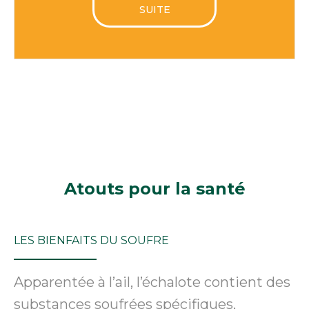
SUITE
Atouts
pour la santé
LES BIENFAITS DU SOUFRE
Apparentée à l’ail, l’échalote contient des
substances soufrées spécifiques,