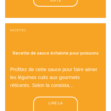
SUITE
RECETTES
Recette de sauce échalote pour poissons
Profitez de cette sauce pour faire aimer
les légumes cuits aux gourmets
réticents. Selon la consista...
LIRE LA