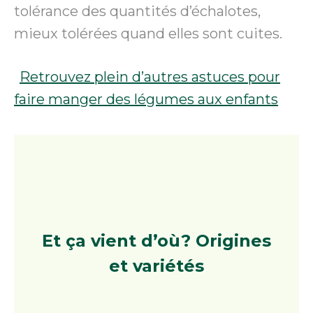
tolérance des quantités d’échalotes,
mieux tolérées quand elles sont cuites.
Retrouvez plein d’autres astuces pour
faire manger des légumes aux enfants
Et ça vient d’où?
Origines
et variétés