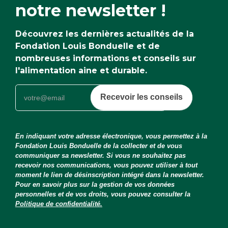
notre newsletter !
Découvrez les dernières actualités de la
Fondation Louis Bonduelle et de
nombreuses informations et conseils sur
l'alimentation aine et durable.
Recevoir les conseils
En indiquant votre adresse électronique, vous permettez à la
Fondation Louis Bonduelle de la collecter et de vous
communiquer sa newsletter. Si vous ne souhaitez pas
recevoir nos communications, vous pouvez utiliser à tout
moment le lien de désinscription intégré dans la newsletter.
Pour en savoir plus sur la gestion de vos données
personnelles et de vos droits, vous pouvez consulter la
Politique de confidentialité.