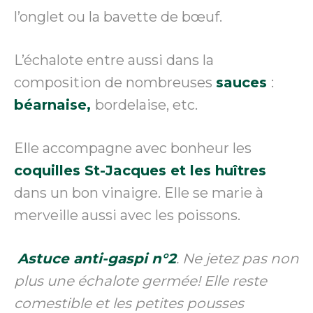
l’onglet ou la bavette de bœuf.
L’échalote entre aussi dans la
composition de nombreuses
sauces
:
béarnaise,
bordelaise, etc.
Elle accompagne avec bonheur les
coquilles St-Jacques et les huîtres
dans un bon vinaigre. Elle se marie à
merveille aussi avec les poissons.
Astuce anti-gaspi n°2
.
Ne jetez pas non
plus une échalote germée! Elle reste
comestible et les petites pousses