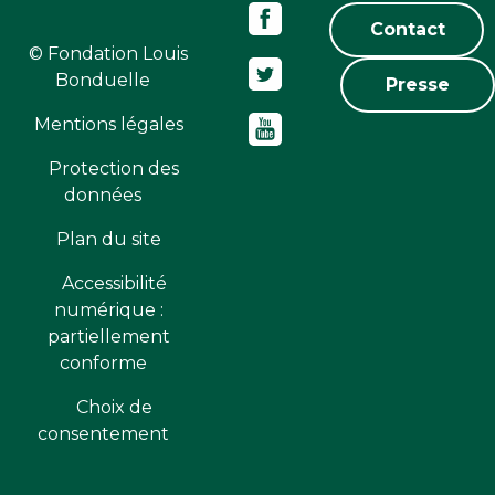
Contact
© Fondation Louis
Bonduelle
Presse
Mentions légales
Protection des
données
Plan du site
Accessibilité
numérique :
partiellement
conforme
Choix de
consentement