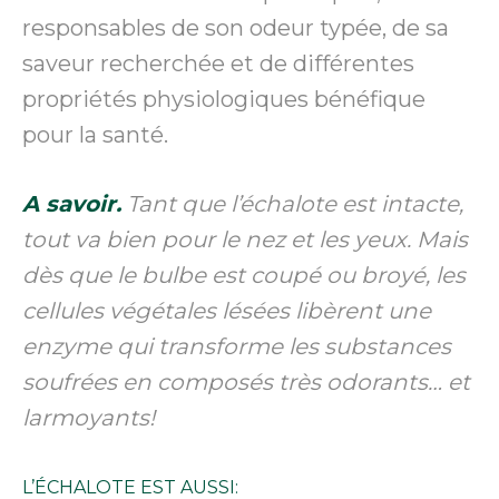
responsables de son odeur typée, de sa
saveur recherchée et de différentes
propriétés physiologiques bénéfique
pour la santé.
A savoir.
Tant que l’échalote est intacte,
tout va bien pour le nez et les yeux. Mais
dès que le bulbe est coupé ou broyé, les
cellules végétales lésées libèrent une
enzyme qui transforme les substances
soufrées en composés très odorants… et
larmoyants!
L’ÉCHALOTE EST AUSSI: