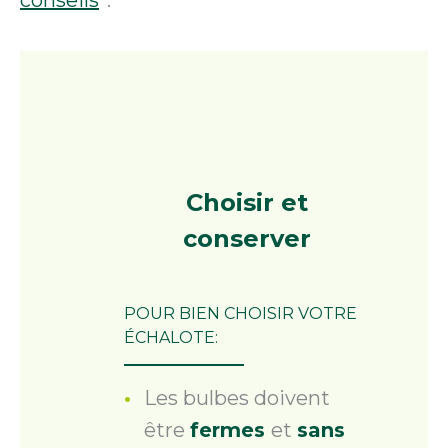
Choisir
et
conserver
POUR BIEN CHOISIR VOTRE
ÉCHALOTE:
Les bulbes doivent
être
fermes
et
sans