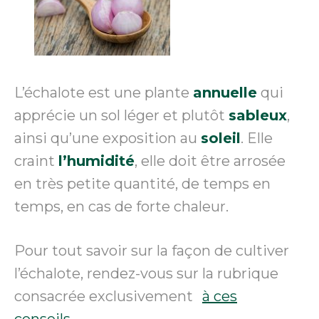
L’échalote est une plante
annuelle
qui
apprécie un sol léger et plutôt
sableux
,
ainsi qu’une exposition au
soleil
. Elle
craint
l’humidité
, elle doit être arrosée
en très petite quantité, de temps en
temps, en cas de forte chaleur.
Pour tout savoir sur la façon de cultiver
l’échalote, rendez-vous sur la rubrique
consacrée exclusivement
à ces
conseils
.