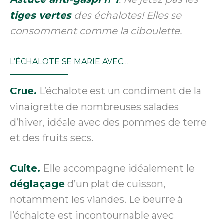
tiges vertes
des échalotes! Elles se
consomment comme la ciboulette.
L’ÉCHALOTE SE MARIE AVEC…
Crue.
L’échalote est un condiment de la
vinaigrette de nombreuses salades
d’hiver, idéale avec des pommes de terre
et des fruits secs.
Cuite.
Elle accompagne idéalement le
déglaçage
d’un plat de cuisson,
notamment les viandes. Le beurre à
l’échalote est incontournable avec