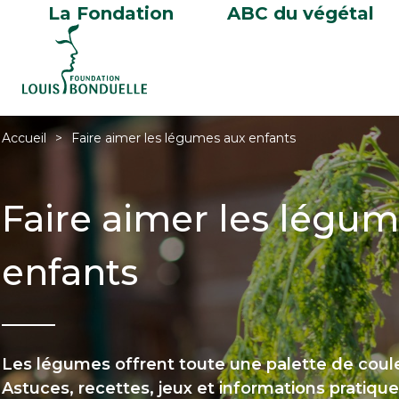
La Fondation
ABC du végétal
Accueil
Faire aimer les légumes aux enfants
Faire aimer les légu
enfants
Les légumes offrent toute une palette de coule
Astuces, recettes, jeux et informations pratique