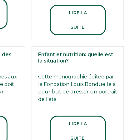
LIRE LA
SUITE
 des
Enfant et nutrition: quelle est
la situation?
mes aux
Cette monographie éditée par
e doit
la Fondation Louis Bonduelle a
ur
pour but de dresser un portrait
de l’éta...
LIRE LA
SUITE