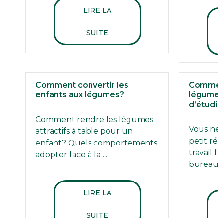
LIRE LA
SUITE
Comment convertir les
Commen
enfants aux légumes?
légume
d’étudi
Comment rendre les légumes
Vous ne
attractifs à table pour un
petit r
enfant? Quels comportements
travail
adopter face à la ...
bureau, 
LIRE LA
SUITE