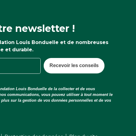
re newsletter !
ndation Louis Bonduelle et de nombreuses
ne et durable.
Recevoir les conseils
ndation Louis Bonduelle de la collecter et de vous
 nos communications, vous pouvez utiliser à tout moment le
ir plus sur la gestion de vos données personnelles et de vos