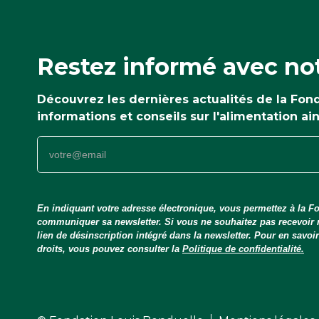
Restez informé avec not
Découvrez les dernières actualités de la Fo
informations et conseils sur l'alimentation ai
En indiquant votre adresse électronique, vous permettez à la Fo
communiquer sa newsletter. Si vous ne souhaitez pas recevoir
lien de désinscription intégré dans la newsletter. Pour en savo
droits, vous pouvez consulter la
Politique de confidentialité.