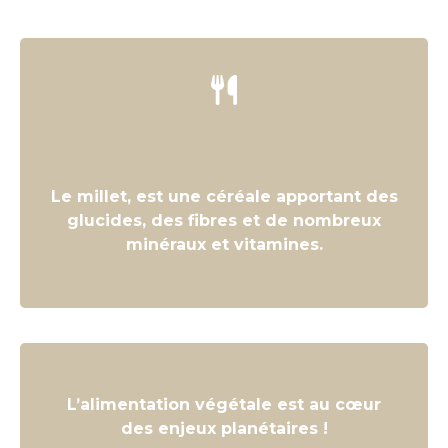
Le millet, est une céréale apportant des
glucides, des fibres et de nombreux
minéraux et vitamines.
L’alimentation végétale est au cœur
des enjeux planétaires !