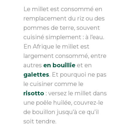
Le millet est consommé en
remplacement du riz ou des
pommes de terre, souvent
cuisiné simplement : à l’eau.
En Afrique le millet est
largement consommé, entre
autres
en bouillie
et en
galettes
. Et pourquoi ne pas
le cuisiner comme le
risotto
: versez le millet dans
une poêle huilée, couvrez-le
de bouillon jusqu’à ce qu’il
soit tendre.