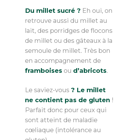
Du millet sucré ?
Eh oui, on
retrouve aussi du millet au
lait, des porridges de flocons
de millet ou des gâteaux à la
semoule de millet. Très bon
en accompagnement de
framboises
ou
d’abricots
.
Le saviez-vous
? Le millet
ne contient pas de gluten
!
Parfait donc pour ceux qui
sont atteint de maladie
cœliaque (intolérance au