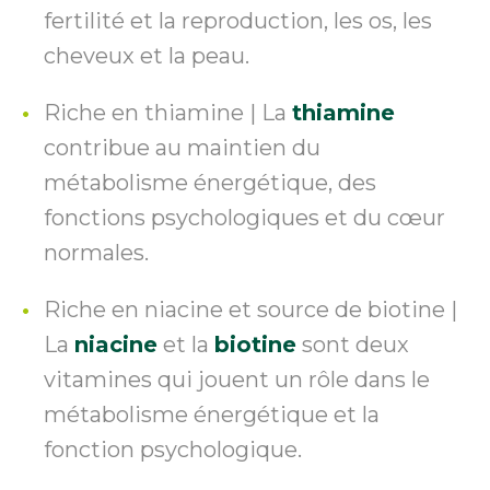
fertilité et la reproduction, les os, les
cheveux et la peau.
Riche en thiamine | La
thiamine
contribue au maintien du
métabolisme énergétique, des
fonctions psychologiques et du cœur
normales.
Riche en niacine et source de biotine |
La
niacine
et la
biotine
sont deux
vitamines qui jouent un rôle dans le
métabolisme énergétique et la
fonction psychologique.