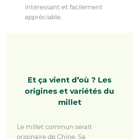
intéressant et facilement
appréciable.
Et ça vient d’où ?
Les
origines et variétés du
millet
Le millet commun serait
originaire de Chine. Sa