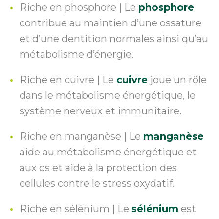
Riche en phosphore | Le
phosphore
contribue au maintien d’une ossature
et d’une dentition normales ainsi qu’au
métabolisme d’énergie.
Riche en cuivre | Le
cuivre
joue un rôle
dans le métabolisme énergétique, le
système nerveux et immunitaire.
Riche en manganèse | Le
manganèse
aide au métabolisme énergétique et
aux os et aide à la protection des
cellules contre le stress oxydatif.
Riche en sélénium | Le
sélénium
est