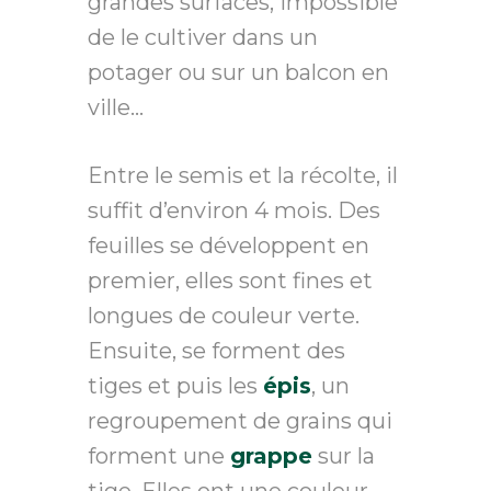
grandes surfaces, impossible
de le cultiver dans un
potager ou sur un balcon en
ville…
Entre le semis et la récolte, il
suffit d’environ 4 mois. Des
feuilles se développent en
premier, elles sont fines et
longues de couleur verte.
Ensuite, se forment des
tiges et puis les
épis
, un
regroupement de grains qui
forment une
grappe
sur la