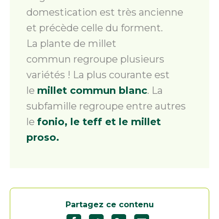
domestication est très ancienne
et précède celle du forment.
La plante de millet
commun regroupe plusieurs
variétés ! La plus courante est
le
millet commun blanc
. La
subfamille regroupe entre autres
le
fonio, le teff et le millet
proso.
Partagez ce contenu