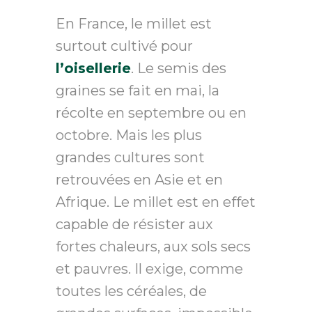
En France, le millet est
surtout cultivé pour
l’oisellerie
. Le semis des
graines se fait en mai, la
récolte en septembre ou en
octobre. Mais les plus
grandes cultures sont
retrouvées en Asie et en
Afrique. Le millet est en effet
capable de résister aux
fortes chaleurs, aux sols secs
et pauvres. Il exige, comme
toutes les céréales, de