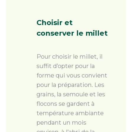
Choisir
et
conserver le millet
Pour choisir le millet, il
suffit d’opter pour la
forme qui vous convient
pour la préparation. Les
grains, la semoule et les
flocons se gardent à
température ambiante
pendant un mois