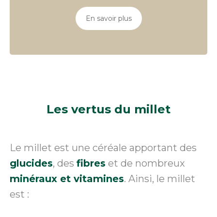
En savoir plus
Les vertus
du millet
Le millet est une céréale apportant des
glucides
, des
fibres
et de nombreux
minéraux et vitamines
. Ainsi, le millet
est :