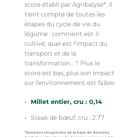
score établi par Agribalyse*. Il
tient compte de toutes les
étapes du cycle de vie du
légume : comment est-il
cultivé, quel est l’impact du
transport et de la
transformation… ? Plus le
score est bas, plus son impact
sur l’environnement est faible.
Millet entier, cru : 0,14
Steak de bœuf, cru : 2,77
*Données récupérées de la base de données