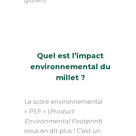
gluten).
Quel est l’impact
environnemental du
millet ?
Le score environnemental
« PEF » (
Product
Environmental Footprint
)
nous en dit plus ! C’est un