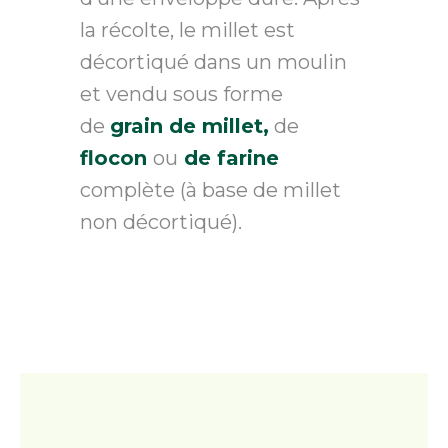
la récolte, le millet est
décortiqué dans un moulin
et vendu sous forme
de
grain de millet,
de
flocon
ou
de farine
complète (à base de millet
non décortiqué).