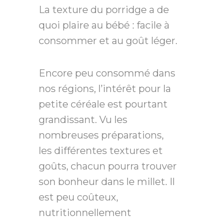
La texture du porridge a de
quoi plaire au bébé : facile à
consommer et au goût léger.
Encore peu consommé dans
nos régions, l’intérêt pour la
petite céréale est pourtant
grandissant. Vu les
nombreuses préparations,
les différentes textures et
goûts, chacun pourra trouver
son bonheur dans le millet. Il
est peu coûteux,
nutritionnellement