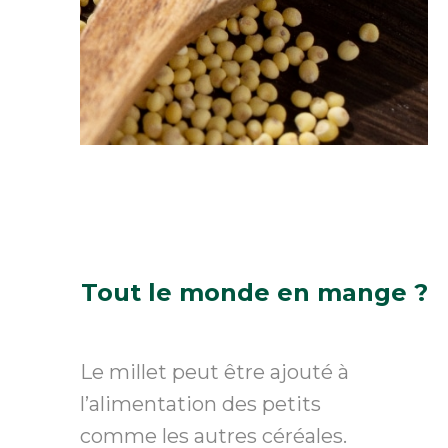
Tout le monde en mange ?
Le millet peut être ajouté à
l’alimentation des petits
comme les autres céréales.