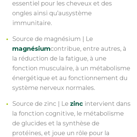
essentiel pour les cheveux et des
ongles ainsi qu’ausystème
immunitaire.
Source de magnésium | Le
magnésium
contribue, entre autres, à
la réduction de la fatigue, à une
fonction musculaire, à un métabolisme
énergétique et au fonctionnement du
système nerveux normales.
Source de zinc | Le
zinc
intervient dans
la fonction cognitive, le métabolisme
de glucides et la synthèse de
protéines, et joue un rôle pour la