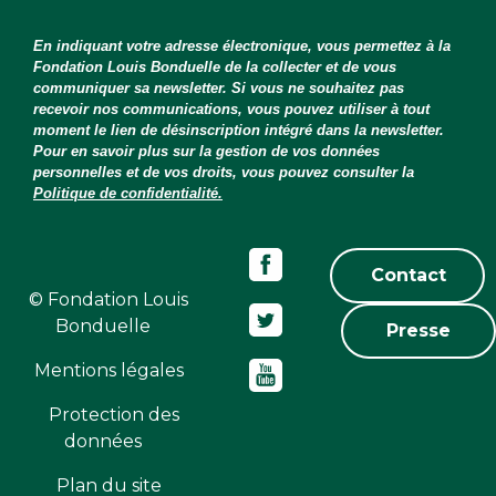
En indiquant votre adresse électronique, vous permettez à la
Fondation Louis Bonduelle de la collecter et de vous
communiquer sa newsletter. Si vous ne souhaitez pas
recevoir nos communications, vous pouvez utiliser à tout
moment le lien de désinscription intégré dans la newsletter.
Pour en savoir plus sur la gestion de vos données
personnelles et de vos droits, vous pouvez consulter la
Politique de confidentialité.
Contact
© Fondation Louis
Bonduelle
Presse
Mentions légales
Protection des
données
Plan du site