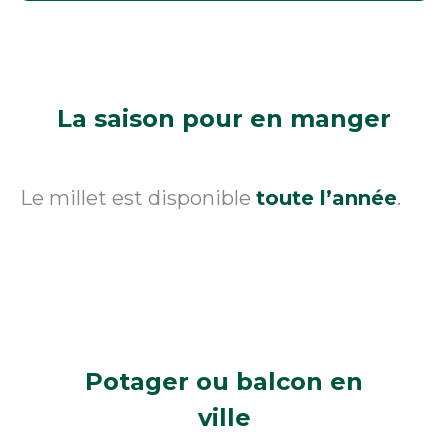
La saison
pour en manger
Le millet est disponible
toute l’année
.
Potager ou balcon
en
ville