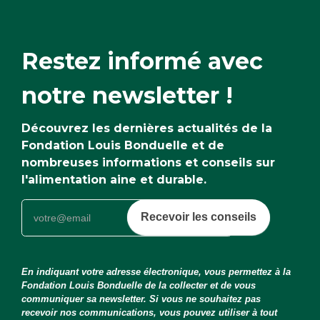
Restez informé avec
notre newsletter !
Découvrez les dernières actualités de la
Fondation Louis Bonduelle et de
nombreuses informations et conseils sur
l'alimentation aine et durable.
Recevoir les conseils
En indiquant votre adresse électronique, vous permettez à la
Fondation Louis Bonduelle de la collecter et de vous
communiquer sa newsletter. Si vous ne souhaitez pas
recevoir nos communications, vous pouvez utiliser à tout