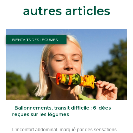
autres articles
BIENFAITS DES LÉGUMES
Ballonnements, transit difficile : 6 idées
reçues sur les légumes
L’inconfort abdominal, marqué par des sensations