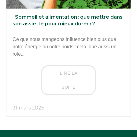
Sommeil et alimentation : que mettre dans
son assiette pour mieux dormir ?
Ce que nous mangeons influence bien plus que
notre énergie ou notre poids : cela joue aussi un
rôle...
LIRE LA
SUITE
31 mars 2026