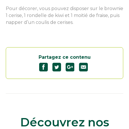
Pour décorer, vous pouvez disposer sur le brownie
1 cerise, 1 rondelle de kiwi et 1 moitié de fraise, puis
napper d’un coulis de cerises.
Partagez ce contenu
Découvrez nos