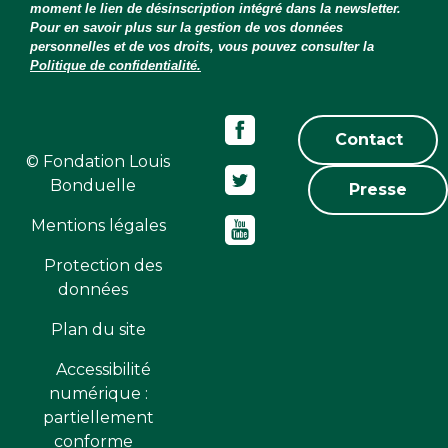
moment le lien de désinscription intégré dans la newsletter.
Pour en savoir plus sur la gestion de vos données
personnelles et de vos droits, vous pouvez consulter la
Politique de confidentialité.
Contact
© Fondation Louis
Bonduelle
Presse
Mentions légales
Protection des
données
Plan du site
Accessibilité
numérique :
partiellement
conforme