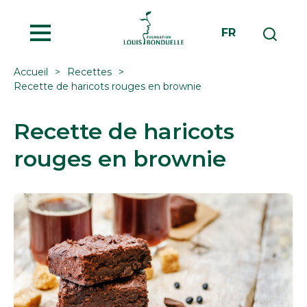
MENU
FR
Accueil
Recettes
Recette de haricots rouges en brownie
Recette de haricots
rouges en brownie