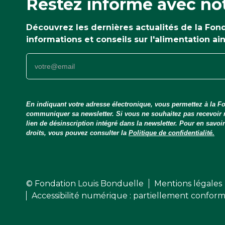
Restez informé avec not
Découvrez les dernières actualités de la Fo
informations et conseils sur l'alimentation ai
En indiquant votre adresse électronique, vous permettez à la Fo
communiquer sa newsletter. Si vous ne souhaitez pas recevoir
lien de désinscription intégré dans la newsletter. Pour en savo
droits, vous pouvez consulter la
Politique de confidentialité.
© Fondation Louis Bonduelle
Mentions légales
Accessibilité numérique : partiellement confor