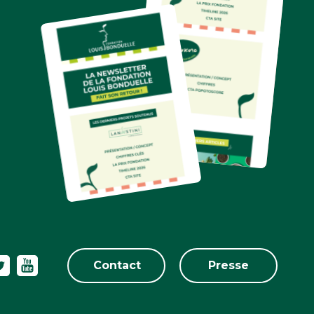
Contact
Presse