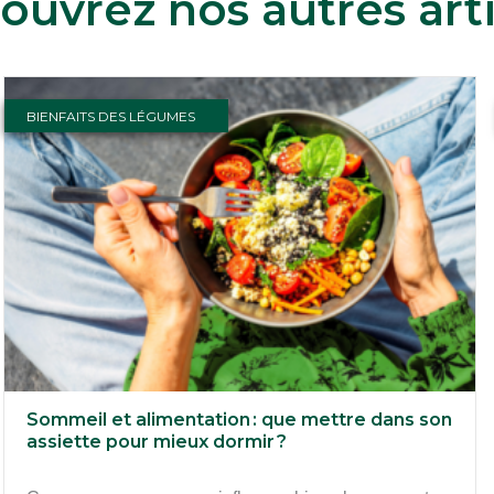
ouvrez nos autres arti
BIENFAITS DES LÉGUMES
Sommeil et alimentation : que mettre dans son
assiette pour mieux dormir ?