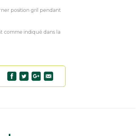
ner position gril pendant
ent comme indiqué dans la