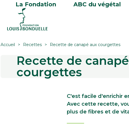
La Fondation
ABC du végétal
Accueil
Recettes
Recette de canapé aux courgettes
Recette de canapé
courgettes
C'est facile d'enrichir 
Avec cette recette, v
plus de fibres et de vi