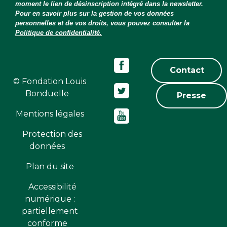
moment le lien de désinscription intégré dans la newsletter.
Pour en savoir plus sur la gestion de vos données
personnelles et de vos droits, vous pouvez consulter la
Politique de confidentialité.
Contact
© Fondation Louis
Bonduelle
Presse
Mentions légales
Protection des
données
Plan du site
Accessibilité
numérique :
partiellement
conforme