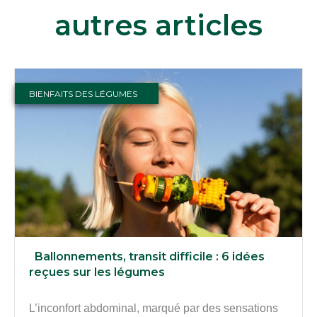
autres articles
BIENFAITS DES LÉGUMES
Ballonnements, transit difficile : 6 idées
reçues sur les légumes
L’inconfort abdominal, marqué par des sensations