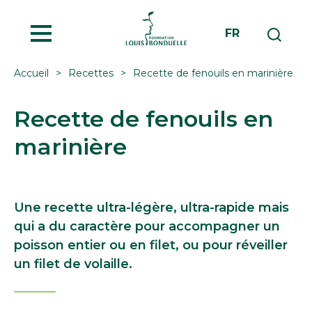
MENU
FR
Accueil
Recettes
Recette de fenouils en marinière
Recette de fenouils en
marinière
Une recette ultra-légère, ultra-rapide mais
qui a du caractère pour accompagner un
poisson entier ou en filet, ou pour réveiller
un filet de volaille.