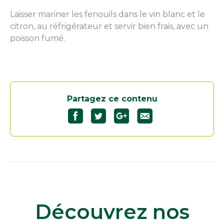
Laisser mariner les fenouils dans le vin blanc et le
citron, au réfrigérateur et servir bien frais, avec un
poisson fumé.
Partagez ce contenu
Découvrez nos