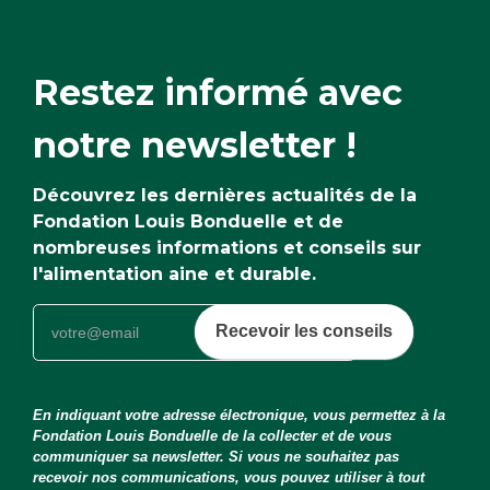
Restez informé avec
notre newsletter !
Découvrez les dernières actualités de la
Fondation Louis Bonduelle et de
nombreuses informations et conseils sur
l'alimentation aine et durable.
Recevoir les conseils
En indiquant votre adresse électronique, vous permettez à la
Fondation Louis Bonduelle de la collecter et de vous
communiquer sa newsletter. Si vous ne souhaitez pas
recevoir nos communications, vous pouvez utiliser à tout