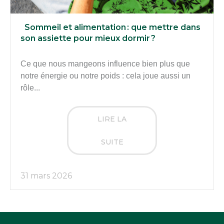
Sommeil et alimentation : que mettre dans
son assiette pour mieux dormir ?
Ce que nous mangeons influence bien plus que
notre énergie ou notre poids : cela joue aussi un
rôle...
LIRE LA
SUITE
31 mars 2026