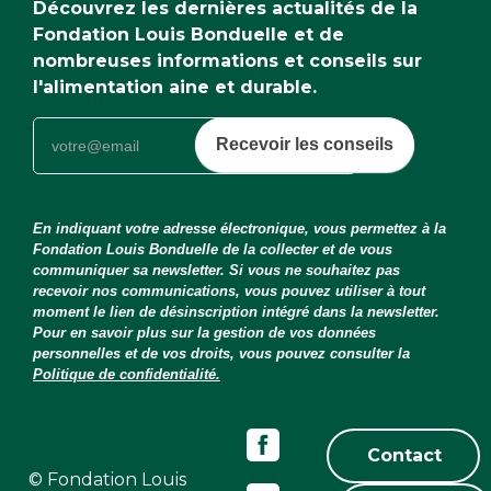
Découvrez les dernières actualités de la
Fondation Louis Bonduelle et de
nombreuses informations et conseils sur
l'alimentation aine et durable.
Recevoir les conseils
En indiquant votre adresse électronique, vous permettez à la
Fondation Louis Bonduelle de la collecter et de vous
communiquer sa newsletter. Si vous ne souhaitez pas
recevoir nos communications, vous pouvez utiliser à tout
moment le lien de désinscription intégré dans la newsletter.
Pour en savoir plus sur la gestion de vos données
personnelles et de vos droits, vous pouvez consulter la
Politique de confidentialité.
Contact
© Fondation Louis