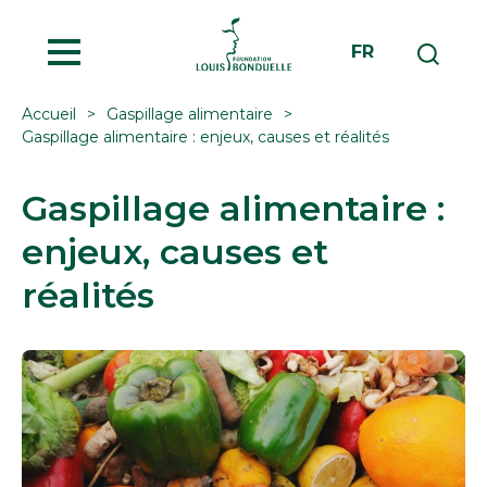
MENU
FR
Accueil
Gaspillage alimentaire
Gaspillage alimentaire : enjeux, causes et réalités
Gaspillage alimentaire :
enjeux, causes et
réalités