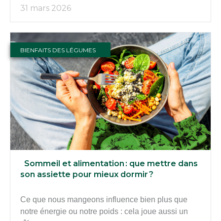
31 mars 2026
BIENFAITS DES LÉGUMES
Sommeil et alimentation : que mettre dans
son assiette pour mieux dormir ?
Ce que nous mangeons influence bien plus que
notre énergie ou notre poids : cela joue aussi un