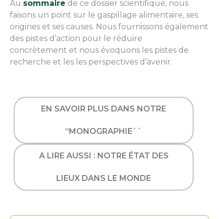
Au
sommaire
de ce dossier scientifique, nous
faisons un point sur le gaspillage alimentaire, ses
origines et ses causes. Nous fournissons également
des pistes d’action pour le réduire
concrètement et nous évoquons les pistes de
recherche et les les perspectives d’avenir.
EN SAVOIR PLUS DANS NOTRE
“MONOGRAPHIE``
A LIRE AUSSI : NOTRE ÉTAT DES
LIEUX DANS LE MONDE