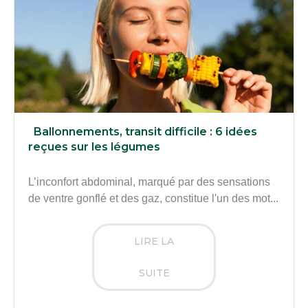
Ballonnements, transit difficile : 6 idées
reçues sur les légumes
L’inconfort abdominal, marqué par des sensations
de ventre gonflé et des gaz, constitue l'un des mot...
LIRE LA
SUITE