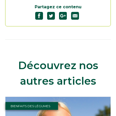
Partagez ce contenu
Découvrez nos
autres articles
BIENFAITS DES LÉGUMES