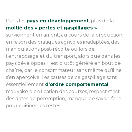
Dans les
pays en développement
, plus de la
moitié des « pertes et gaspillages »
surviennent en amont, au cours de la production,
en raison des pratiques agricoles inadaptées, des
manipulations post-récolte ou lors de
l’entreposage et du transport, alors que dans les
pays développés, il est plutôt généré en bout de
chaîne, par le consommateur sans même qu’il ne
s’en aperçoive. Les causes de ce gaspillage sont
essentiellement
d’ordre comportemental
:
mauvaise planification des courses, respect strict
des dates de péremption, manque de savoir-faire
pour cuisiner les restes.