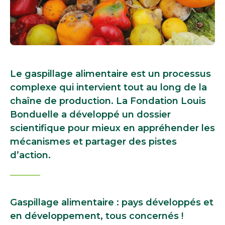
Le gaspillage alimentaire est un processus
complexe qui intervient tout au long de la
chaîne de production. La Fondation Louis
Bonduelle a développé un dossier
scientifique pour mieux en appréhender les
mécanismes et partager des pistes
d’action.
Gaspillage alimentaire : pays développés et
en développement, tous concernés !