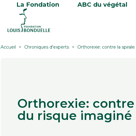
La Fondation
ABC du végétal
Accueil
Chroniques d'experts
Orthorexie: contre la spiral
Orthorexie: contre 
du risque imaginé