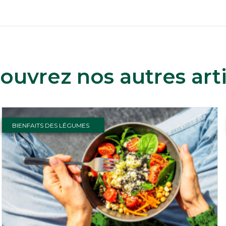
ouvrez nos autres arti
BIENFAITS DES LÉGUMES