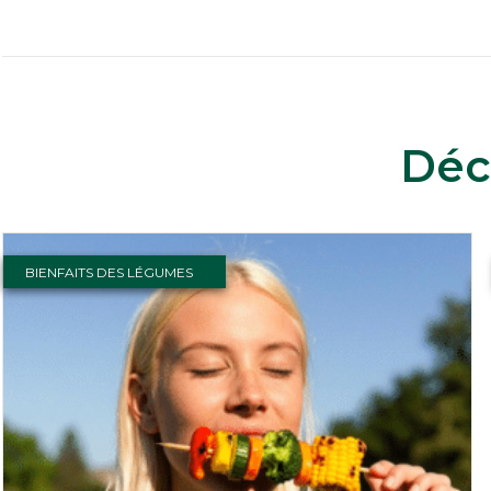
Déc
BIENFAITS DES LÉGUMES