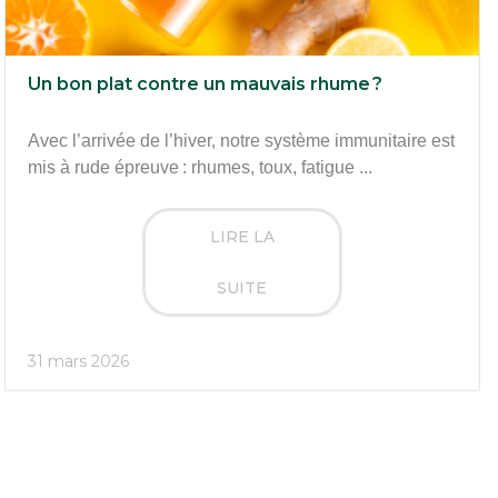
Un bon plat contre un mauvais rhume ?
Avec l’arrivée de l’hiver, notre système immunitaire est
mis à rude épreuve : rhumes, toux, fatigue ...
LIRE LA
SUITE
31 mars 2026