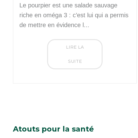
Le pourpier est une salade sauvage
riche en oméga 3 : c’est lui qui a permis
de mettre en évidence l...
LIRE LA
SUITE
Atouts
pour la santé