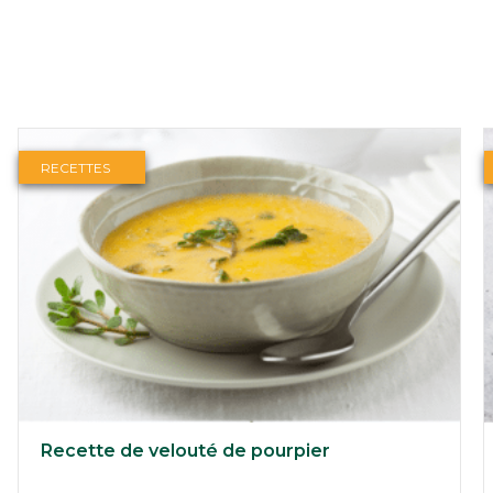
RECETTES
Recette de velouté de pourpier