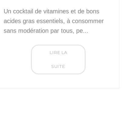
Un cocktail de vitamines et de bons
acides gras essentiels, à consommer
sans modération par tous, pe...
LIRE LA
SUITE