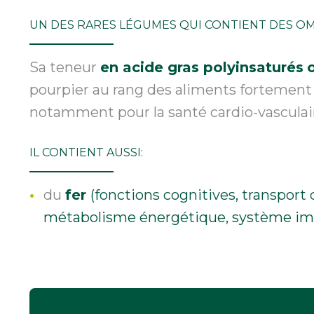
UN DES RARES LÉGUMES QUI CONTIENT DES O
Sa teneur
en acide gras polyinsaturés
pourpier au rang des aliments forteme
notamment
pour la santé cardio-vasculai
IL CONTIENT AUSSI:
du
fer
(fonctions cognitives, transport
métabolisme énergétique, système im