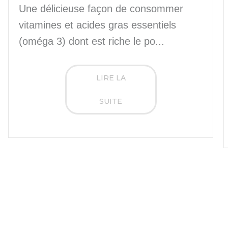
Une délicieuse façon de consommer
vitamines et acides gras essentiels
(oméga 3) dont est riche le po...
LIRE LA
SUITE