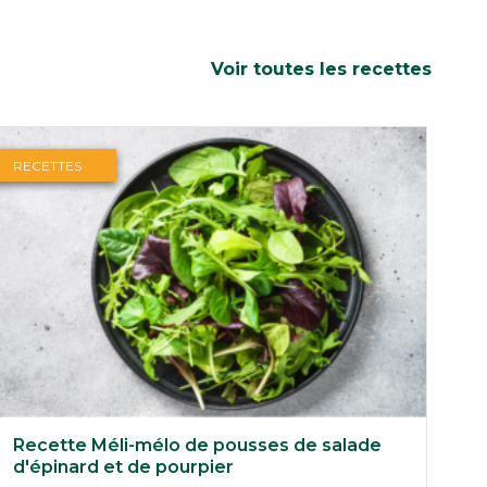
Voir toutes les recettes
RECETTES
Recette Méli-mélo de pousses de salade
d'épinard et de pourpier