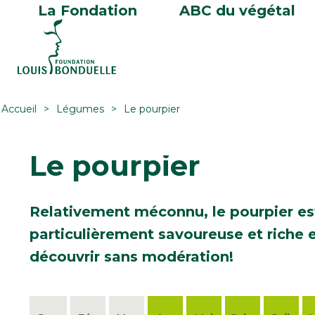
La Fondation
ABC du végétal
Accueil
Légumes
Le pourpier
Le pourpier
Relativement méconnu, le pourpier es
particulièrement savoureuse et riche 
découvrir sans modération!