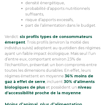
densité énergétique,
probabilité d’apports nutritionnels
suffisants,
risque d’apports excessifs,
part de l’alimentation dans le budget.
Verdict:
six profils types de consommateurs
émergent
. Trois profils (environ la moitié des
individus suivis) adoptent au quotidien des régimes
ayant un faible impact écologique. Mais seul l’un
d’entre eux, comportant environ 23% de
l’échantillon, présentait un bon compromis entre
toutes les dimensions durables. En effet, leurs
régimes émettent en moyenne
36% moins de
gaz à effet de serre
, incluent
30% d’aliments
biologiques de plus
et possèdent un
niveau
d’accessibilité proche de la moyenne
.
Moins d’animal, plus d’alimentation