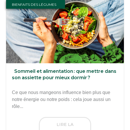
BIENFAITS DES LÉGUMES
Sommeil et alimentation : que mettre dans
son assiette pour mieux dormir ?
Ce que nous mangeons influence bien plus que
notre énergie ou notre poids : cela joue aussi un
rôle...
LIRE LA