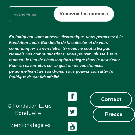
Recevoir les conseils
En indiquant votre adresse électronique, vous permettez à la
Fondation Louis Bonduelle de la collecter et de vous
communiquer sa newsletter. Si vous ne souhaitez pas
recevoir nos communications, vous pouvez utiliser à tout
moment le lien de désinscription intégré dans la newsletter.
Pour en savoir plus sur la gestion de vos données
personnelles et de vos droits, vous pouvez consulter la
Politique de confidentialité.
Contact
© Fondation Louis
Bonduelle
Presse
Mentions légales