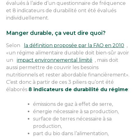
évalués à l’aide d’un questionnaire de fréquence
et 8 indicateurs de durabilité ont été évalués
individuellement.
Manger durable, ça veut dire quoi?
Selon
la définition proposée par la FAO en 2010
,
«un régime alimentaire durable doit bien-sûr avoir
un
impact environnemental limité
, mais doit
aussi permettre de couvrir les besoins
nutritionnels et rester abordable financièrement».
C’est donc à partir de ces 3 piliers qu’ont été
élaborés
8 indicateurs de durabilité du régime
:
émissions de gaz à effet de serre,
énergie nécessaire à sa production,
surface de terres nécessaire à sa
production,
part du bio dans l’alimentation,