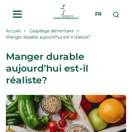
MENU
FR
Accueil
Gaspillage alimentaire
Manger durable aujourd’hui est-il réaliste?
Manger durable
aujourd’hui est-il
réaliste?