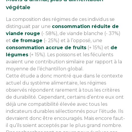
végétale
La composition des régimes de ces individus se
distinguait par une
consommation réduite de
viande rouge
(- 58%), de viande blanche (- 37%)
et
de fromage
(- 25%) et à l’opposé, une
consommation accrue de fruits
(+ 15%) et
de
légumes
(+ 15%). Les poissons et les féculents
avaient une contribution similaire par rapport à la
moyenne de l’échantillon global.
Cette étude a donc montré que dans le contexte
actuel du système alimentaire, les régimes
observés répondent rarement à tous les critères
de durabilité. Cependant, certains d’entre eux ont
déjà une compatibilité élevée avec tous les
indicateurs durables sélectionnés pour l’étude. Ils
devraient donc être encouragés. Mais encore faut-
il qu’ils soient acceptés par le plus grand nombre.