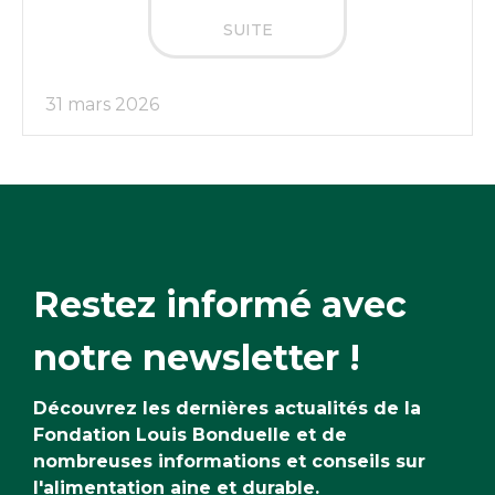
SUITE
31 mars 2026
Restez informé avec
notre newsletter !
Découvrez les dernières actualités de la
Fondation Louis Bonduelle et de
nombreuses informations et conseils sur
l'alimentation aine et durable.