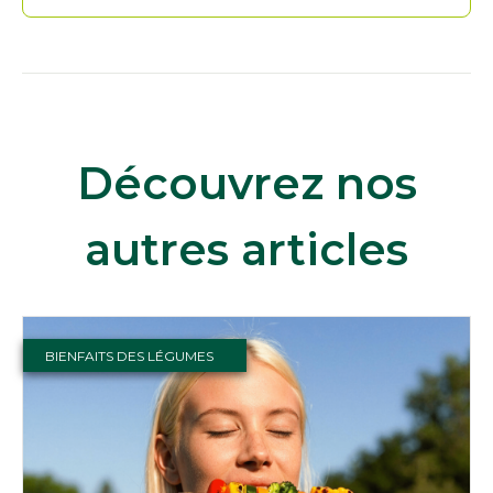
Découvrez nos
autres articles
BIENFAITS DES LÉGUMES