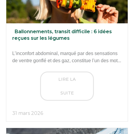
Ballonnements, transit difficile : 6 idées
reçues sur les légumes
L’inconfort abdominal, marqué par des sensations
de ventre gonflé et des gaz, constitue l'un des mot...
LIRE LA
SUITE
31 mars 2026