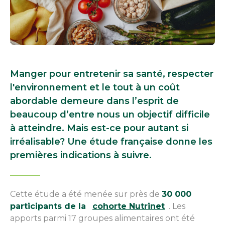
Manger pour entretenir sa santé, respecter
l'environnement et le tout à un coût
abordable demeure dans l’esprit de
beaucoup d’entre nous un objectif difficile
à atteindre. Mais est-ce pour autant si
irréalisable? Une étude française donne les
premières indications à suivre.
Cette étude a été menée sur près de
30 000
participants de la
cohorte Nutrinet
. Les
apports parmi 17 groupes alimentaires ont été