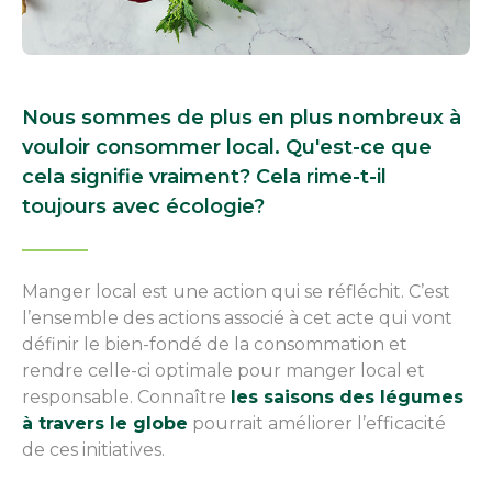
Nous sommes de plus en plus nombreux à
vouloir consommer local. Qu'est-ce que
cela signifie vraiment? Cela rime-t-il
toujours avec écologie?
Manger local est une action qui se réfléchit. C’est
l’ensemble des actions associé à cet acte qui vont
définir le bien-fondé de la consommation et
rendre celle-ci optimale pour manger local et
responsable. Connaître
les saisons des légumes
à travers le globe
pourrait améliorer l’efficacité
de ces initiatives.