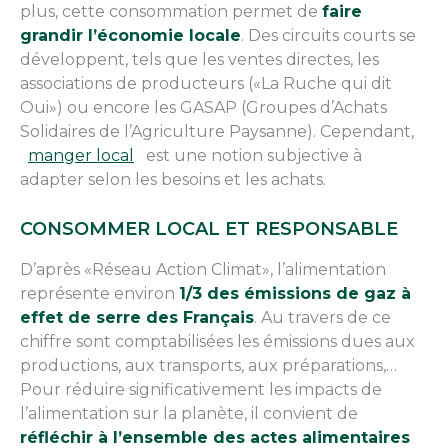
plus, cette consommation permet de
faire
grandir l’économie locale
. Des circuits courts se
développent, tels que les ventes directes, les
associations de producteurs («La Ruche qui dit
Oui») ou encore les GASAP (Groupes d’Achats
Solidaires de l’Agriculture Paysanne). Cependant,
manger local
est une notion subjective à
adapter selon les besoins et les achats.
CONSOMMER LOCAL ET RESPONSABLE
D’après «Réseau Action Climat», l’alimentation
représente environ
1/3 des émissions de gaz à
effet de serre des Français
. Au travers de ce
chiffre sont comptabilisées les émissions dues aux
productions, aux transports, aux préparations,…
Pour réduire significativement les impacts de
l’alimentation sur la planète, il convient de
réfléchir à l’ensemble des actes alimentaires