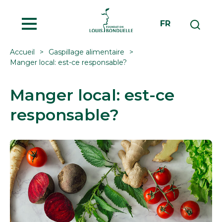
MENU
FR
Accueil
Gaspillage alimentaire
Manger local: est-ce responsable?
Manger local: est-ce
responsable?