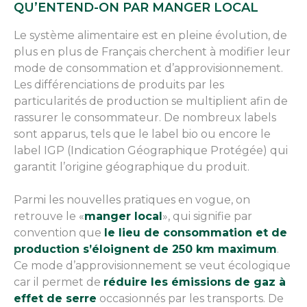
QU’ENTEND-ON PAR MANGER LOCAL
Le système alimentaire est en pleine évolution, de
plus en plus de Français cherchent à modifier leur
mode de consommation et d’approvisionnement.
Les différenciations de produits par les
particularités de production se multiplient afin de
rassurer le consommateur. De nombreux labels
sont apparus, tels que le label bio ou encore le
label IGP (Indication Géographique Protégée) qui
garantit l’origine géographique du produit.
Parmi les nouvelles pratiques en vogue, on
retrouve le «
manger local
», qui signifie par
convention que
le lieu de consommation et de
production s’éloignent de 250 km maximum
.
Ce mode d’approvisionnement se veut écologique
car il permet de
réduire les émissions de gaz à
effet de serre
occasionnés par les transports. De