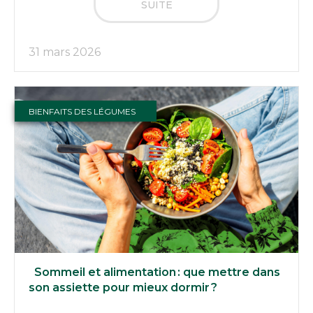
SUITE
31 mars 2026
BIENFAITS DES LÉGUMES
Sommeil et alimentation : que mettre dans
son assiette pour mieux dormir ?