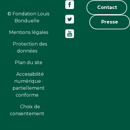
Contact
© Fondation Louis
Bonduelle
Presse
Mentions légales
Protection des
données
Plan du site
Accessibilité
numérique :
partiellement
conforme
Choix de
consentement