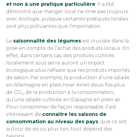
et non à une pratique particulière
. Il a été
démontré que manger local ne rime pas toujours
avec écologie, puisque certaines pratiques locales
sont plus polluantes que l’importation.
La
saisonnalité des légumes
est cruciale dans la
prise en compte de l’achat des produits locaux. En
effet, dans certains cas, des produits cultivés
localement sous serre auront un impact
écologique plus néfaste que les produits importés
de saison. Par exemple, la production d’une salade
en Allemagne en plein hiver émet deux fois plus
de CO
, de la production à la consommation,
2
qu’une salade cultivée en Espagne en plein air.
Pour consommer de façon responsable, il est
intéressant de
connaître les saisons de
consommation au niveau des pays
, que ce soit
autour de soi ou plus loin, tout dépend des
besoins.