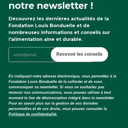
notre newsletter !
Découvrez les dernières actualités de la
Fondation Louis Bonduelle et de
nombreuses informations et conseils sur
l'alimentation aine et durable.
Recevoir les conseils
En indiquant votre adresse électronique, vous permettez à la
Fondation Louis Bonduelle de la collecter et de vous
communiquer sa newsletter. Si vous ne souhaitez pas
recevoir nos communications, vous pouvez utiliser à tout
moment le lien de désinscription intégré dans la newsletter.
Pour en savoir plus sur la gestion de vos données
personnelles et de vos droits, vous pouvez consulter la
Politique de confidentialité.