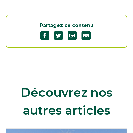
Partagez ce contenu
Découvrez nos
autres articles