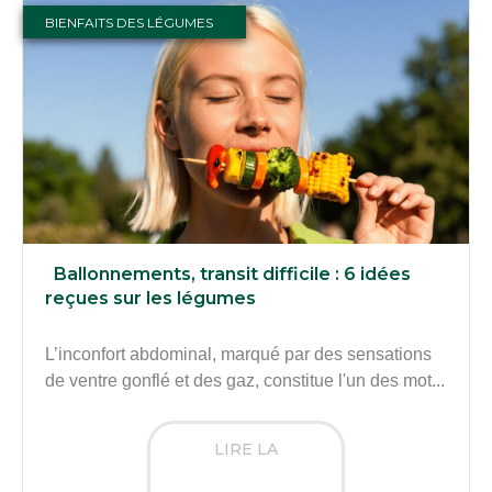
BIENFAITS DES LÉGUMES
Ballonnements, transit difficile : 6 idées
reçues sur les légumes
L’inconfort abdominal, marqué par des sensations
de ventre gonflé et des gaz, constitue l'un des mot...
LIRE LA