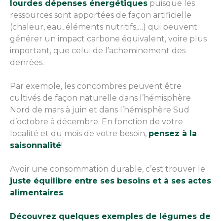
lourdes dépenses énergétiques
puisque les
ressources sont apportées de façon artificielle
(chaleur, eau, éléments nutritifs,…) qui peuvent
générer un impact carbone équivalent, voire plus
important, que celui de l’acheminement des
denrées.
Par exemple, les concombres peuvent être
cultivés de façon naturelle dans l’hémisphère
Nord de mars à juin et dans l’hémisphère Sud
d’octobre à décembre. En fonction de votre
localité et du mois de votre besoin,
pensez à la
saisonnalité
!
Avoir une consommation durable, c’est trouver le
juste équilibre entre ses besoins et à ses actes
alimentaires
.
Découvrez quelques exemples de légumes de