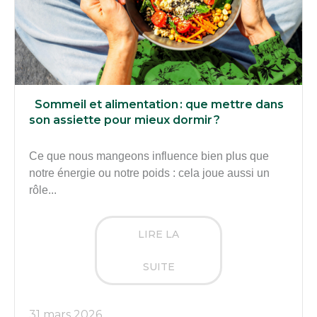
Sommeil et alimentation : que mettre dans
son assiette pour mieux dormir ?
Ce que nous mangeons influence bien plus que
notre énergie ou notre poids : cela joue aussi un
rôle...
LIRE LA
SUITE
31 mars 2026