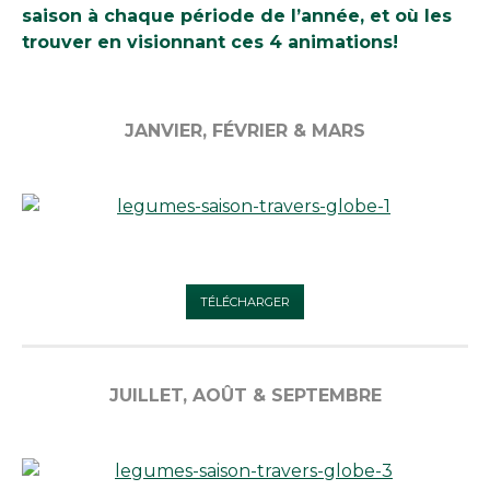
saison à chaque période de l’année, et où les
trouver en visionnant ces 4 animations!
JANVIER, FÉVRIER & MARS
TÉLÉCHARGER
JUILLET, AOÛT & SEPTEMBRE