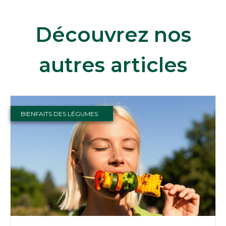
Découvrez nos
autres articles
BIENFAITS DES LÉGUMES