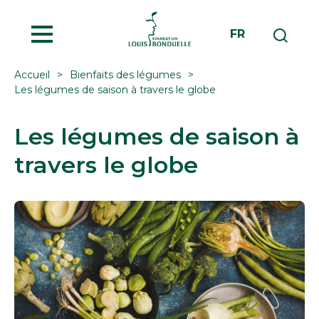
MENU
FR
Accueil
Bienfaits des légumes
Les légumes de saison à travers le globe
Les légumes de saison à
travers le globe