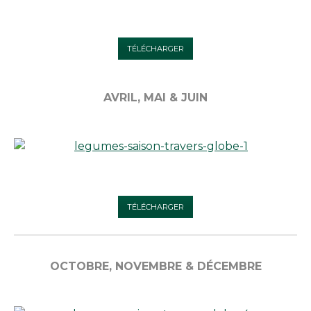
TÉLÉCHARGER
AVRIL, MAI & JUIN
TÉLÉCHARGER
OCTOBRE, NOVEMBRE & DÉCEMBRE