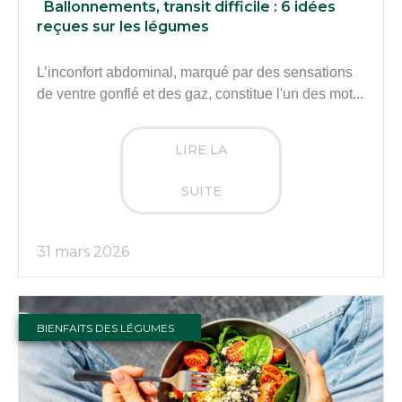
Ballonnements, transit difficile : 6 idées
reçues sur les légumes
L’inconfort abdominal, marqué par des sensations
de ventre gonflé et des gaz, constitue l'un des mot...
LIRE LA
SUITE
31 mars 2026
BIENFAITS DES LÉGUMES