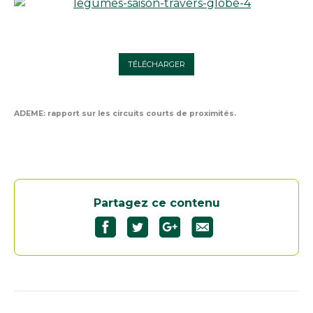
TÉLÉCHARGER
ADEME:
rapport sur les circuits courts de proximités.
Partagez ce contenu