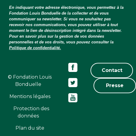
En indiquant votre adresse électronique, vous permettez à la
Fondation Louis Bonduelle de la collecter et de vous
communiquer sa newsletter. Si vous ne souhaitez pas
recevoir nos communications, vous pouvez utiliser à tout
moment le lien de désinscription intégré dans la newsletter.
Pour en savoir plus sur la gestion de vos données
personnelles et de vos droits, vous pouvez consulter la
Politique de confidentialité.
Contact
© Fondation Louis
Bonduelle
Presse
Mentions légales
Protection des
données
Plan du site