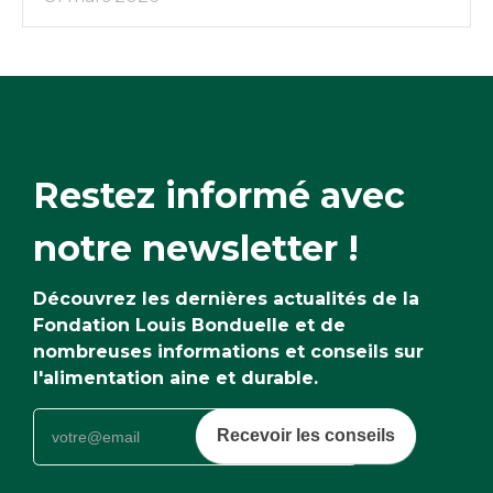
Restez informé avec
notre newsletter !
Découvrez les dernières actualités de la
Fondation Louis Bonduelle et de
nombreuses informations et conseils sur
l'alimentation aine et durable.
Recevoir les conseils