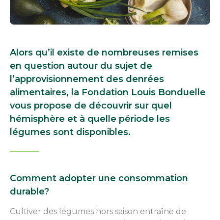
Alors qu’il existe de nombreuses remises
en question autour du sujet de
l’approvisionnement des denrées
alimentaires, la Fondation Louis Bonduelle
vous propose de découvrir sur quel
hémisphère et à quelle période les
légumes sont disponibles.
Comment adopter une consommation
durable?
Cultiver des légumes hors saison entraîne de