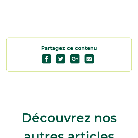
Partagez ce contenu
Découvrez nos
autres articles