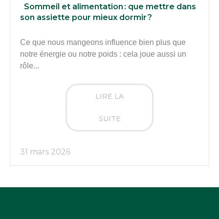
Sommeil et alimentation : que mettre dans
son assiette pour mieux dormir ?
Ce que nous mangeons influence bien plus que
notre énergie ou notre poids : cela joue aussi un
rôle...
LIRE LA
SUITE
31 mars 2026