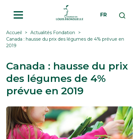
MENU
FR
Accueil
Actualités Fondation
Canada : hausse du prix des légumes de 4% prévue en
2019
Canada : hausse du prix
des légumes de 4%
prévue en 2019