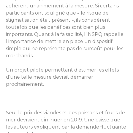
adhèrent unanimement à la mesure. Si certains
participants ont souligné que « le risque de
stigmatisation était présent », ils considèrent
toutefois que les bénéfices sont bien plus
importants. Quant à la faisabilité, l’INSPQ rappelle
l’importance de mettre en place un dispositif
simple qui ne représente pas de surcoût pour les
marchands.
Un projet pilote permettant d’estimer les effets
d’une telle mesure devrait démarrer
prochainement.
Seul le prix des viandes et des poissons et fruits de
mer devraient diminuer en 2019. Une baisse que
les auteurs expliquent par la demande fluctuante