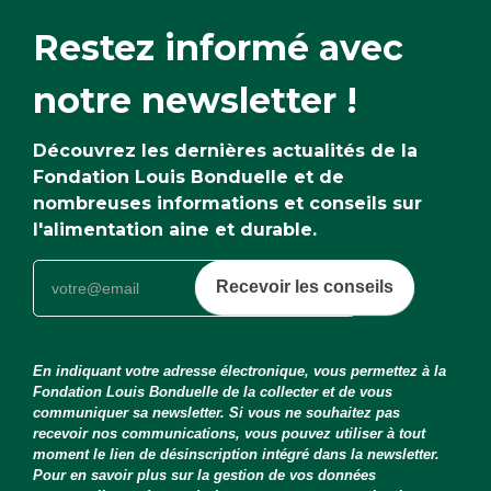
Restez informé avec
notre newsletter !
Découvrez les dernières actualités de la
Fondation Louis Bonduelle et de
nombreuses informations et conseils sur
l'alimentation aine et durable.
Recevoir les conseils
En indiquant votre adresse électronique, vous permettez à la
Fondation Louis Bonduelle de la collecter et de vous
communiquer sa newsletter. Si vous ne souhaitez pas
recevoir nos communications, vous pouvez utiliser à tout
moment le lien de désinscription intégré dans la newsletter.
Pour en savoir plus sur la gestion de vos données