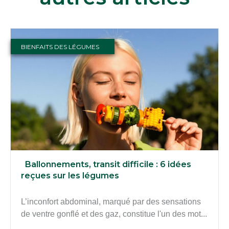
BIENFAITS DES LÉGUMES
Ballonnements, transit difficile : 6 idées
reçues sur les légumes
L’inconfort abdominal, marqué par des sensations
de ventre gonflé et des gaz, constitue l'un des mot...