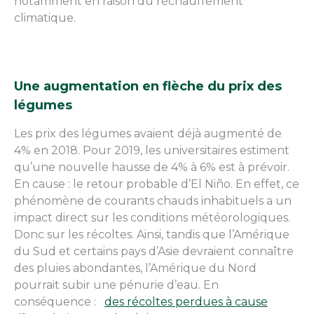
notamment en raison du réchauffement
climatique.
Une augmentation en flèche du prix des
légumes
Les prix des légumes avaient déjà augmenté de
4% en 2018. Pour 2019, les universitaires estiment
qu’une nouvelle hausse de 4% à 6% est à prévoir.
En cause : le retour probable d’El Niño. En effet, ce
phénomène de courants chauds inhabituels a un
impact direct sur les conditions météorologiques.
Donc sur les récoltes. Ainsi, tandis que l’Amérique
du Sud et certains pays d’Asie devraient connaître
des pluies abondantes, l’Amérique du Nord
pourrait subir une pénurie d’eau. En
conséquence :
des récoltes perdues à cause