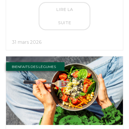
LIRE LA
SUITE
31 mars 2026
BIENFAITS DES LÉGUMES