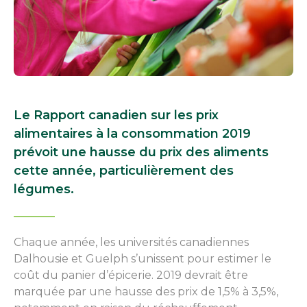
Le Rapport canadien sur les prix
alimentaires à la consommation 2019
prévoit une hausse du prix des aliments
cette année, particulièrement des
légumes.
Chaque année, les universités canadiennes
Dalhousie et Guelph s’unissent pour estimer le
coût du panier d’épicerie. 2019 devrait être
marquée par une hausse des prix de 1,5% à 3,5%,