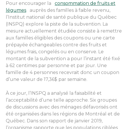
Pour encourager la
consommation de fruits et
légumes
auprès des familles à faible revenu,
l’Institut national de santé publique du Québec
(INSPQ) explore la piste de la subvention. La
mesure actuellement étudiée consiste à remettre
aux familles éligibles des coupons ou une carte
prépayée échangeables contre des fruits et
légumes frais, congelés ou en conserve. Le
montant de la subvention a pour l’instant été fixé
à 62 centimes par personne et par jour. Une
famille de 4 personnes recevrait donc un coupon
d’une valeur de 17,36$ par semaine.
À ce jour, l’INSPQ a analysé la faisabilité et
l’acceptabilité d’une telle approche. Six groupes
de discussions avec des ménages défavorisés ont
été organisées dans les régions de Montréal et de
Québec. Dans son rapport de janvier 2019,
l’organisme rapporte que les populations ciblées