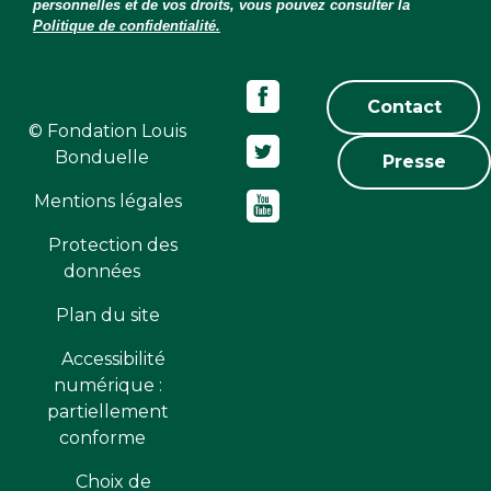
personnelles et de vos droits, vous pouvez consulter la
Politique de confidentialité.
Contact
© Fondation Louis
Bonduelle
Presse
Mentions légales
Protection des
données
Plan du site
Accessibilité
numérique :
partiellement
conforme
Choix de