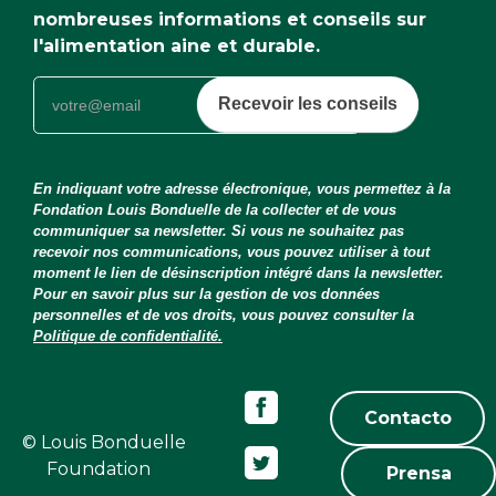
nombreuses informations et conseils sur
l'alimentation aine et durable.
Recevoir les conseils
En indiquant votre adresse électronique, vous permettez à la
Fondation Louis Bonduelle de la collecter et de vous
communiquer sa newsletter. Si vous ne souhaitez pas
recevoir nos communications, vous pouvez utiliser à tout
moment le lien de désinscription intégré dans la newsletter.
Pour en savoir plus sur la gestion de vos données
personnelles et de vos droits, vous pouvez consulter la
Politique de confidentialité.
Contacto
© Louis Bonduelle
Foundation
Prensa