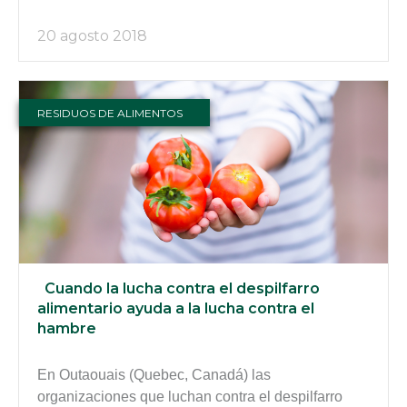
20 agosto 2018
RESIDUOS DE ALIMENTOS
Cuando la lucha contra el despilfarro
alimentario ayuda a la lucha contra el
hambre
En Outaouais (Quebec, Canadá) las
organizaciones que luchan contra el despilfarro