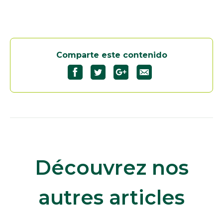
Comparte este contenido
Découvrez nos
autres articles