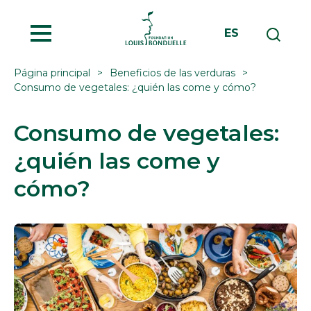
MENU
ES
Página principal
Beneficios de las verduras
Consumo de vegetales: ¿quién las come y cómo?
Consumo de vegetales:
¿quién las come y
cómo?