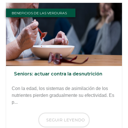
BENEFICIOS DE LAS VERDURAS
Seniors: actuar contra la desnutrición
Con la edad, los sistemas de asimilación de los
nutrientes pierden gradualmente su efectividad. Es
p...
SEGUIR LEYENDO