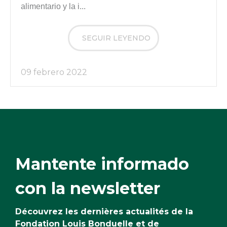
alimentario y la i...
SEGUIR LEYENDO
09 febrero 2022
Mantente informado
con la newsletter
Découvrez les dernières actualités de la
Fondation Louis Bonduelle et de