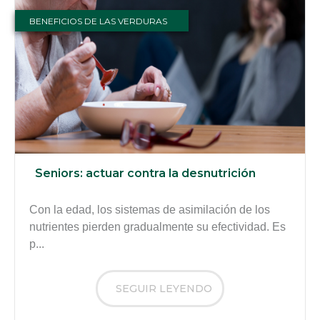
BENEFICIOS DE LAS VERDURAS
Seniors: actuar contra la desnutrición
Con la edad, los sistemas de asimilación de los
nutrientes pierden gradualmente su efectividad. Es
p...
SEGUIR LEYENDO