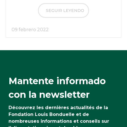
SEGUIR LEYENDO
09 febrero 2022
Mantente informado
con la newsletter
Découvrez les dernières actualités de la
Fondation Louis Bonduelle et de
nombreuses informations et conseils sur