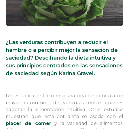
¿Las verduras contribuyen a reducir el
hambre o a percibir mejor la sensación de
saciedad? Descifrando la dieta intuitiva y
sus principios centrados en las sensaciones
de saciedad según Karina Gravel.
Un estudio cientifico muestra una tendencia a un
mayor consumo de verduras, entre quienes
adoptan la alimentación intuitiva. Otros estudios
muestran que esta anti-dieta se asocia con el
placer de comer
y la variedad de alimentos.