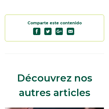
Comparte este contenido
Découvrez nos
autres articles