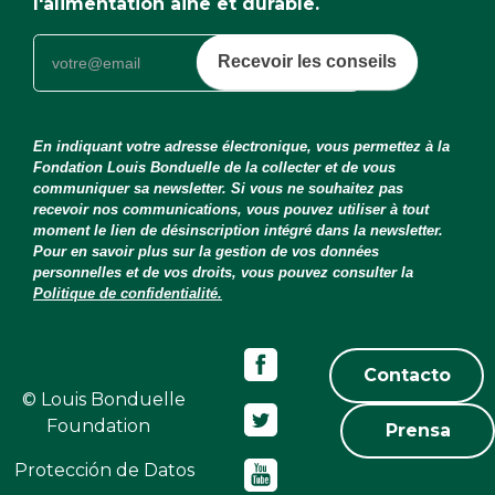
l'alimentation aine et durable.
Recevoir les conseils
En indiquant votre adresse électronique, vous permettez à la
Fondation Louis Bonduelle de la collecter et de vous
communiquer sa newsletter. Si vous ne souhaitez pas
recevoir nos communications, vous pouvez utiliser à tout
moment le lien de désinscription intégré dans la newsletter.
Pour en savoir plus sur la gestion de vos données
personnelles et de vos droits, vous pouvez consulter la
Politique de confidentialité.
Contacto
© Louis Bonduelle
Foundation
Prensa
Protección de Datos