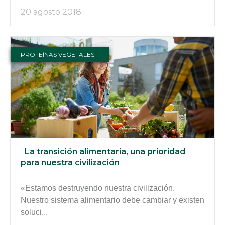
20 agosto 2018
PROTEÍNAS VEGETALES
La transición alimentaria, una prioridad
para nuestra civilización
«Estamos destruyendo nuestra civilización.
Nuestro sistema alimentario debe cambiar y existen
soluci...