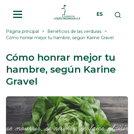
MENU
ES
Página principal
Beneficios de las verduras
Cómo honrar mejor tu hambre, según Karine Gravel
Cómo honrar mejor tu
hambre, según Karine
Gravel