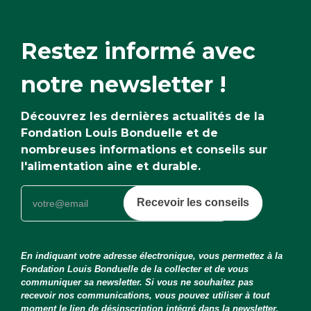
Restez informé avec
notre newsletter !
Découvrez les dernières actualités de la
Fondation Louis Bonduelle et de
nombreuses informations et conseils sur
l'alimentation aine et durable.
Recevoir les conseils
En indiquant votre adresse électronique, vous permettez à la
Fondation Louis Bonduelle de la collecter et de vous
communiquer sa newsletter. Si vous ne souhaitez pas
recevoir nos communications, vous pouvez utiliser à tout
moment le lien de désinscription intégré dans la newsletter.