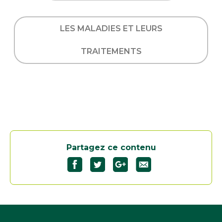
LES MALADIES ET LEURS
TRAITEMENTS
Partagez ce contenu