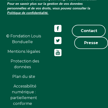
Pour en savoir plus sur la gestion de vos données
personnelles et de vos droits, vous pouvez consulter la
Politique de confidentialité.
Contact
© Fondation Louis
Bonduelle
Presse
Mentions légales
Protection des
données
Plan du site
Accessibilité
numérique :
partiellement
conforme