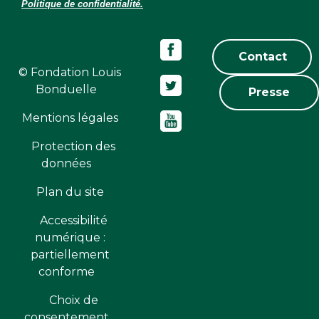
Politique de confidentialité.
Contact
© Fondation Louis
Bonduelle
Presse
Mentions légales
Protection des
données
Plan du site
Accessibilité
numérique :
partiellement
conforme
Choix de
consentement