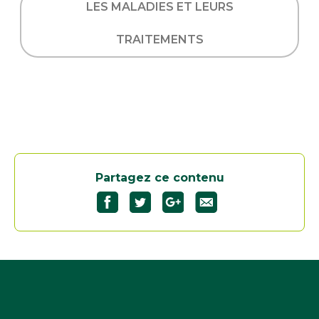
LES MALADIES ET LEURS
TRAITEMENTS
Partagez ce contenu