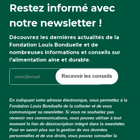
Restez informé avec
notre newsletter !
Découvrez les dernières actualités de la
Fondation Louis Bonduelle et de
nombreuses informations et conseils sur
l'alimentation aine et durable.
Recevoir les conseils
En indiquant votre adresse électronique, vous permettez à la
Fondation Louis Bonduelle de la collecter et de vous
communiquer sa newsletter. Si vous ne souhaitez pas
recevoir nos communications, vous pouvez utiliser à tout
moment le lien de désinscription intégré dans la newsletter.
Pour en savoir plus sur la gestion de vos données
personnelles et de vos droits, vous pouvez consulter la