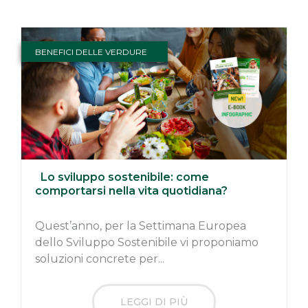
BENEFICI DELLE VERDURE
Lo sviluppo sostenibile: come
comportarsi nella vita quotidiana?
Quest’anno, per la Settimana Europea
dello Sviluppo Sostenibile vi proponiamo
soluzioni concrete per...
LEGGI DI PIÙ