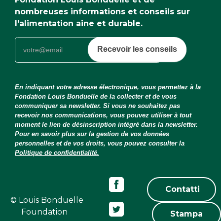
nombreuses informations et conseils sur
l'alimentation aine et durable.
Recevoir les conseils
En indiquant votre adresse électronique, vous permettez à la
Fondation Louis Bonduelle de la collecter et de vous
communiquer sa newsletter. Si vous ne souhaitez pas
recevoir nos communications, vous pouvez utiliser à tout
moment le lien de désinscription intégré dans la newsletter.
Pour en savoir plus sur la gestion de vos données
personnelles et de vos droits, vous pouvez consulter la
Politique de confidentialité.
Contatti
© Louis Bonduelle
Foundation
Stampa