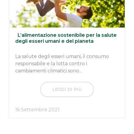
L’alimentazione sostenibile per la salute
degli esseri umani e del pianeta
La salute degli esseri umani, il consumo
responsabile e la lotta contro i
cambiamenti climatici sono...
LEGGI DI PIÙ
16 Settembre 2021