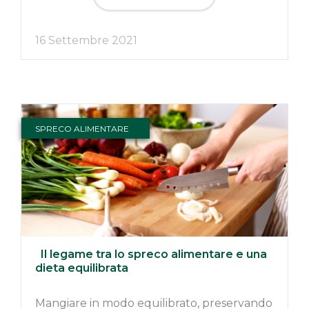
16 Settembre 2021
SPRECO ALIMENTARE
Il legame tra lo spreco alimentare e una
dieta equilibrata
Mangiare in modo equilibrato, preservando