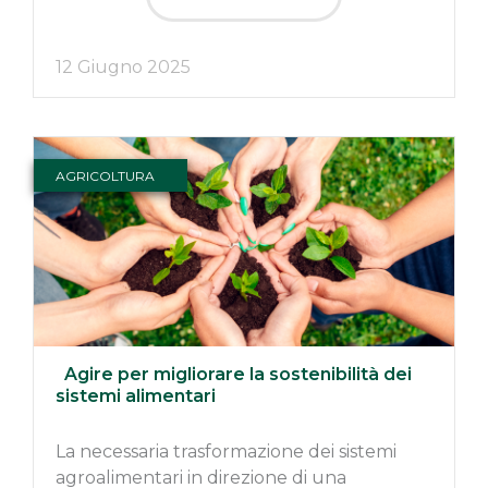
12 Giugno 2025
AGRICOLTURA
Agire per migliorare la sostenibilità dei
sistemi alimentari
La necessaria trasformazione dei sistemi
agroalimentari in direzione di una