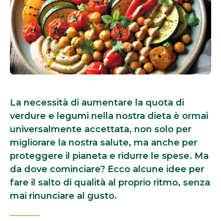
La necessità di aumentare la quota di
verdure e legumi nella nostra dieta è ormai
universalmente accettata, non solo per
migliorare la nostra salute, ma anche per
proteggere il pianeta e ridurre le spese. Ma
da dove cominciare? Ecco alcune idee per
fare il salto di qualità al proprio ritmo, senza
mai rinunciare al gusto.