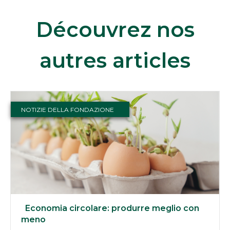
Découvrez nos
autres articles
NOTIZIE DELLA FONDAZIONE
Economia circolare: produrre meglio con
meno