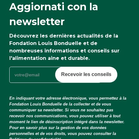
Aggiornati con la
newsletter
Découvrez les dernières actualités de la
Fondation Louis Bonduelle et de
nombreuses informations et conseils sur
l'alimentation aine et durable.
Recevoir les conseils
En indiquant votre adresse électronique, vous permettez à la
Fondation Louis Bonduelle de la collecter et de vous
communiquer sa newsletter. Si vous ne souhaitez pas
recevoir nos communications, vous pouvez utiliser à tout
moment le lien de désinscription intégré dans la newsletter.
Pour en savoir plus sur la gestion de vos données
personnelles et de vos droits, vous pouvez consulter la