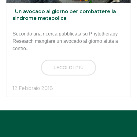
Un avocado al giorno per combattere la
sindrome metabolica
Secondo una ricerca pubblicata su Phytotherapy
Research mangiare un avocado al giorno aiuta a
contro...
LEGGI DI PIÙ
12 Febbraio 2018