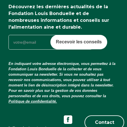
Découvrez les dernières actualités de la
Fondation Louis Bonduelle et de
nombreuses informations et conseils sur
l'alimentation aine et durable.
Recevoir les conseils
En indiquant votre adresse électronique, vous permettez à la
Fondation Louis Bonduelle de la collecter et de vous
communiquer sa newsletter. Si vous ne souhaitez pas
recevoir nos communications, vous pouvez utiliser à tout
moment le lien de désinscription intégré dans la newsletter.
Pour en savoir plus sur la gestion de vos données
personnelles et de vos droits, vous pouvez consulter la
Politique de confidentialité.
Contact