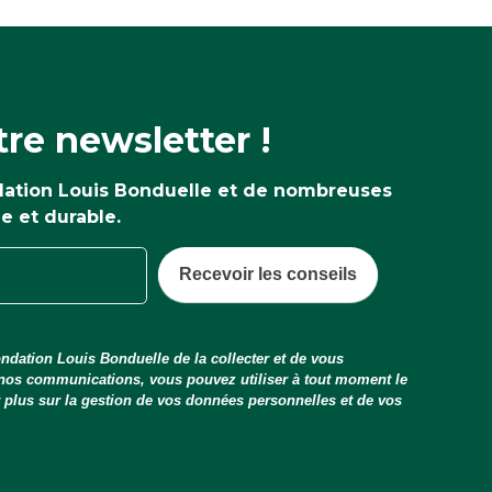
re newsletter !
ndation Louis Bonduelle et de nombreuses
ne et durable.
Recevoir les conseils
ndation Louis Bonduelle de la collecter et de vous
 nos communications, vous pouvez utiliser à tout moment le
ir plus sur la gestion de vos données personnelles et de vos