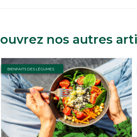
ouvrez nos autres arti
BIENFAITS DES LÉGUMES