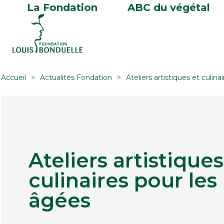
La Fondation
ABC du végétal
Accueil
Actualités Fondation
Ateliers artistiques et culin
Ateliers artistiques
culinaires pour le
âgées