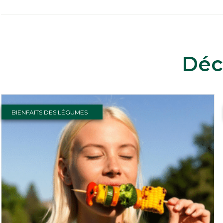
Déc
BIENFAITS DES LÉGUMES