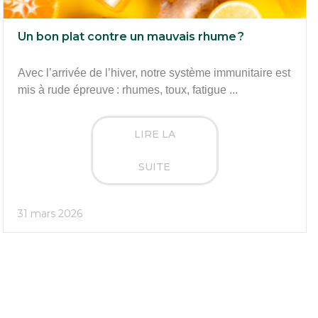
Un bon plat contre un mauvais rhume ?
Avec l’arrivée de l’hiver, notre système immunitaire est
mis à rude épreuve : rhumes, toux, fatigue ...
LIRE LA
SUITE
31 mars 2026