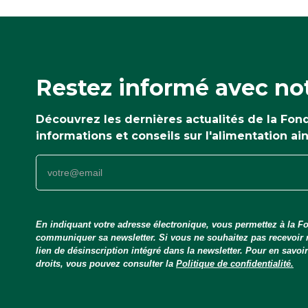
Restez informé avec not
Découvrez les dernières actualités de la Fo
informations et conseils sur l'alimentation ai
En indiquant votre adresse électronique, vous permettez à la Fo
communiquer sa newsletter. Si vous ne souhaitez pas recevoir
lien de désinscription intégré dans la newsletter. Pour en savo
droits, vous pouvez consulter la
Politique de confidentialité.