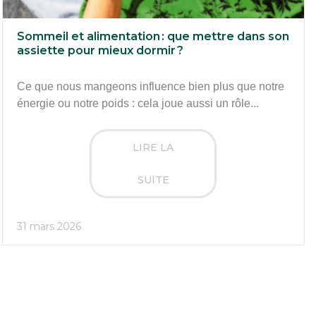
Sommeil et alimentation : que mettre dans son
assiette pour mieux dormir ?
Ce que nous mangeons influence bien plus que notre
énergie ou notre poids : cela joue aussi un rôle...
LIRE LA
SUITE
31 mars 2026