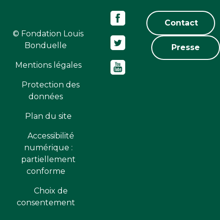
Contact
© Fondation Louis
Bonduelle
Presse
Mentions légales
Protection des
données
Plan du site
Accessibilité
numérique :
partiellement
conforme
Choix de
consentement