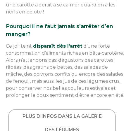
une carotte aiderait à se calmer quand on a les
nerfs en pelote !
Pourquoi il ne faut jamais s’arrêter d’en
manger?
Ce joli teint
disparaît dès l’arrêt
d’une forte
consommation d’aliments riches en bêta-carotène.
Alors n’attendons pas: dégustons des carottes
râpées, des gratins de bettes, des salades de
mâche, des poivrons confits ou encore des salades
de fenouil, mais aussi les jus de ces légumes crus,
pour conserver nos belles couleurs estivales et
prolonger le doux sentiment d’être encore en été.
PLUS D'INFOS DANS LA GALERIE
DES LÉGUMES