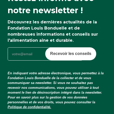
notre newsletter !
Découvrez les dernières actualités de la
Fondation Louis Bonduelle et de
nombreuses informations et conseils sur
l'alimentation aine et durable.
Recevoir les conseils
En indiquant votre adresse électronique, vous permettez à la
Fondation Louis Bonduelle de la collecter et de vous
communiquer sa newsletter. Si vous ne souhaitez pas
recevoir nos communications, vous pouvez utiliser à tout
moment le lien de désinscription intégré dans la newsletter.
Pour en savoir plus sur la gestion de vos données
personnelles et de vos droits, vous pouvez consulter la
Politique de confidentialité.