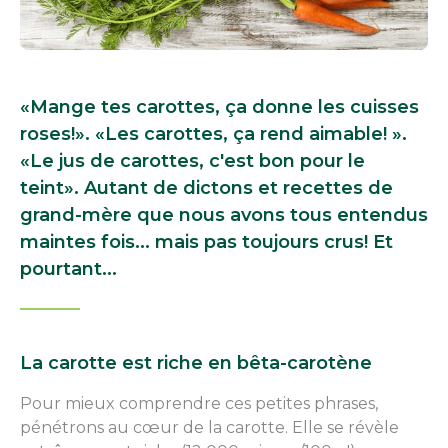
«Mange tes carottes, ça donne les cuisses
roses!». «Les carottes, ça rend aimable! ».
«Le jus de carottes, c'est bon pour le
teint». Autant de dictons et recettes de
grand-mère que nous avons tous entendus
maintes fois... mais pas toujours crus! Et
pourtant...
La carotte est riche en bêta-carotène
Pour mieux comprendre ces petites phrases,
pénétrons au cœur de la carotte. Elle se révèle