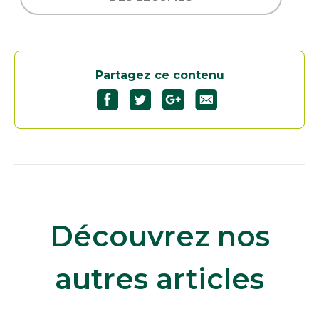
Partagez ce contenu
Découvrez nos
autres articles