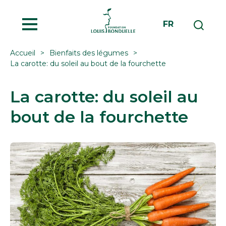
MENU
FR
Accueil
Bienfaits des légumes
La carotte: du soleil au bout de la fourchette
La carotte: du soleil au
bout de la fourchette