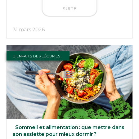
SUITE
31 mars 2026
BIENFAITS DES LÉGUMES
Sommeil et alimentation : que mettre dans
son assiette pour mieux dormir ?