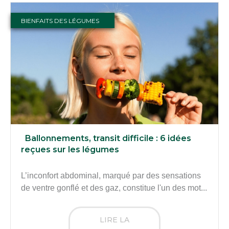
BIENFAITS DES LÉGUMES
Ballonnements, transit difficile : 6 idées
reçues sur les légumes
L’inconfort abdominal, marqué par des sensations
de ventre gonflé et des gaz, constitue l'un des mot...
LIRE LA