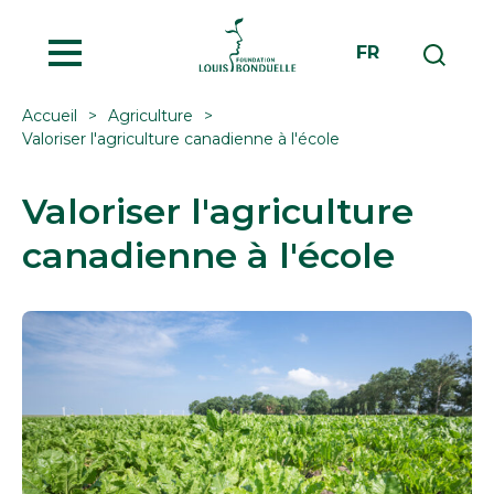
MENU
FR
Accueil
Agriculture
Valoriser l'agriculture canadienne à l'école
Valoriser l'agriculture
canadienne à l'école