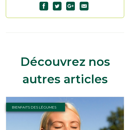
Découvrez nos
autres articles
BIENFAITS DES LÉGUMES