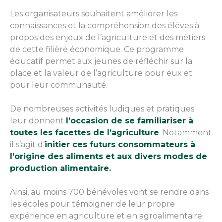
Les organisateurs souhaitent améliorer les
connaissances et la compréhension des élèves à
propos des enjeux de l’agriculture et des métiers
de cette filière économique. Ce programme
éducatif permet aux jeunes de réfléchir sur la
place et la valeur de l’agriculture pour eux et
pour leur communauté.
De nombreuses activités ludiques et pratiques
leur donnent
l’occasion de se familiariser à
toutes les facettes de l’agriculture
. Notamment
il s’agit d’
initier ces futurs consommateurs à
l’origine des aliments et aux divers modes de
production alimentaire.
Ainsi, au moins 700 bénévoles vont se rendre dans
les écoles pour témoigner de leur propre
expérience en agriculture et en agroalimentaire.