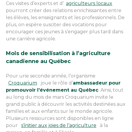
Ces visites d’experts et d’
agriculteurs locaux
pourront créer des relations enrichissantes entre
les élèves, les enseignants et les professionnels. De
plus, on espère susciter des vocations pour
encourager ces jeunes à s’engager plus tard dans
une carrière agricole.
Mois de sensibilisation à l’agriculture
canadienne au Québec
Pour une seconde année, l’organisme
Croquarium
joue le rôle d’
ambassadeur pour
promouvoir l’événement au Québec
. Ainsi, tout
au long du mois de mars Croquarium invite le
grand public à découvrir les activités destinées aux
familles et aux enfants sur le monde agricole.
Plusieurs ressources sont disponibles en ligne
pour
s’initier aux joies de l’agriculture
à la