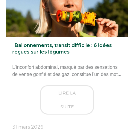
Ballonnements, transit difficile : 6 idées
reçues sur les légumes
L’inconfort abdominal, marqué par des sensations
de ventre gonflé et des gaz, constitue l'un des mot...
LIRE LA
SUITE
31 mars 2026