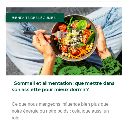
BIENFAITS DES LÉGUMES
Sommeil et alimentation : que mettre dans
son assiette pour mieux dormir ?
Ce que nous mangeons influence bien plus que
notre énergie ou notre poids : cela joue aussi un
rôle...