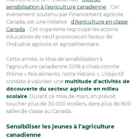
sensibilisation à l’agriculture canadienne
. Cet
évènement soutenu par Financement agricole
Canada, est une initiative
d’Agriculture en classe
Canada
. Cet organisme regroupe les actions
éducatives de neuf provinces en faveur de
l’industrie agricole et agroalimentaire.
Cette année, le Mois de sensibilisation à
l’agriculture canadienne 2018 a choisi comme
thème « Nos aliments, notre histoire. ». L’objectif
consiste à valoriser une
multitude d’activités de
découverte du secteur agricole en milieu
scolaire
. Durant ce mois de mars, on prévoit
toucher plus de 30 000 écoliers, dans plus de 800
salles de classe au Canada.
Sensibiliser les jeunes à l’agriculture
canadienne