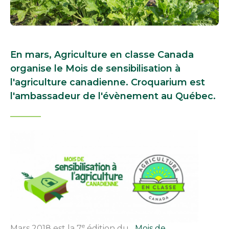
En mars, Agriculture en classe Canada
organise le Mois de sensibilisation à
l'agriculture canadienne. Croquarium est
l'ambassadeur de l'évènement au Québec.
e
Mars 2018 est la 7
édition du
Mois de