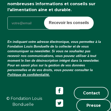
nombreuses informations et conseils sur
l'alimentation aine et durable.
Recevoir les conseils
En indiquant votre adresse électronique, vous permettez à la
Fondation Louis Bonduelle de la collecter et de vous
communiquer sa newsletter. Si vous ne souhaitez pas
recevoir nos communications, vous pouvez utiliser à tout
moment le lien de désinscription intégré dans la newsletter.
Pour en savoir plus sur la gestion de vos données
personnelles et de vos droits, vous pouvez consulter la
Politique de confidentialité.
Contact
© Fondation Louis
Bonduelle
Presse