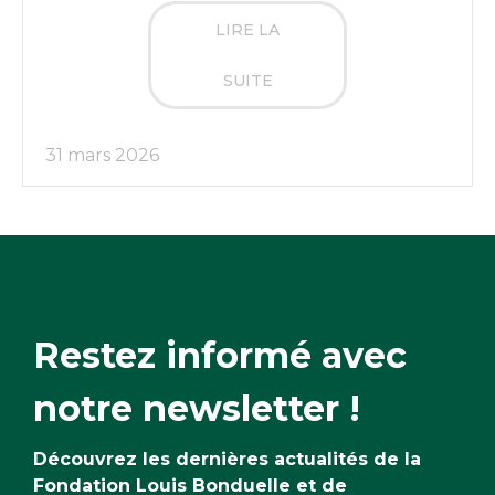
LIRE LA
SUITE
31 mars 2026
Restez informé avec
notre newsletter !
Découvrez les dernières actualités de la
Fondation Louis Bonduelle et de