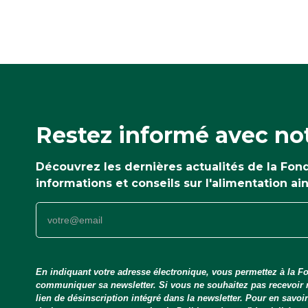
Restez informé avec not
Découvrez les dernières actualités de la Fo
informations et conseils sur l'alimentation ai
En indiquant votre adresse électronique, vous permettez à la Fo
communiquer sa newsletter. Si vous ne souhaitez pas recevoir
lien de désinscription intégré dans la newsletter. Pour en savo