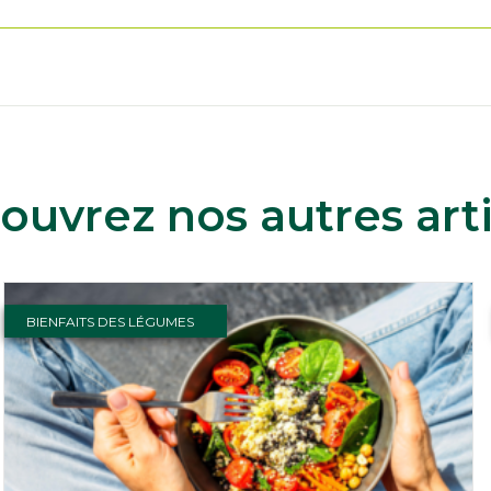
ouvrez nos autres arti
BIENFAITS DES LÉGUMES