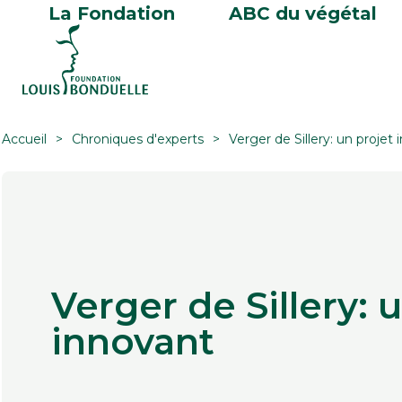
La Fondation
ABC du végétal
Accueil
Chroniques d'experts
Verger de Sillery: un projet
Verger de Sillery: 
innovant