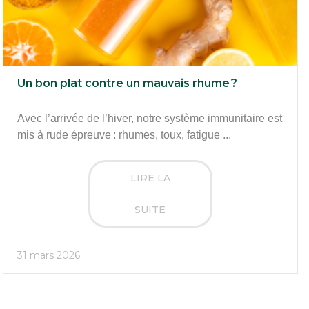
Un bon plat contre un mauvais rhume ?
Avec l’arrivée de l’hiver, notre système immunitaire est
mis à rude épreuve : rhumes, toux, fatigue ...
LIRE LA
SUITE
31 mars 2026