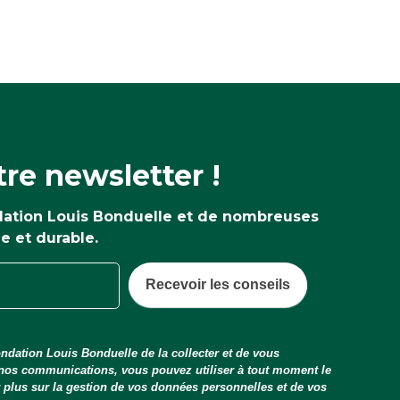
re newsletter !
ndation Louis Bonduelle et de nombreuses
ne et durable.
Recevoir les conseils
ndation Louis Bonduelle de la collecter et de vous
 nos communications, vous pouvez utiliser à tout moment le
ir plus sur la gestion de vos données personnelles et de vos