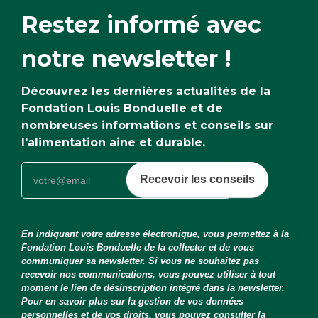
Restez informé avec
notre newsletter !
Découvrez les dernières actualités de la
Fondation Louis Bonduelle et de
nombreuses informations et conseils sur
l'alimentation aine et durable.
Recevoir les conseils
En indiquant votre adresse électronique, vous permettez à la
Fondation Louis Bonduelle de la collecter et de vous
communiquer sa newsletter. Si vous ne souhaitez pas
recevoir nos communications, vous pouvez utiliser à tout
moment le lien de désinscription intégré dans la newsletter.
Pour en savoir plus sur la gestion de vos données
personnelles et de vos droits, vous pouvez consulter la