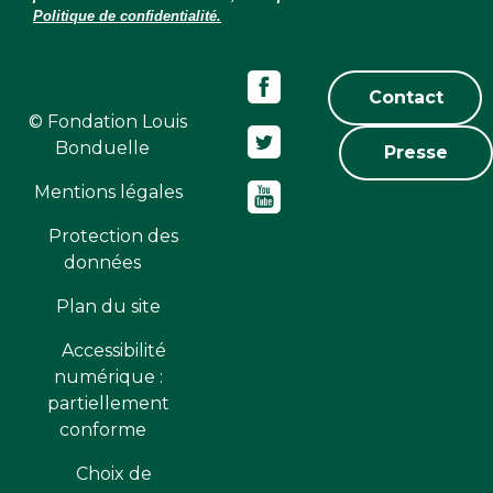
Politique de confidentialité.
Contact
© Fondation Louis
Bonduelle
Presse
Mentions légales
Protection des
données
Plan du site
Accessibilité
numérique :
partiellement
conforme
Choix de