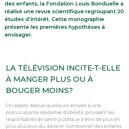
des enfants, la Fondation Louis Bonduelle a
réalisé une revue scientifique regroupant 20
études d’intérêt. Cette monographie
présente les premières hypothèses à
envisager.
LA TÉLÉVISION INCITE­-T-­ELLE
À MANGER PLUS OU À
BOUGER MOINS?
On assiste depuis quelques années à une
préoccupante épidémie d’obésité, poussant les
responsables de santé publique à être de plus en
plus soucieux du devenir nutritionnel des enfants.