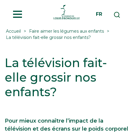
MENU
FR
Accueil
Faire aimer les légumes aux enfants
La télévision fait-elle grossir nos enfants?
La télévision fait-
elle grossir nos
enfants?
Pour mieux connaître l’impact de la
télévision et des écrans sur le poids corporel