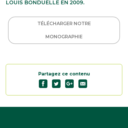
LOUIS BONDUELLE EN 2009.
TÉLÉCHARGER NOTRE
MONOGRAPHIE
Partagez ce contenu