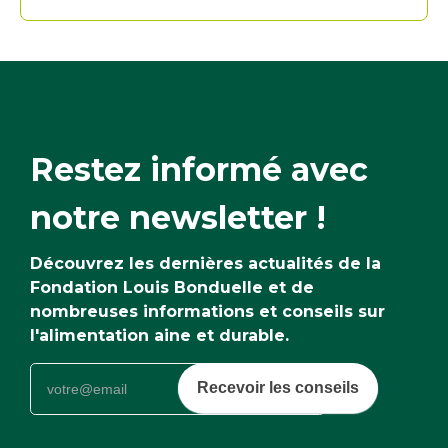
Restez informé avec
notre newsletter !
Découvrez les dernières actualités de la
Fondation Louis Bonduelle et de
nombreuses informations et conseils sur
l'alimentation aine et durable.
Recevoir les conseils