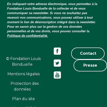
En indiquant votre adresse électronique, vous permettez à la
Fondation Louis Bonduelle de la collecter et de vous
communiquer sa newsletter. Si vous ne souhaitez pas
recevoir nos communications, vous pouvez utiliser à tout
moment le lien de désinscription intégré dans la newsletter.
Pour en savoir plus sur la gestion de vos données
personnelles et de vos droits, vous pouvez consulter la
Politique de confidentialité.
Contact
© Fondation Louis
Bonduelle
Presse
Mentions légales
Protection des
données
Plan du site