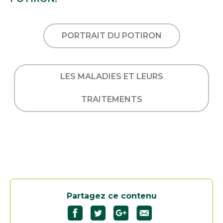
PORTRAIT DU POTIRON
LES MALADIES ET LEURS
TRAITEMENTS
Partagez ce contenu