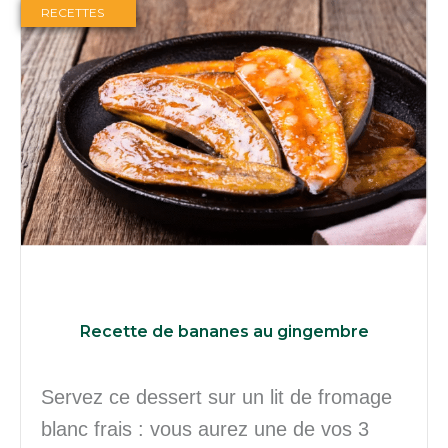
RECETTES
Recette de bananes au gingembre
Servez ce dessert sur un lit de fromage
blanc frais : vous aurez une de vos 3