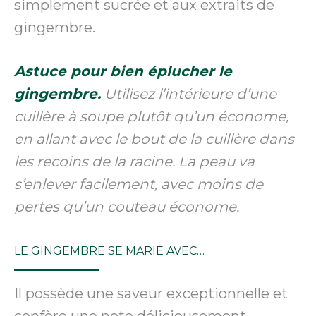
simplement sucrée et aux extraits de
gingembre.
Astuce pour bien éplucher le
gingembre.
Utilisez l’intérieure d’une
cuillère à soupe plutôt qu’un économe,
en allant avec le bout de la cuillère dans
les recoins de la racine. La peau va
s’enlever facilement, avec moins de
pertes qu’un couteau économe.
LE GINGEMBRE SE MARIE AVEC…
Il possède une saveur exceptionnelle et
confère une note délicieusement