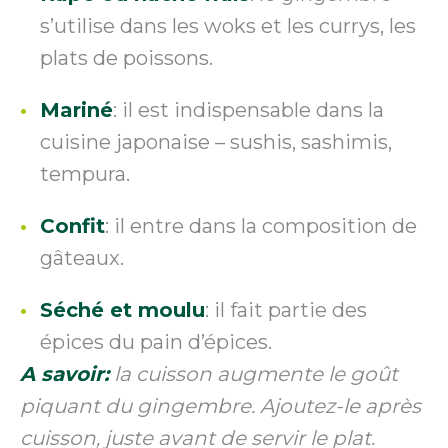
s’utilise dans les woks et les currys, les
plats de poissons.
Mariné
: il est indispensable dans la
cuisine japonaise – sushis, sashimis,
tempura.
Confit
: il entre dans la composition de
gâteaux.
Séché et moulu
: il fait partie des
épices du pain d’épices.
A savoir:
la cuisson augmente le goût
piquant du gingembre. Ajoutez-le après
cuisson, juste avant de servir le plat.