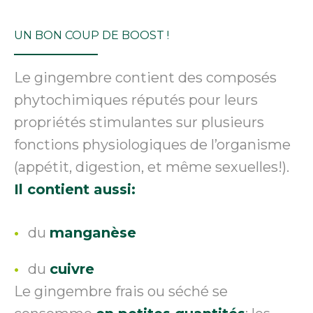
UN BON COUP DE BOOST !
Le gingembre contient des composés
phytochimiques réputés pour leurs
propriétés stimulantes sur plusieurs
fonctions physiologiques de l’organisme
(appétit, digestion, et même sexuelles!).
Il contient aussi:
du
manganèse
du
cuivre
Le gingembre frais ou séché se