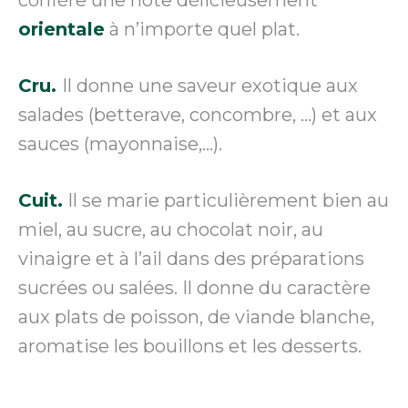
orientale
à n’importe quel plat.
Cru.
Il donne une saveur exotique aux
salades (betterave, concombre, …) et aux
sauces (mayonnaise,…).
Cuit.
Il se marie particulièrement bien au
miel, au sucre, au chocolat noir, au
vinaigre et à l’ail dans des préparations
sucrées ou salées. Il donne du caractère
aux plats de poisson, de viande blanche,
aromatise les bouillons et les desserts.