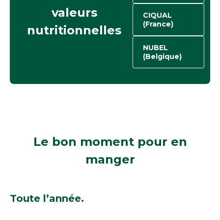
valeurs
CIQUAL
(France)
nutritionnelles
NUBEL
(Belgique)
Le bon moment
pour en
manger
Toute l’année.