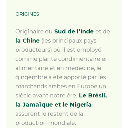
ORIGINES
Originaire du
Sud de l’Inde
et de
la Chine
(les principaux pays
producteurs) où il est employé
comme plante condimentaire en
alimentaire et en médecine, le
gingembre a été apporté par les
marchands arabes en Europe un
siècle avant notre ère.
Le Brésil,
la Jamaïque et le Nigeria
assurent le restent de la
production mondiale.