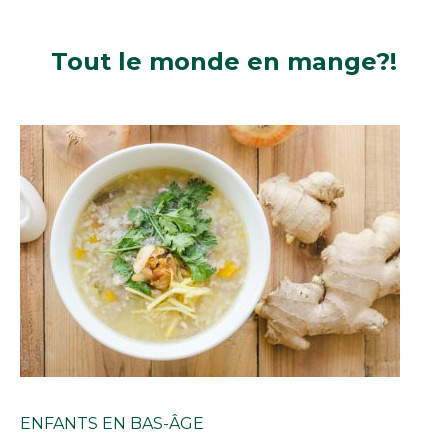
Tout le monde
en mange?!
ENFANTS EN BAS-ÂGE