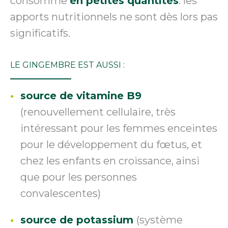
consomme
en petites quantités
: les
apports nutritionnels ne sont dès lors pas
significatifs.
LE GINGEMBRE EST AUSSI :
source de vitamine B9
(renouvellement cellulaire, très
intéressant pour les femmes enceintes
pour le développement du fœtus, et
chez les enfants en croissance, ainsi
que pour les personnes
convalescentes)
source de potassium
(système