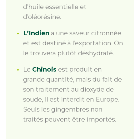
d’huile essentielle et
d’oléorésine.
L’Indien
a une saveur citronnée
et est destiné à l’exportation. On
le trouvera plutôt déshydraté.
Le
Chinois
est produit en
grande quantité, mais du fait de
son traitement au dioxyde de
soude, il est interdit en Europe.
Seuls les gingembres non
traités peuvent être importés.