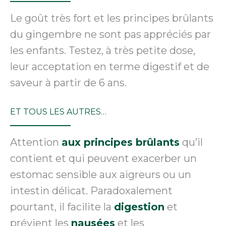
Le goût très fort et les principes brûlants
du gingembre ne sont pas appréciés par
les enfants. Testez, à très petite dose,
leur acceptation en terme digestif et de
saveur à partir de 6 ans.
ET TOUS LES AUTRES…
Attention
aux principes brûlants
qu’il
contient et qui peuvent exacerber un
estomac sensible aux aigreurs ou un
intestin délicat. Paradoxalement
pourtant, il facilite la
digestion
et
prévient les
nausées
et les