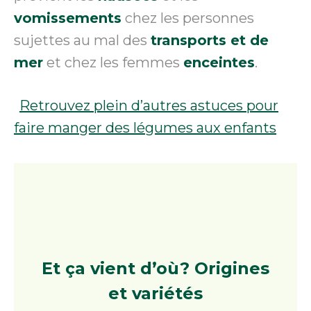
vomissements
chez les personnes
sujettes au mal des
transports et de
mer
et chez les femmes
enceintes
.
Retrouvez plein d’autres astuces pour
faire manger des légumes aux enfants
Et ça vient d’où?
Origines
et variétés