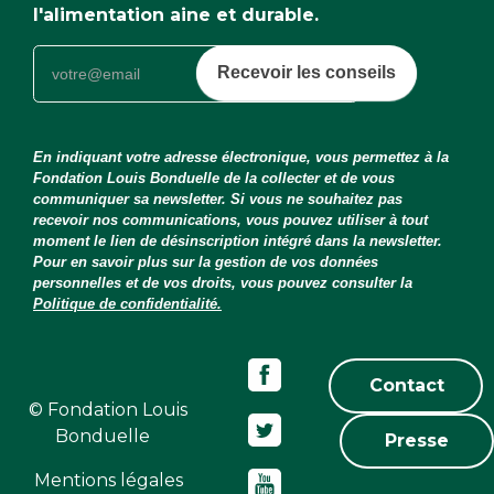
l'alimentation aine et durable.
Recevoir les conseils
En indiquant votre adresse électronique, vous permettez à la
Fondation Louis Bonduelle de la collecter et de vous
communiquer sa newsletter. Si vous ne souhaitez pas
recevoir nos communications, vous pouvez utiliser à tout
moment le lien de désinscription intégré dans la newsletter.
Pour en savoir plus sur la gestion de vos données
personnelles et de vos droits, vous pouvez consulter la
Politique de confidentialité.
Contact
© Fondation Louis
Bonduelle
Presse
Mentions légales