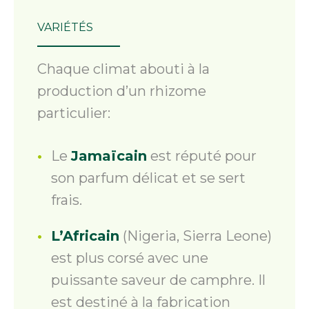
VARIÉTÉS
Chaque climat abouti à la
production d’un rhizome
particulier:
Le
Jamaïcain
est réputé pour
son parfum délicat et se sert
frais.
L’Africain
(Nigeria, Sierra Leone)
est plus corsé avec une
puissante saveur de camphre. Il
est destiné à la fabrication