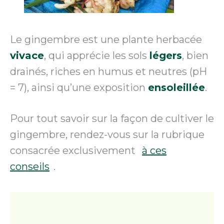
Le gingembre est une plante herbacée
vivace
, qui apprécie les sols
légers
, bien
drainés, riches en humus et neutres (pH
= 7), ainsi qu’une exposition
ensoleillée
.
Pour tout savoir sur la façon de cultiver le
gingembre, rendez-vous sur la rubrique
consacrée exclusivement
à ces
conseils
.