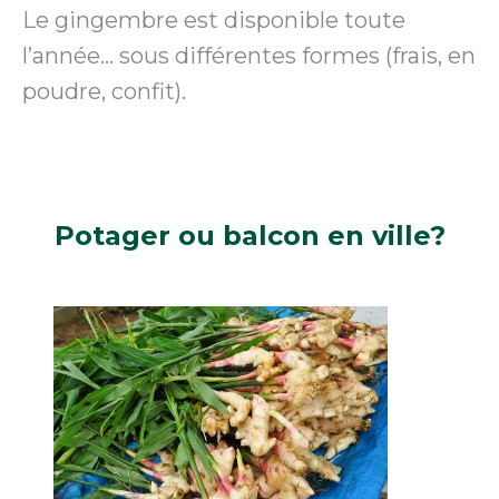
Le gingembre est disponible toute
l’année… sous différentes formes (frais, en
poudre, confit).
Potager
ou balcon en ville?