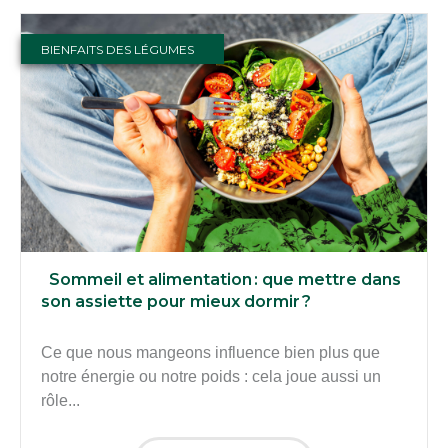
BIENFAITS DES LÉGUMES
Sommeil et alimentation : que mettre dans
son assiette pour mieux dormir ?
Ce que nous mangeons influence bien plus que
notre énergie ou notre poids : cela joue aussi un
rôle...