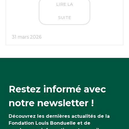
LIRE LA
SUITE
31 mars 2026
Restez informé avec
notre newsletter !
Découvrez les dernières actualités de la
Fondation Louis Bonduelle et de