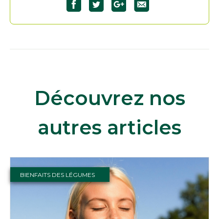
Découvrez nos
autres articles
BIENFAITS DES LÉGUMES