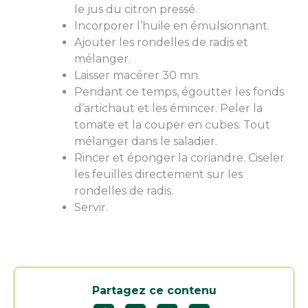
le jus du citron pressé.
Incorporer l’huile en émulsionnant.
Ajouter les rondelles de radis et
mélanger.
Laisser macérer 30 mn.
Pendant ce temps, égoutter les fonds
d’artichaut et les émincer. Peler la
tomate et la couper en cubes. Tout
mélanger dans le saladier.
Rincer et éponger la coriandre. Ciseler
les feuilles directement sur les
rondelles de radis.
Servir.
Partagez ce contenu