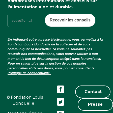
nombreuses informations et conseils sur
l'alimentation aine et durable.
Recevoir les conseils
En indiquant votre adresse électronique, vous permettez à la
Fondation Louis Bonduelle de la collecter et de vous
communiquer sa newsletter. Si vous ne souhaitez pas
recevoir nos communications, vous pouvez utiliser à tout
moment le lien de désinscription intégré dans la newsletter.
Pour en savoir plus sur la gestion de vos données
personnelles et de vos droits, vous pouvez consulter la
Politique de confidentialité.
Contact
© Fondation Louis
Bonduelle
Presse