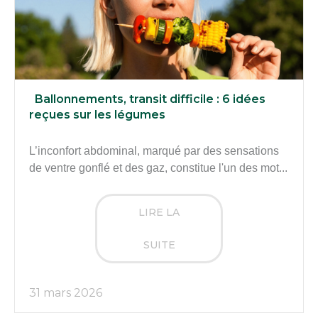
Ballonnements, transit difficile : 6 idées
reçues sur les légumes
L’inconfort abdominal, marqué par des sensations
de ventre gonflé et des gaz, constitue l'un des mot...
LIRE LA
SUITE
31 mars 2026