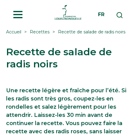
MENU
FR
Accueil
Recettes
Recette de salade de radis noirs
Recette de salade de
radis noirs
Une recette légère et fraîche pour l’été. Si
les radis sont très gros, coupez-les en
rondelles et salez légèrement pour les
attendrir. Laissez-les 30 min avant de
continuer la recette. Vous pouvez faire la
recette avec des radis roses, sans laisser