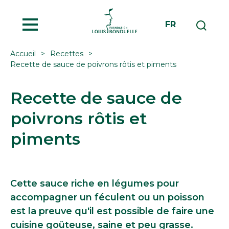
MENU
FR
Accueil
Recettes
Recette de sauce de poivrons rôtis et piments
Recette de sauce de
poivrons rôtis et
piments
Cette sauce riche en légumes pour
accompagner un féculent ou un poisson
est la preuve qu'il est possible de faire une
cuisine goûteuse, saine et peu grasse.