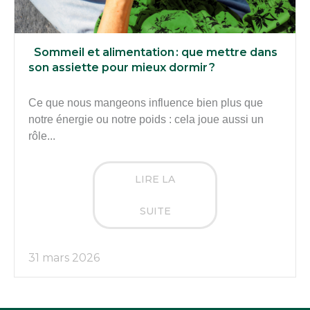
Sommeil et alimentation : que mettre dans
son assiette pour mieux dormir ?
Ce que nous mangeons influence bien plus que
notre énergie ou notre poids : cela joue aussi un
rôle...
LIRE LA
SUITE
31 mars 2026