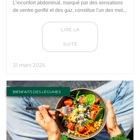
L’inconfort abdominal, marqué par des sensations
de ventre gonflé et des gaz, constitue l'un des mot...
LIRE LA
SUITE
31 mars 2026
BIENFAITS DES LÉGUMES