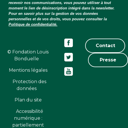
recevoir nos communications, vous pouvez utiliser à tout
moment le lien de désinscription intégré dans la newsletter.
Pour en savoir plus sur la gestion de vos données
personnelles et de vos droits, vous pouvez consulter la
Politique de confidentialité.
Contact
© Fondation Louis
Bonduelle
Presse
Mentions légales
Protection des
données
Plan du site
Accessibilité
numérique :
partiellement