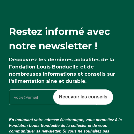
Restez informé avec
notre newsletter !
Découvrez les dernières actualités de la
Fondation Louis Bonduelle et de
nombreuses informations et conseils sur
l'alimentation aine et durable.
Recevoir les conseils
En indiquant votre adresse électronique, vous permettez à la
Fondation Louis Bonduelle de la collecter et de vous
communiquer sa newsletter. Si vous ne souhaitez pas