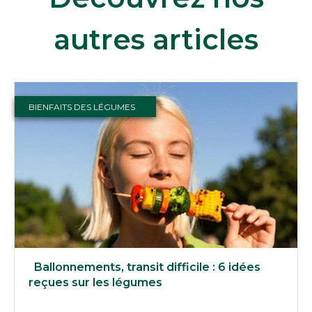
autres articles
BIENFAITS DES LÉGUMES
Ballonnements, transit difficile : 6 idées
reçues sur les légumes