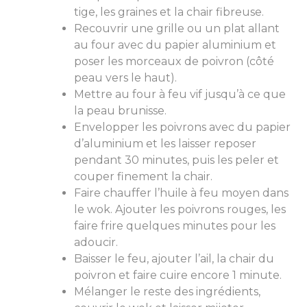
tige, les graines et la chair fibreuse.
Recouvrir une grille ou un plat allant
au four avec du papier aluminium et
poser les morceaux de poivron (côté
peau vers le haut).
Mettre au four à feu vif jusqu’à ce que
la peau brunisse.
Envelopper les poivrons avec du papier
d’aluminium et les laisser reposer
pendant 30 minutes, puis les peler et
couper finement la chair.
Faire chauffer l’huile à feu moyen dans
le wok. Ajouter les poivrons rouges, les
faire frire quelques minutes pour les
adoucir.
Baisser le feu, ajouter l’ail, la chair du
poivron et faire cuire encore 1 minute.
Mélanger le reste des ingrédients,