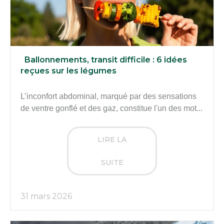
Ballonnements, transit difficile : 6 idées
reçues sur les légumes
L’inconfort abdominal, marqué par des sensations
de ventre gonflé et des gaz, constitue l'un des mot...
LIRE LA
SUITE
31 mars 2026