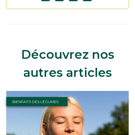
Découvrez nos
autres articles
BIENFAITS DES LÉGUMES