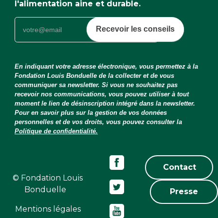
l'alimentation aine et durable.
Recevoir les conseils
En indiquant votre adresse électronique, vous permettez à la
Fondation Louis Bonduelle de la collecter et de vous
communiquer sa newsletter. Si vous ne souhaitez pas
recevoir nos communications, vous pouvez utiliser à tout
moment le lien de désinscription intégré dans la newsletter.
Pour en savoir plus sur la gestion de vos données
personnelles et de vos droits, vous pouvez consulter la
Politique de confidentialité.
Contact
© Fondation Louis
Bonduelle
Presse
Mentions légales