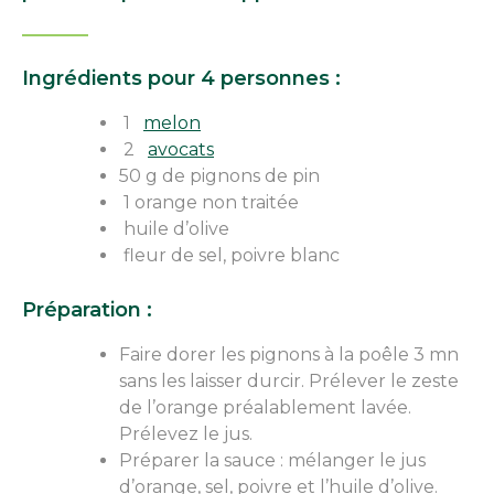
Ingrédients pour 4 personnes :
1
melon
2
avocats
50 g de pignons de pin
1 orange non traitée
huile d’olive
fleur de sel, poivre blanc
Préparation :
Faire dorer les pignons à la poêle 3 mn
sans les laisser durcir. Prélever le zeste
de l’orange préalablement lavée.
Prélevez le jus.
Préparer la sauce : mélanger le jus
d’orange, sel, poivre et l’huile d’olive.