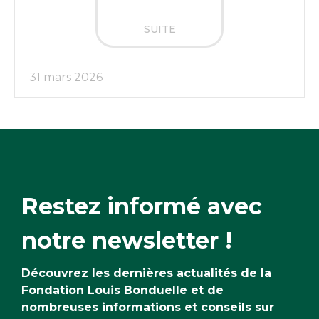
SUITE
31 mars 2026
Restez informé avec
notre newsletter !
Découvrez les dernières actualités de la
Fondation Louis Bonduelle et de
nombreuses informations et conseils sur