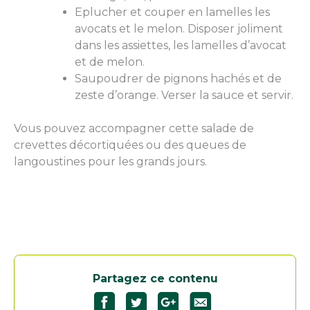
Eplucher et couper en lamelles les
avocats et le melon. Disposer joliment
dans les assiettes, les lamelles d’avocat
et de melon.
Saupoudrer de pignons hachés et de
zeste d’orange. Verser la sauce et servir.
Vous pouvez accompagner cette salade de
crevettes décortiquées ou des queues de
langoustines pour les grands jours.
Partagez ce contenu