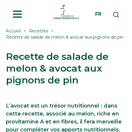
MENU
FR
Accueil
Recettes
Recette de salade de melon & avocat aux pignons de pin
Recette de salade de
melon & avocat aux
pignons de pin
L’avocat est un trésor nutritionnel : dans
cette recette, associé au melon, riche en
provitamine A et en fibres, il fera merveille
pour compléter vos apports nutritionnels.