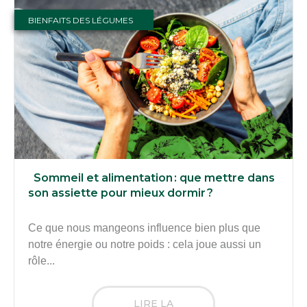
BIENFAITS DES LÉGUMES
Sommeil et alimentation : que mettre dans
son assiette pour mieux dormir ?
Ce que nous mangeons influence bien plus que
notre énergie ou notre poids : cela joue aussi un
rôle...
LIRE LA