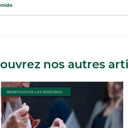
enido
ouvrez nos autres arti
BENEFICIOS DE LAS VERDURAS