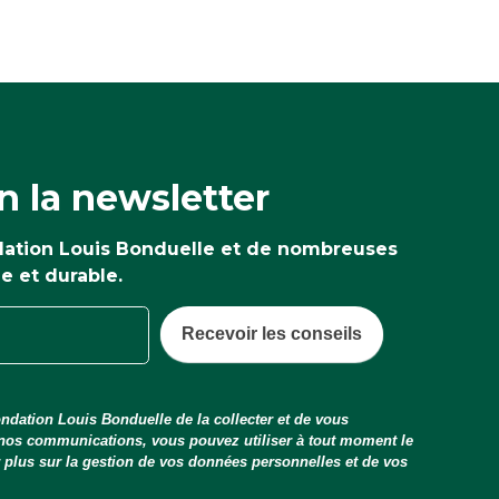
 la newsletter
ndation Louis Bonduelle et de nombreuses
ne et durable.
Recevoir les conseils
ndation Louis Bonduelle de la collecter et de vous
 nos communications, vous pouvez utiliser à tout moment le
ir plus sur la gestion de vos données personnelles et de vos