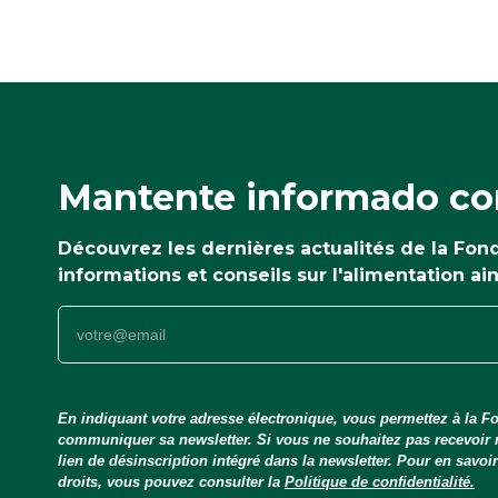
Mantente informado con
Découvrez les dernières actualités de la Fo
informations et conseils sur l'alimentation ai
En indiquant votre adresse électronique, vous permettez à la Fo
communiquer sa newsletter. Si vous ne souhaitez pas recevoir
lien de désinscription intégré dans la newsletter. Pour en savo
droits, vous pouvez consulter la
Politique de confidentialité.