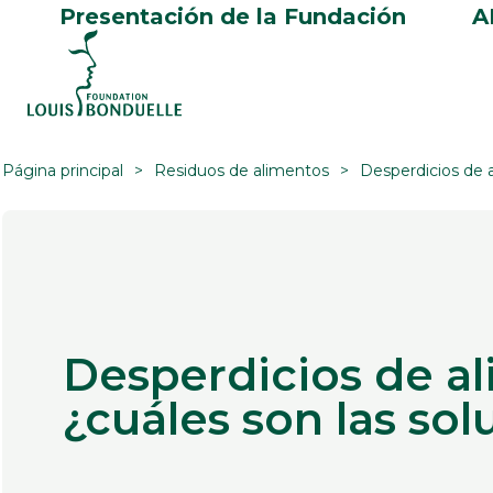
Presentación de la Fundación
A
Página principal
Residuos de alimentos
Desperdicios de a
Desperdicios de al
¿cuáles son las so