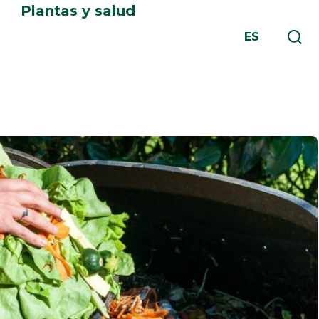
Plantas y salud
ES