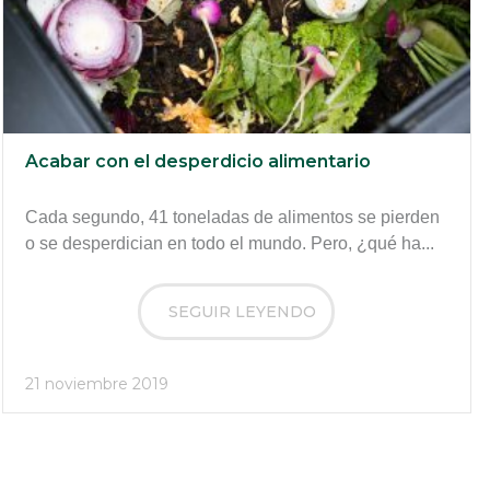
Acabar con el desperdicio alimentario
Cada segundo, 41 toneladas de alimentos se pierden
o se desperdician en todo el mundo. Pero, ¿qué ha...
SEGUIR LEYENDO
21 noviembre 2019